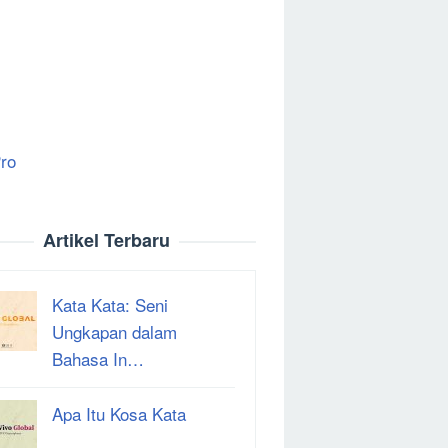
ro
Artikel Terbaru
Kata Kata: Seni
Ungkapan dalam
Bahasa In…
Apa Itu Kosa Kata