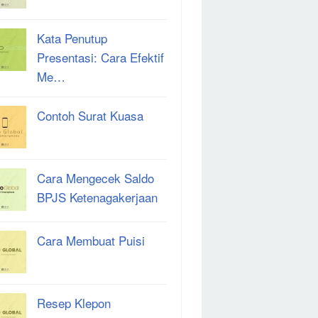
Kata Penutup
Presentasi: Cara Efektif
Me…
Contoh Surat Kuasa
Cara Mengecek Saldo
BPJS Ketenagakerjaan
Cara Membuat Puisi
Resep Klepon