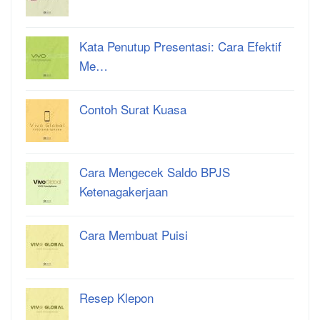
Kata Penutup Presentasi: Cara Efektif
Me…
Contoh Surat Kuasa
Cara Mengecek Saldo BPJS
Ketenagakerjaan
Cara Membuat Puisi
Resep Klepon