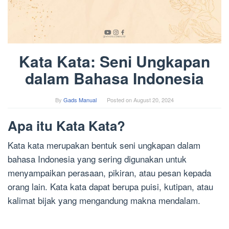
Kata Kata: Seni Ungkapan
dalam Bahasa Indonesia
By
Gads Manual
Posted on
August 20, 2024
Apa itu Kata Kata?
Kata kata merupakan bentuk seni ungkapan dalam
bahasa Indonesia yang sering digunakan untuk
menyampaikan perasaan, pikiran, atau pesan kepada
orang lain. Kata kata dapat berupa puisi, kutipan, atau
kalimat bijak yang mengandung makna mendalam.