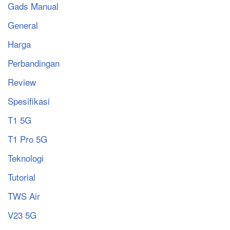
Gads Manual
General
Harga
Perbandingan
Review
Spesifikasi
T1 5G
T1 Pro 5G
Teknologi
Tutorial
TWS Air
V23 5G