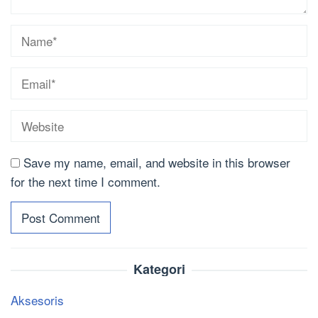
Save my name, email, and website in this browser
for the next time I comment.
Kategori
Aksesoris