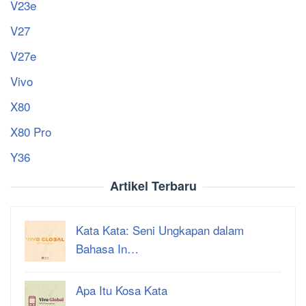
V23e
V27
V27e
Vivo
X80
X80 Pro
Y36
Artikel Terbaru
Kata Kata: Seni Ungkapan dalam
Bahasa In…
Apa Itu Kosa Kata