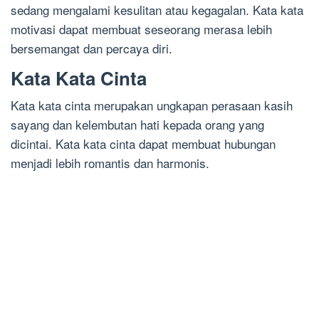
sedang mengalami kesulitan atau kegagalan. Kata kata
motivasi dapat membuat seseorang merasa lebih
bersemangat dan percaya diri.
Kata Kata Cinta
Kata kata cinta merupakan ungkapan perasaan kasih
sayang dan kelembutan hati kepada orang yang
dicintai. Kata kata cinta dapat membuat hubungan
menjadi lebih romantis dan harmonis.