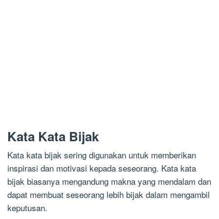
Kata Kata Bijak
Kata kata bijak sering digunakan untuk memberikan
inspirasi dan motivasi kepada seseorang. Kata kata
bijak biasanya mengandung makna yang mendalam dan
dapat membuat seseorang lebih bijak dalam mengambil
keputusan.