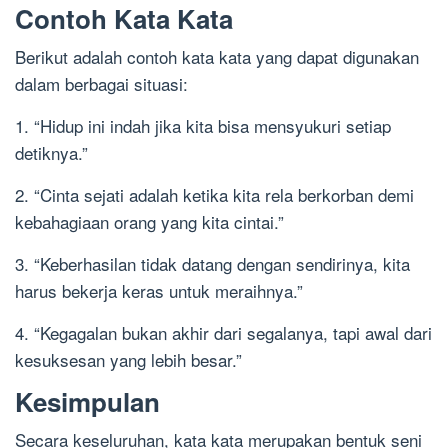
Contoh Kata Kata
Berikut adalah contoh kata kata yang dapat digunakan
dalam berbagai situasi:
1. “Hidup ini indah jika kita bisa mensyukuri setiap
detiknya.”
2. “Cinta sejati adalah ketika kita rela berkorban demi
kebahagiaan orang yang kita cintai.”
3. “Keberhasilan tidak datang dengan sendirinya, kita
harus bekerja keras untuk meraihnya.”
4. “Kegagalan bukan akhir dari segalanya, tapi awal dari
kesuksesan yang lebih besar.”
Kesimpulan
Secara keseluruhan, kata kata merupakan bentuk seni