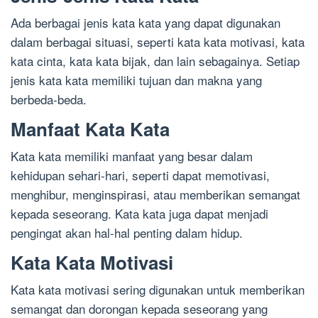
Ada berbagai jenis kata kata yang dapat digunakan
dalam berbagai situasi, seperti kata kata motivasi, kata
kata cinta, kata kata bijak, dan lain sebagainya. Setiap
jenis kata kata memiliki tujuan dan makna yang
berbeda-beda.
Manfaat Kata Kata
Kata kata memiliki manfaat yang besar dalam
kehidupan sehari-hari, seperti dapat memotivasi,
menghibur, menginspirasi, atau memberikan semangat
kepada seseorang. Kata kata juga dapat menjadi
pengingat akan hal-hal penting dalam hidup.
Kata Kata Motivasi
Kata kata motivasi sering digunakan untuk memberikan
semangat dan dorongan kepada seseorang yang