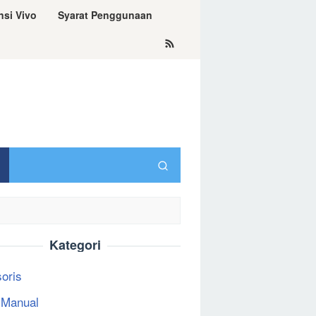
nsi Vivo
Syarat Penggunaan
Kategori
oris
 Manual