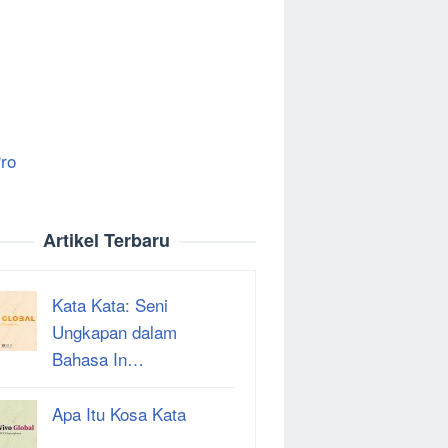
ro
Artikel Terbaru
Kata Kata: Seni
Ungkapan dalam
Bahasa In…
Apa Itu Kosa Kata