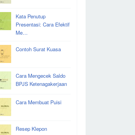
Kata Penutup
Presentasi: Cara Efektif
Me…
Contoh Surat Kuasa
Cara Mengecek Saldo
BPJS Ketenagakerjaan
Cara Membuat Puisi
Resep Klepon