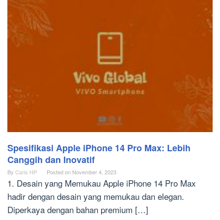
Spesifikasi Apple iPhone 14 Pro Max: Lebih
Canggih dan Inovatif
By
Caris HP
Posted on
November 4, 2023
1. Desain yang Memukau Apple iPhone 14 Pro Max
hadir dengan desain yang memukau dan elegan.
Diperkaya dengan bahan premium […]