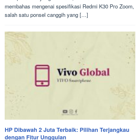
membahas mengenai spesifikasi Redmi K30 Pro Zoom,
salah satu ponsel canggih yang […]
HP Dibawah 2 Juta Terbaik: Pilihan Terjangkau
dengan Fitur Unggulan