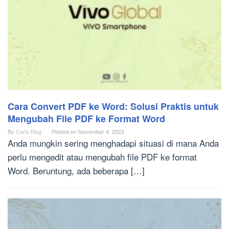
Cara Convert PDF ke Word: Solusi Praktis untuk
Mengubah File PDF ke Format Word
By
Caris Blog
Posted on
November 4, 2023
Anda mungkin sering menghadapi situasi di mana Anda
perlu mengedit atau mengubah file PDF ke format
Word. Beruntung, ada beberapa […]