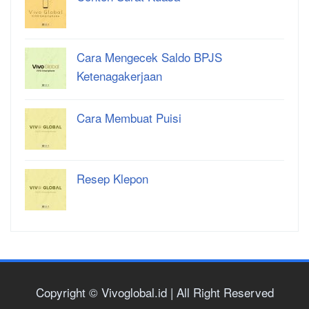
Cara Mengecek Saldo BPJS
Ketenagakerjaan
Cara Membuat Puisi
Resep Klepon
Copyright © Vivoglobal.id | All Right Reserved