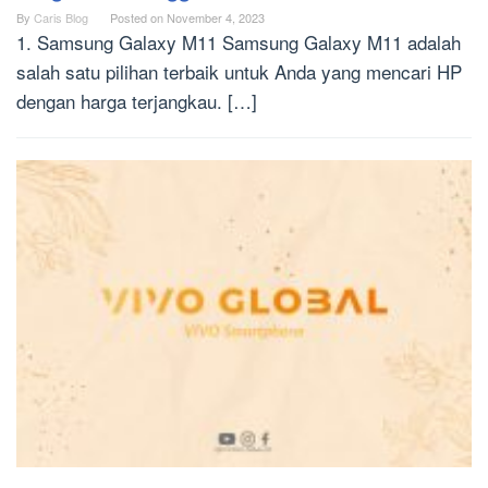
By
Caris Blog
Posted on
November 4, 2023
1. Samsung Galaxy M11 Samsung Galaxy M11 adalah
salah satu pilihan terbaik untuk Anda yang mencari HP
dengan harga terjangkau. […]