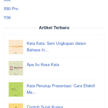
X80 Pro
Y36
Artikel Terbaru
Kata Kata: Seni Ungkapan dalam
Bahasa In…
Apa Itu Kosa Kata
Kata Penutup Presentasi: Cara Efektif
Me…
Contoh Surat Kuasa