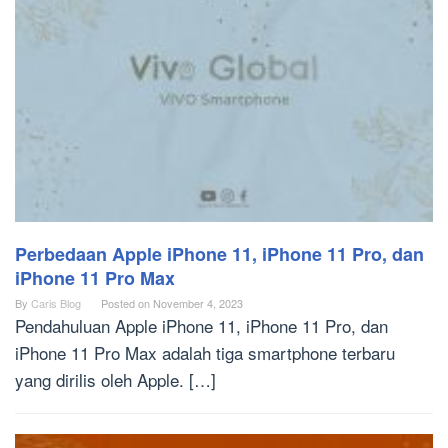
Perbedaan Apple iPhone 11, iPhone 11 Pro, dan
iPhone 11 Pro Max
By
Caris Blog
Posted on
November 4, 2023
Pendahuluan Apple iPhone 11, iPhone 11 Pro, dan
iPhone 11 Pro Max adalah tiga smartphone terbaru
yang dirilis oleh Apple. […]