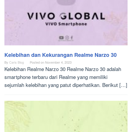
Kelebihan dan Kekurangan Realme Narzo 30
By
Caris Blog
Posted on
November 4, 2023
Kelebihan Realme Narzo 30 Realme Narzo 30 adalah
smartphone terbaru dari Realme yang memiliki
sejumlah kelebihan yang patut diperhatikan. Berikut […]