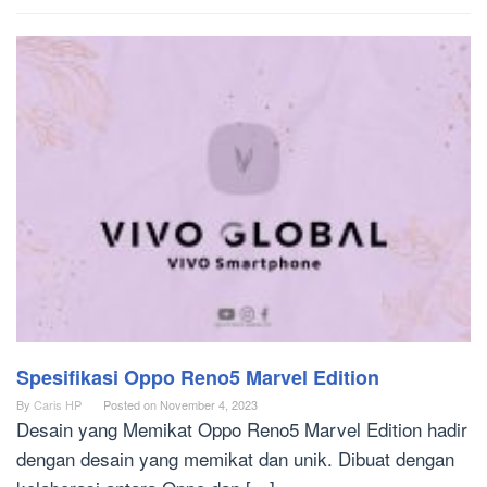
Spesifikasi Oppo Reno5 Marvel Edition
By
Caris HP
Posted on
November 4, 2023
Desain yang Memikat Oppo Reno5 Marvel Edition hadir
dengan desain yang memikat dan unik. Dibuat dengan