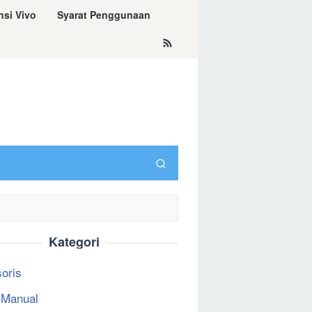
nsi Vivo
Syarat Penggunaan
Kategori
oris
 Manual