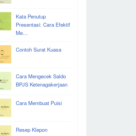
Kata Penutup
Presentasi: Cara Efektif
Me…
Contoh Surat Kuasa
Cara Mengecek Saldo
BPJS Ketenagakerjaan
Cara Membuat Puisi
Resep Klepon