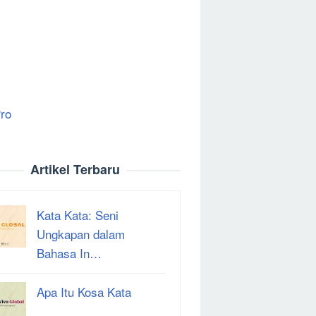
ro
Artikel Terbaru
Kata Kata: Seni
Ungkapan dalam
Bahasa In…
Apa Itu Kosa Kata