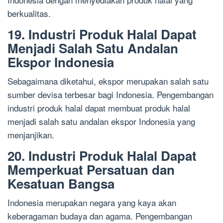
berkualitas.
19. Industri Produk Halal Dapat
Menjadi Salah Satu Andalan
Ekspor Indonesia
Sebagaimana diketahui, ekspor merupakan salah satu
sumber devisa terbesar bagi Indonesia. Pengembangan
industri produk halal dapat membuat produk halal
menjadi salah satu andalan ekspor Indonesia yang
menjanjikan.
20. Industri Produk Halal Dapat
Memperkuat Persatuan dan
Kesatuan Bangsa
Indonesia merupakan negara yang kaya akan
keberagaman budaya dan agama. Pengembangan