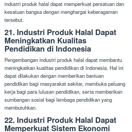
industri produk halal dapat memperkuat persatuan dan
kesatuan bangsa dengan menghargai keberagaman
tersebut.
21. Industri Produk Halal Dapat
Meningkatkan Kualitas
Pendidikan di Indonesia
Pengembangan industri produk halal dapat membantu
meningkatkan kualitas pendidikan di Indonesia. Hal ini
dapat dilakukan dengan memberikan bantuan
pendidikan bagi masyarakat sekitar, membuka peluang
kerja bagi para lulusan pendidikan, serta memberikan
sumbangan sosial bagi lembaga pendidikan yang
membutuhkan.
22. Industri Produk Halal Dapat
Memperkuat Sistem Ekonomi