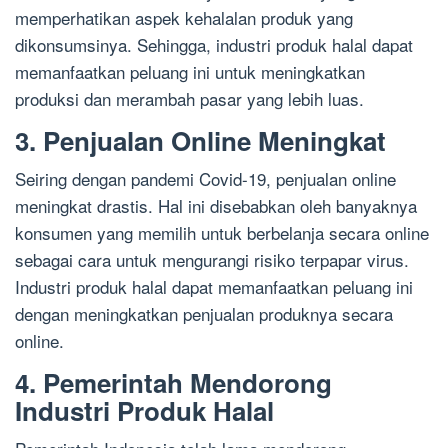
memperhatikan aspek kehalalan produk yang
dikonsumsinya. Sehingga, industri produk halal dapat
memanfaatkan peluang ini untuk meningkatkan
produksi dan merambah pasar yang lebih luas.
3. Penjualan Online Meningkat
Seiring dengan pandemi Covid-19, penjualan online
meningkat drastis. Hal ini disebabkan oleh banyaknya
konsumen yang memilih untuk berbelanja secara online
sebagai cara untuk mengurangi risiko terpapar virus.
Industri produk halal dapat memanfaatkan peluang ini
dengan meningkatkan penjualan produknya secara
online.
4. Pemerintah Mendorong
Industri Produk Halal