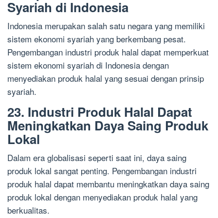
Syariah di Indonesia
Indonesia merupakan salah satu negara yang memiliki
sistem ekonomi syariah yang berkembang pesat.
Pengembangan industri produk halal dapat memperkuat
sistem ekonomi syariah di Indonesia dengan
menyediakan produk halal yang sesuai dengan prinsip
syariah.
23. Industri Produk Halal Dapat
Meningkatkan Daya Saing Produk
Lokal
Dalam era globalisasi seperti saat ini, daya saing
produk lokal sangat penting. Pengembangan industri
produk halal dapat membantu meningkatkan daya saing
produk lokal dengan menyediakan produk halal yang
berkualitas.