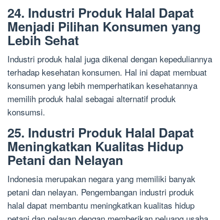
24. Industri Produk Halal Dapat
Menjadi Pilihan Konsumen yang
Lebih Sehat
Industri produk halal juga dikenal dengan kepeduliannya
terhadap kesehatan konsumen. Hal ini dapat membuat
konsumen yang lebih memperhatikan kesehatannya
memilih produk halal sebagai alternatif produk
konsumsi.
25. Industri Produk Halal Dapat
Meningkatkan Kualitas Hidup
Petani dan Nelayan
Indonesia merupakan negara yang memiliki banyak
petani dan nelayan. Pengembangan industri produk
halal dapat membantu meningkatkan kualitas hidup
petani dan nelayan dengan memberikan peluang usaha