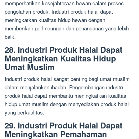
memperhatikan kesejahteraan hewan dalam proses
pengolahan produk. Industri produk halal dapat
meningkatkan kualitas hidup hewan dengan
memberikan perlindungan dan penanganan yang lebih
baik.
28. Industri Produk Halal Dapat
Meningkatkan Kualitas Hidup
Umat Muslim
Industri produk halal sangat penting bagi umat muslim
dalam menjalankan ibadah. Pengembangan industri
produk halal dapat membantu meningkatkan kualitas
hidup umat muslim dengan menyediakan produk halal
yang berkualitas.
29. Industri Produk Halal Dapat
Meningkatkan Pemahaman