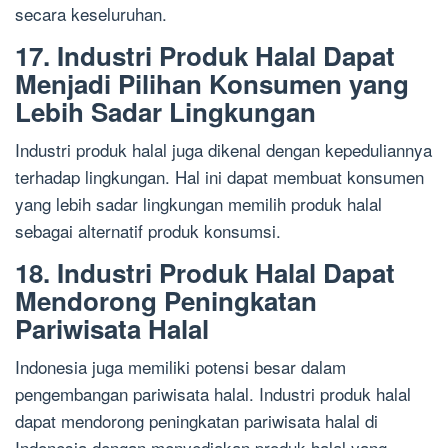
secara keseluruhan.
17. Industri Produk Halal Dapat
Menjadi Pilihan Konsumen yang
Lebih Sadar Lingkungan
Industri produk halal juga dikenal dengan kepeduliannya
terhadap lingkungan. Hal ini dapat membuat konsumen
yang lebih sadar lingkungan memilih produk halal
sebagai alternatif produk konsumsi.
18. Industri Produk Halal Dapat
Mendorong Peningkatan
Pariwisata Halal
Indonesia juga memiliki potensi besar dalam
pengembangan pariwisata halal. Industri produk halal
dapat mendorong peningkatan pariwisata halal di
Indonesia dengan menyediakan produk halal yang