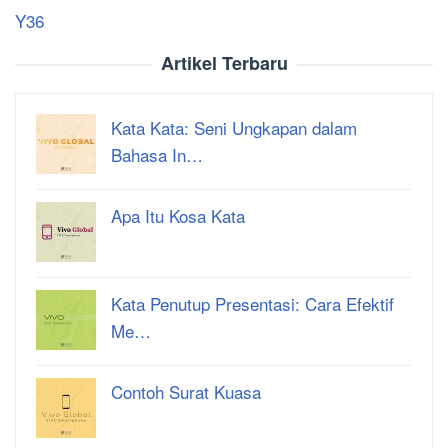
Y36
Artikel Terbaru
Kata Kata: Seni Ungkapan dalam
Bahasa In…
Apa Itu Kosa Kata
Kata Penutup Presentasi: Cara Efektif
Me…
Contoh Surat Kuasa