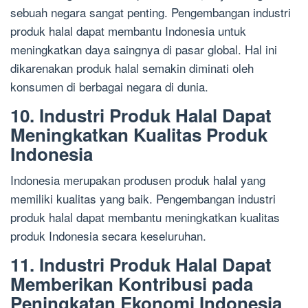
sebuah negara sangat penting. Pengembangan industri
produk halal dapat membantu Indonesia untuk
meningkatkan daya saingnya di pasar global. Hal ini
dikarenakan produk halal semakin diminati oleh
konsumen di berbagai negara di dunia.
10. Industri Produk Halal Dapat
Meningkatkan Kualitas Produk
Indonesia
Indonesia merupakan produsen produk halal yang
memiliki kualitas yang baik. Pengembangan industri
produk halal dapat membantu meningkatkan kualitas
produk Indonesia secara keseluruhan.
11. Industri Produk Halal Dapat
Memberikan Kontribusi pada
Peningkatan Ekonomi Indonesia