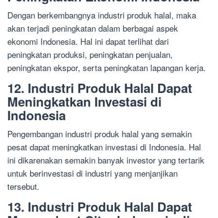
Dengan berkembangnya industri produk halal, maka
akan terjadi peningkatan dalam berbagai aspek
ekonomi Indonesia. Hal ini dapat terlihat dari
peningkatan produksi, peningkatan penjualan,
peningkatan ekspor, serta peningkatan lapangan kerja.
12. Industri Produk Halal Dapat
Meningkatkan Investasi di
Indonesia
Pengembangan industri produk halal yang semakin
pesat dapat meningkatkan investasi di Indonesia. Hal
ini dikarenakan semakin banyak investor yang tertarik
untuk berinvestasi di industri yang menjanjikan
tersebut.
13. Industri Produk Halal Dapat