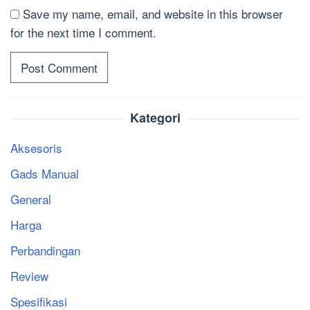
Save my name, email, and website in this browser
for the next time I comment.
Kategori
Aksesoris
Gads Manual
General
Harga
Perbandingan
Review
Spesifikasi