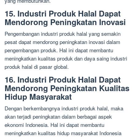
yang membutuhkan.
15. Industri Produk Halal Dapat
Mendorong Peningkatan Inovasi
Pengembangan industri produk halal yang semakin
pesat dapat mendorong peningkatan inovasi dalam
pengembangan produk. Hal ini dapat membantu
meningkatkan kualitas produk dan daya saing industri
produk halal di pasar global.
16. Industri Produk Halal Dapat
Mendorong Peningkatan Kualitas
Hidup Masyarakat
Dengan berkembangnya industri produk halal, maka
akan terjadi peningkatan dalam berbagai aspek
ekonomi Indonesia. Hal ini dapat membantu
meningkatkan kualitas hidup masyarakat Indonesia