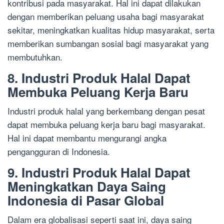
kontribusi pada masyarakat. Hal ini dapat dilakukan
dengan memberikan peluang usaha bagi masyarakat
sekitar, meningkatkan kualitas hidup masyarakat, serta
memberikan sumbangan sosial bagi masyarakat yang
membutuhkan.
8. Industri Produk Halal Dapat
Membuka Peluang Kerja Baru
Industri produk halal yang berkembang dengan pesat
dapat membuka peluang kerja baru bagi masyarakat.
Hal ini dapat membantu mengurangi angka
pengangguran di Indonesia.
9. Industri Produk Halal Dapat
Meningkatkan Daya Saing
Indonesia di Pasar Global
Dalam era globalisasi seperti saat ini, daya saing