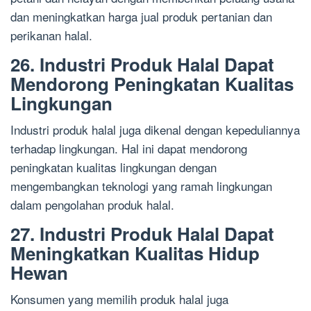
dan meningkatkan harga jual produk pertanian dan
perikanan halal.
26. Industri Produk Halal Dapat
Mendorong Peningkatan Kualitas
Lingkungan
Industri produk halal juga dikenal dengan kepeduliannya
terhadap lingkungan. Hal ini dapat mendorong
peningkatan kualitas lingkungan dengan
mengembangkan teknologi yang ramah lingkungan
dalam pengolahan produk halal.
27. Industri Produk Halal Dapat
Meningkatkan Kualitas Hidup
Hewan
Konsumen yang memilih produk halal juga