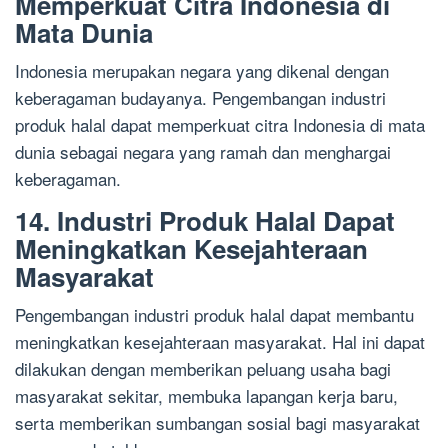
Memperkuat Citra Indonesia di
Mata Dunia
Indonesia merupakan negara yang dikenal dengan
keberagaman budayanya. Pengembangan industri
produk halal dapat memperkuat citra Indonesia di mata
dunia sebagai negara yang ramah dan menghargai
keberagaman.
14. Industri Produk Halal Dapat
Meningkatkan Kesejahteraan
Masyarakat
Pengembangan industri produk halal dapat membantu
meningkatkan kesejahteraan masyarakat. Hal ini dapat
dilakukan dengan memberikan peluang usaha bagi
masyarakat sekitar, membuka lapangan kerja baru,
serta memberikan sumbangan sosial bagi masyarakat