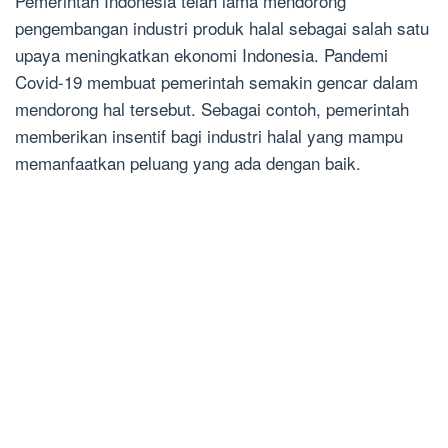
Pemerintah Indonesia telah lama mendorong
pengembangan industri produk halal sebagai salah satu
upaya meningkatkan ekonomi Indonesia. Pandemi
Covid-19 membuat pemerintah semakin gencar dalam
mendorong hal tersebut. Sebagai contoh, pemerintah
memberikan insentif bagi industri halal yang mampu
memanfaatkan peluang yang ada dengan baik.