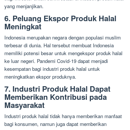
yang menjanjikan.
6. Peluang Ekspor Produk Halal
Meningkat
Indonesia merupakan negara dengan populasi muslim
terbesar di dunia. Hal tersebut membuat Indonesia
memiliki potensi besar untuk mengekspor produk halal
ke luar negeri. Pandemi Covid-19 dapat menjadi
kesempatan bagi industri produk halal untuk
meningkatkan ekspor produknya.
7. Industri Produk Halal Dapat
Memberikan Kontribusi pada
Masyarakat
Industri produk halal tidak hanya memberikan manfaat
bagi konsumen, namun juga dapat memberikan