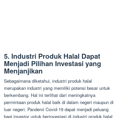
5. Industri Produk Halal Dapat
Menjadi Pilihan Investasi yang
Menjanjikan
Sebagaimana diketahui, industri produk halal
merupakan industri yang memiliki potensi besar untuk
berkembang. Hal ini terlihat dari meningkatnya
permintaan produk halal baik di dalam negeri maupun di
luar negeri. Pandemi Covid-19 dapat menjadi peluang
bagi investor untuk berinvestasi di industri produk halal