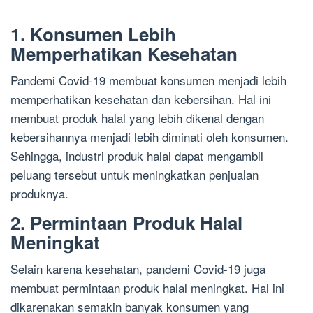
1. Konsumen Lebih
Memperhatikan Kesehatan
Pandemi Covid-19 membuat konsumen menjadi lebih
memperhatikan kesehatan dan kebersihan. Hal ini
membuat produk halal yang lebih dikenal dengan
kebersihannya menjadi lebih diminati oleh konsumen.
Sehingga, industri produk halal dapat mengambil
peluang tersebut untuk meningkatkan penjualan
produknya.
2. Permintaan Produk Halal
Meningkat
Selain karena kesehatan, pandemi Covid-19 juga
membuat permintaan produk halal meningkat. Hal ini
dikarenakan semakin banyak konsumen yang