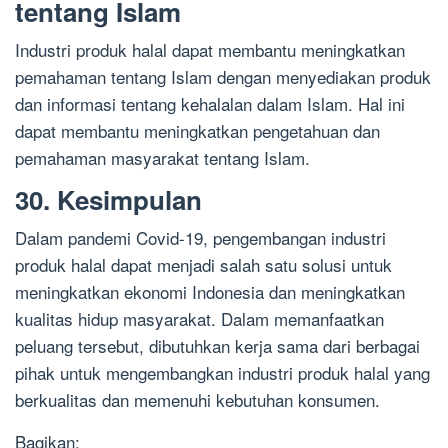
tentang Islam
Industri produk halal dapat membantu meningkatkan
pemahaman tentang Islam dengan menyediakan produk
dan informasi tentang kehalalan dalam Islam. Hal ini
dapat membantu meningkatkan pengetahuan dan
pemahaman masyarakat tentang Islam.
30. Kesimpulan
Dalam pandemi Covid-19, pengembangan industri
produk halal dapat menjadi salah satu solusi untuk
meningkatkan ekonomi Indonesia dan meningkatkan
kualitas hidup masyarakat. Dalam memanfaatkan
peluang tersebut, dibutuhkan kerja sama dari berbagai
pihak untuk mengembangkan industri produk halal yang
berkualitas dan memenuhi kebutuhan konsumen.
Bagikan: