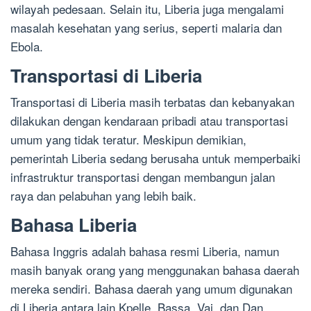
wilayah pedesaan. Selain itu, Liberia juga mengalami
masalah kesehatan yang serius, seperti malaria dan
Ebola.
Transportasi di Liberia
Transportasi di Liberia masih terbatas dan kebanyakan
dilakukan dengan kendaraan pribadi atau transportasi
umum yang tidak teratur. Meskipun demikian,
pemerintah Liberia sedang berusaha untuk memperbaiki
infrastruktur transportasi dengan membangun jalan
raya dan pelabuhan yang lebih baik.
Bahasa Liberia
Bahasa Inggris adalah bahasa resmi Liberia, namun
masih banyak orang yang menggunakan bahasa daerah
mereka sendiri. Bahasa daerah yang umum digunakan
di Liberia antara lain Kpelle, Bassa, Vai, dan Dan.