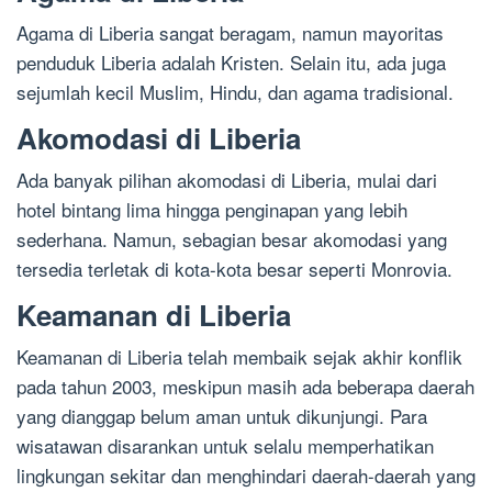
Agama di Liberia sangat beragam, namun mayoritas
penduduk Liberia adalah Kristen. Selain itu, ada juga
sejumlah kecil Muslim, Hindu, dan agama tradisional.
Akomodasi di Liberia
Ada banyak pilihan akomodasi di Liberia, mulai dari
hotel bintang lima hingga penginapan yang lebih
sederhana. Namun, sebagian besar akomodasi yang
tersedia terletak di kota-kota besar seperti Monrovia.
Keamanan di Liberia
Keamanan di Liberia telah membaik sejak akhir konflik
pada tahun 2003, meskipun masih ada beberapa daerah
yang dianggap belum aman untuk dikunjungi. Para
wisatawan disarankan untuk selalu memperhatikan
lingkungan sekitar dan menghindari daerah-daerah yang