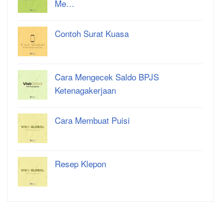
Me…
Contoh Surat Kuasa
Cara Mengecek Saldo BPJS
Ketenagakerjaan
Cara Membuat Puisi
Resep Klepon