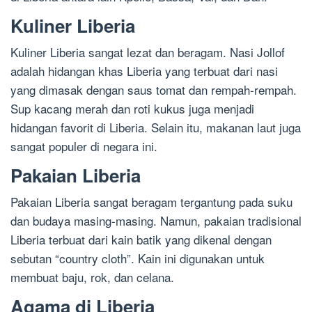
Kuliner Liberia
Kuliner Liberia sangat lezat dan beragam. Nasi Jollof
adalah hidangan khas Liberia yang terbuat dari nasi
yang dimasak dengan saus tomat dan rempah-rempah.
Sup kacang merah dan roti kukus juga menjadi
hidangan favorit di Liberia. Selain itu, makanan laut juga
sangat populer di negara ini.
Pakaian Liberia
Pakaian Liberia sangat beragam tergantung pada suku
dan budaya masing-masing. Namun, pakaian tradisional
Liberia terbuat dari kain batik yang dikenal dengan
sebutan “country cloth”. Kain ini digunakan untuk
membuat baju, rok, dan celana.
Agama di Liberia