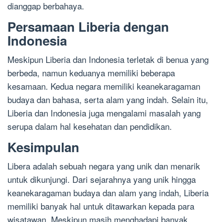
dianggap berbahaya.
Persamaan Liberia dengan
Indonesia
Meskipun Liberia dan Indonesia terletak di benua yang
berbeda, namun keduanya memiliki beberapa
kesamaan. Kedua negara memiliki keanekaragaman
budaya dan bahasa, serta alam yang indah. Selain itu,
Liberia dan Indonesia juga mengalami masalah yang
serupa dalam hal kesehatan dan pendidikan.
Kesimpulan
Libera adalah sebuah negara yang unik dan menarik
untuk dikunjungi. Dari sejarahnya yang unik hingga
keanekaragaman budaya dan alam yang indah, Liberia
memiliki banyak hal untuk ditawarkan kepada para
wisatawan. Meskipun masih menghadapi banyak