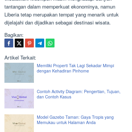
tantangan dalam memperkuat ekonominya, namun
Liberia tetap merupakan tempat yang menarik untuk
dijelajahi dan dijadikan sebagai destinasi wisata.
Bagikan:
Artikel Terkait:
Memiliki Properti Tak Lagi Sekadar Mimpi
dengan Kehadiran Pinhome
Contoh Activity Diagram: Pengertian, Tujuan,
dan Contoh Kasus
Model Gazebo Taman: Gaya Tropis yang
Memukau untuk Halaman Anda