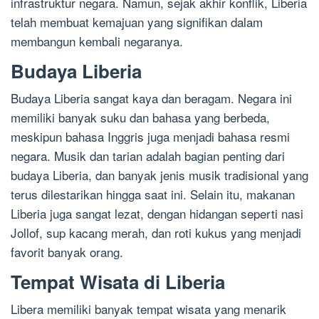
infrastruktur negara. Namun, sejak akhir konflik, Liberia
telah membuat kemajuan yang signifikan dalam
membangun kembali negaranya.
Budaya Liberia
Budaya Liberia sangat kaya dan beragam. Negara ini
memiliki banyak suku dan bahasa yang berbeda,
meskipun bahasa Inggris juga menjadi bahasa resmi
negara. Musik dan tarian adalah bagian penting dari
budaya Liberia, dan banyak jenis musik tradisional yang
terus dilestarikan hingga saat ini. Selain itu, makanan
Liberia juga sangat lezat, dengan hidangan seperti nasi
Jollof, sup kacang merah, dan roti kukus yang menjadi
favorit banyak orang.
Tempat Wisata di Liberia
Libera memiliki banyak tempat wisata yang menarik