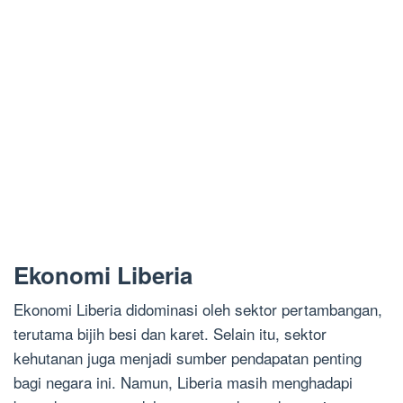
Ekonomi Liberia
Ekonomi Liberia didominasi oleh sektor pertambangan,
terutama bijih besi dan karet. Selain itu, sektor
kehutanan juga menjadi sumber pendapatan penting
bagi negara ini. Namun, Liberia masih menghadapi