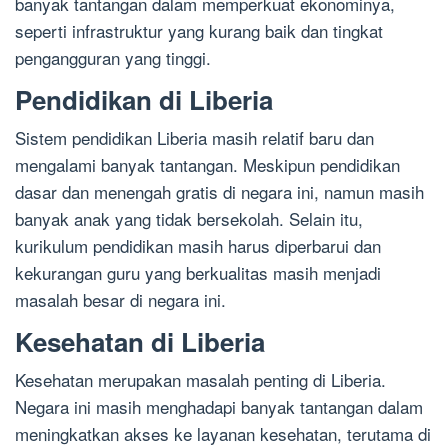
banyak tantangan dalam memperkuat ekonominya,
seperti infrastruktur yang kurang baik dan tingkat
pengangguran yang tinggi.
Pendidikan di Liberia
Sistem pendidikan Liberia masih relatif baru dan
mengalami banyak tantangan. Meskipun pendidikan
dasar dan menengah gratis di negara ini, namun masih
banyak anak yang tidak bersekolah. Selain itu,
kurikulum pendidikan masih harus diperbarui dan
kekurangan guru yang berkualitas masih menjadi
masalah besar di negara ini.
Kesehatan di Liberia
Kesehatan merupakan masalah penting di Liberia.
Negara ini masih menghadapi banyak tantangan dalam
meningkatkan akses ke layanan kesehatan, terutama di