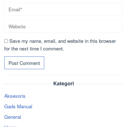
Save my name, email, and website in this browser
for the next time I comment.
Kategori
Aksesoris
Gads Manual
General