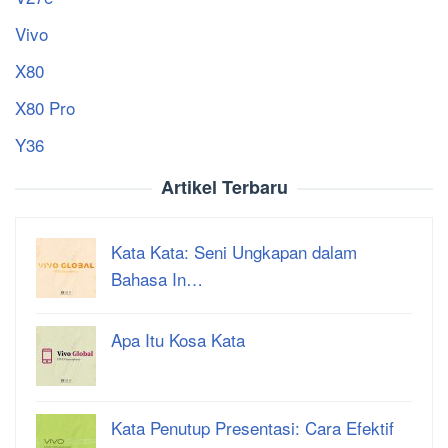
Vivo
X80
X80 Pro
Y36
Artikel Terbaru
Kata Kata: Seni Ungkapan dalam
Bahasa In…
Apa Itu Kosa Kata
Kata Penutup Presentasi: Cara Efektif