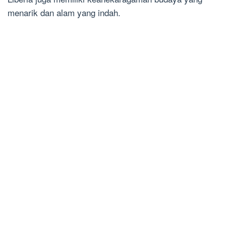
menarik dan alam yang indah.