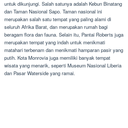
untuk dikunjungi. Salah satunya adalah Kebun Binatang
dan Taman Nasional Sapo. Taman nasional ini
merupakan salah satu tempat yang paling alami di
seluruh Afrika Barat, dan merupakan rumah bagi
beragam flora dan fauna. Selain itu, Pantai Roberts juga
merupakan tempat yang indah untuk menikmati
matahari terbenam dan menikmati hamparan pasir yang
putih. Kota Monrovia juga memiliki banyak tempat
wisata yang menarik, seperti Museum Nasional Liberia
dan Pasar Waterside yang ramai.