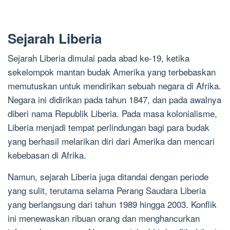
Sejarah Liberia
Sejarah Liberia dimulai pada abad ke-19, ketika
sekelompok mantan budak Amerika yang terbebaskan
memutuskan untuk mendirikan sebuah negara di Afrika.
Negara ini didirikan pada tahun 1847, dan pada awalnya
diberi nama Republik Liberia. Pada masa kolonialisme,
Liberia menjadi tempat perlindungan bagi para budak
yang berhasil melarikan diri dari Amerika dan mencari
kebebasan di Afrika.
Namun, sejarah Liberia juga ditandai dengan periode
yang sulit, terutama selama Perang Saudara Liberia
yang berlangsung dari tahun 1989 hingga 2003. Konflik
ini menewaskan ribuan orang dan menghancurkan