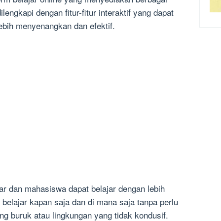
ngkapi dengan fitur-fitur interaktif yang dapat
ebih menyenangkan dan efektif.
ar dan mahasiswa dapat belajar dengan lebih
 belajar kapan saja dan di mana saja tanpa perlu
ang buruk atau lingkungan yang tidak kondusif.