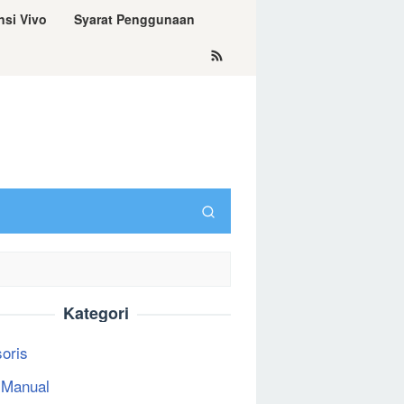
nsi Vivo
Syarat Penggunaan
Kategori
oris
 Manual