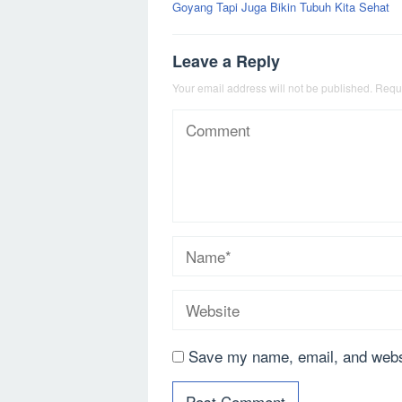
Goyang Tapi Juga Bikin Tubuh Kita Sehat
Leave a Reply
Your email address will not be published.
Requi
Save my name, email, and websi