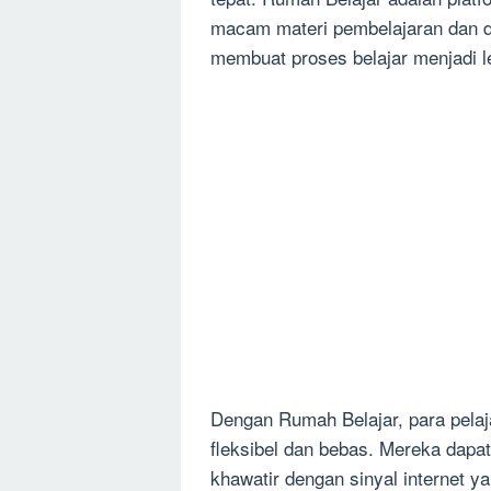
macam materi pembelajaran dan dile
membuat proses belajar menjadi l
Dengan Rumah Belajar, para pelaj
fleksibel dan bebas. Mereka dapat
khawatir dengan sinyal internet y