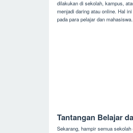
dilakukan di sekolah, kampus, at
menjadi daring atau online. Hal 
pada para pelajar dan mahasiswa.
Tantangan Belajar d
Sekarang, hampir semua sekolah