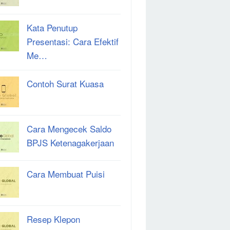
Kata Penutup
Presentasi: Cara Efektif
Me…
Contoh Surat Kuasa
Cara Mengecek Saldo
BPJS Ketenagakerjaan
Cara Membuat Puisi
Resep Klepon