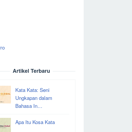
ro
Artikel Terbaru
Kata Kata: Seni
Ungkapan dalam
Bahasa In…
Apa Itu Kosa Kata