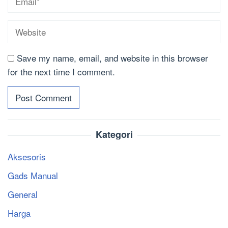
Save my name, email, and website in this browser
for the next time I comment.
Kategori
Aksesoris
Gads Manual
General
Harga