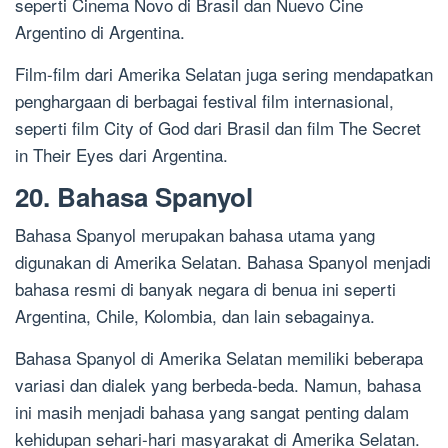
seperti Cinema Novo di Brasil dan Nuevo Cine
Argentino di Argentina.
Film-film dari Amerika Selatan juga sering mendapatkan
penghargaan di berbagai festival film internasional,
seperti film City of God dari Brasil dan film The Secret
in Their Eyes dari Argentina.
20. Bahasa Spanyol
Bahasa Spanyol merupakan bahasa utama yang
digunakan di Amerika Selatan. Bahasa Spanyol menjadi
bahasa resmi di banyak negara di benua ini seperti
Argentina, Chile, Kolombia, dan lain sebagainya.
Bahasa Spanyol di Amerika Selatan memiliki beberapa
variasi dan dialek yang berbeda-beda. Namun, bahasa
ini masih menjadi bahasa yang sangat penting dalam
kehidupan sehari-hari masyarakat di Amerika Selatan.