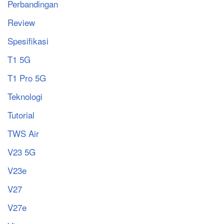
Perbandingan
Review
Spesifikasi
T1 5G
T1 Pro 5G
Teknologi
Tutorial
TWS Air
V23 5G
V23e
V27
V27e