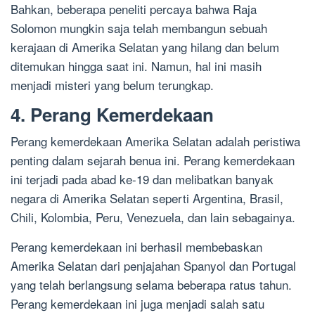
Bahkan, beberapa peneliti percaya bahwa Raja
Solomon mungkin saja telah membangun sebuah
kerajaan di Amerika Selatan yang hilang dan belum
ditemukan hingga saat ini. Namun, hal ini masih
menjadi misteri yang belum terungkap.
4. Perang Kemerdekaan
Perang kemerdekaan Amerika Selatan adalah peristiwa
penting dalam sejarah benua ini. Perang kemerdekaan
ini terjadi pada abad ke-19 dan melibatkan banyak
negara di Amerika Selatan seperti Argentina, Brasil,
Chili, Kolombia, Peru, Venezuela, dan lain sebagainya.
Perang kemerdekaan ini berhasil membebaskan
Amerika Selatan dari penjajahan Spanyol dan Portugal
yang telah berlangsung selama beberapa ratus tahun.
Perang kemerdekaan ini juga menjadi salah satu