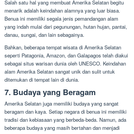
Salah satu hal yang membuat Amerika Selatan begitu
menarik adalah keindahan alamnya yang luar biasa.
Benua ini memiliki segala jenis pemandangan alam
yang indah mulai dari pegunungan, hutan hujan, pantai,
danau, sungai, dan lain sebagainya.
Bahkan, beberapa tempat wisata di Amerika Selatan
seperti Patagonia, Amazon, dan Galapagos telah diakui
sebagai situs warisan dunia oleh UNESCO. Keindahan
alam Amerika Selatan sangat unik dan sulit untuk
ditemukan di tempat lain di dunia.
7. Budaya yang Beragam
Amerika Selatan juga memiliki budaya yang sangat
beragam dan kaya. Setiap negara di benua ini memiliki
tradisi dan kebiasaan yang berbeda-beda. Namun, ada
beberapa budaya yang masih bertahan dan menjadi