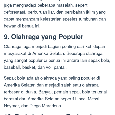
juga menghadapi beberapa masalah, seperti
deforestasi, perburuan liar, dan perubahan iklim yang
dapat mengancam kelestarian spesies tumbuhan dan
hewan di benua ini.
9. Olahraga yang Populer
Olahraga juga menjadi bagian penting dari kehidupan
masyarakat di Amerika Selatan. Beberapa olahraga
yang sangat populer di benua ini antara lain sepak bola,
baseball, basket, dan voli pantai.
Sepak bola adalah olahraga yang paling populer di
Amerika Selatan dan menjadi salah satu olahraga
terbesar di dunia. Banyak pemain sepak bola terkenal
berasal dari Amerika Selatan seperti Lionel Messi,
Neymar, dan Diego Maradona.