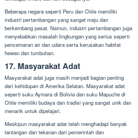
Beberapa negara seperti Peru dan Chile memiliki
industri pertambangan yang sangat maju dan
berkembang pesat. Namun, industri pertambangan juga
menyebabkan masalah lingkungan yang serius seperti
pencemaran air dan udara serta kerusakan habitat
hewan dan tumbuhan.
17. Masyarakat Adat
Masyarakat adat juga masih menjadi bagian penting
dari kehidupan di Amerika Selatan. Masyarakat adat
seperti suku Aymara di Bolivia dan suku Mapuche di
Chile memiliki budaya dan tradisi yang sangat unik dan
menarik untuk dipelajari.
Meskipun masyarakat adat telah menghadapi banyak
tantangan dan tekanan dari pemerintah dan