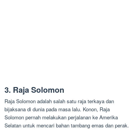
3. Raja Solomon
Raja Solomon adalah salah satu raja terkaya dan
bijaksana di dunia pada masa lalu. Konon, Raja
Solomon pernah melakukan perjalanan ke Amerika
Selatan untuk mencari bahan tambang emas dan perak.