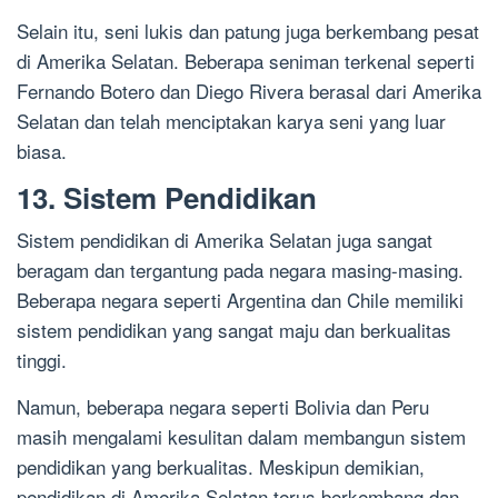
Selain itu, seni lukis dan patung juga berkembang pesat
di Amerika Selatan. Beberapa seniman terkenal seperti
Fernando Botero dan Diego Rivera berasal dari Amerika
Selatan dan telah menciptakan karya seni yang luar
biasa.
13. Sistem Pendidikan
Sistem pendidikan di Amerika Selatan juga sangat
beragam dan tergantung pada negara masing-masing.
Beberapa negara seperti Argentina dan Chile memiliki
sistem pendidikan yang sangat maju dan berkualitas
tinggi.
Namun, beberapa negara seperti Bolivia dan Peru
masih mengalami kesulitan dalam membangun sistem
pendidikan yang berkualitas. Meskipun demikian,
pendidikan di Amerika Selatan terus berkembang dan