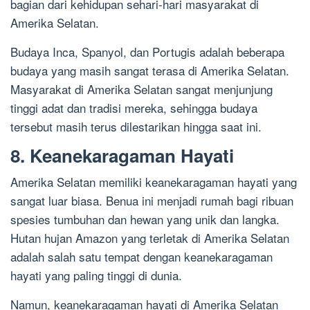
bagian dari kehidupan sehari-hari masyarakat di
Amerika Selatan.
Budaya Inca, Spanyol, dan Portugis adalah beberapa
budaya yang masih sangat terasa di Amerika Selatan.
Masyarakat di Amerika Selatan sangat menjunjung
tinggi adat dan tradisi mereka, sehingga budaya
tersebut masih terus dilestarikan hingga saat ini.
8. Keanekaragaman Hayati
Amerika Selatan memiliki keanekaragaman hayati yang
sangat luar biasa. Benua ini menjadi rumah bagi ribuan
spesies tumbuhan dan hewan yang unik dan langka.
Hutan hujan Amazon yang terletak di Amerika Selatan
adalah salah satu tempat dengan keanekaragaman
hayati yang paling tinggi di dunia.
Namun, keanekaragaman hayati di Amerika Selatan