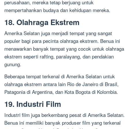
perusahaan, mereka tetap berjuang untuk
mempertahankan budaya dan kehidupan mereka.
18. Olahraga Ekstrem
Amerika Selatan juga menjadi tempat yang sangat
populer bagi para pecinta olahraga ekstrem. Benua ini
menawarkan banyak tempat yang cocok untuk olahraga
ekstrem seperti rafting, paralayang, dan pendakian
gunung.
Beberapa tempat terkenal di Amerika Selatan untuk
olahraga ekstrem antara lain Rio de Janeiro di Brasil,
Patagonia di Argentina, dan Kota Bogota di Kolombia.
19. Industri Film
Industri film juga berkembang pesat di Amerika Selatan.
Benua ini memiliki banyak produser film yang terkenal