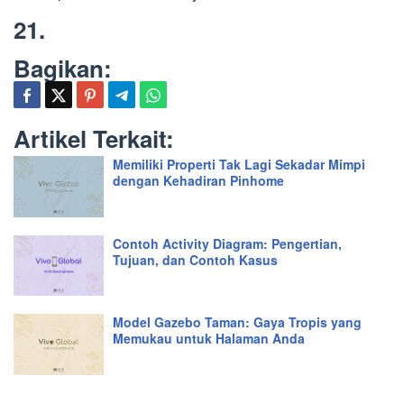
21.
Bagikan:
Artikel Terkait:
Memiliki Properti Tak Lagi Sekadar Mimpi
dengan Kehadiran Pinhome
Contoh Activity Diagram: Pengertian,
Tujuan, dan Contoh Kasus
Model Gazebo Taman: Gaya Tropis yang
Memukau untuk Halaman Anda