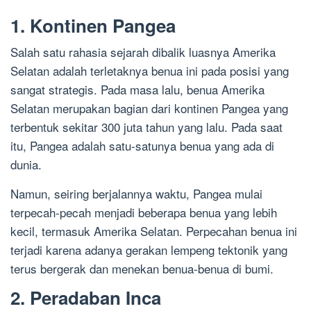
1. Kontinen Pangea
Salah satu rahasia sejarah dibalik luasnya Amerika
Selatan adalah terletaknya benua ini pada posisi yang
sangat strategis. Pada masa lalu, benua Amerika
Selatan merupakan bagian dari kontinen Pangea yang
terbentuk sekitar 300 juta tahun yang lalu. Pada saat
itu, Pangea adalah satu-satunya benua yang ada di
dunia.
Namun, seiring berjalannya waktu, Pangea mulai
terpecah-pecah menjadi beberapa benua yang lebih
kecil, termasuk Amerika Selatan. Perpecahan benua ini
terjadi karena adanya gerakan lempeng tektonik yang
terus bergerak dan menekan benua-benua di bumi.
2. Peradaban Inca