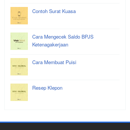
Contoh Surat Kuasa
Cara Mengecek Saldo BPJS
Ketenagakerjaan
Cara Membuat Puisi
Resep Klepon