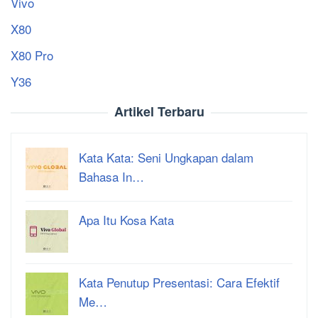
Vivo
X80
X80 Pro
Y36
Artikel Terbaru
Kata Kata: Seni Ungkapan dalam
Bahasa In…
Apa Itu Kosa Kata
Kata Penutup Presentasi: Cara Efektif
Me…