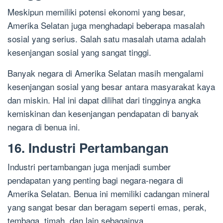
Meskipun memiliki potensi ekonomi yang besar,
Amerika Selatan juga menghadapi beberapa masalah
sosial yang serius. Salah satu masalah utama adalah
kesenjangan sosial yang sangat tinggi.
Banyak negara di Amerika Selatan masih mengalami
kesenjangan sosial yang besar antara masyarakat kaya
dan miskin. Hal ini dapat dilihat dari tingginya angka
kemiskinan dan kesenjangan pendapatan di banyak
negara di benua ini.
16. Industri Pertambangan
Industri pertambangan juga menjadi sumber
pendapatan yang penting bagi negara-negara di
Amerika Selatan. Benua ini memiliki cadangan mineral
yang sangat besar dan beragam seperti emas, perak,
tembaga, timah, dan lain sebagainya.