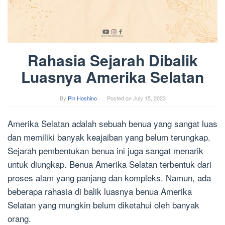
Rahasia Sejarah Dibalik
Luasnya Amerika Selatan
By
Pin Hoshino
Posted on
July 15, 2023
Amerika Selatan adalah sebuah benua yang sangat luas
dan memiliki banyak keajaiban yang belum terungkap.
Sejarah pembentukan benua ini juga sangat menarik
untuk diungkap. Benua Amerika Selatan terbentuk dari
proses alam yang panjang dan kompleks. Namun, ada
beberapa rahasia di balik luasnya benua Amerika
Selatan yang mungkin belum diketahui oleh banyak
orang.