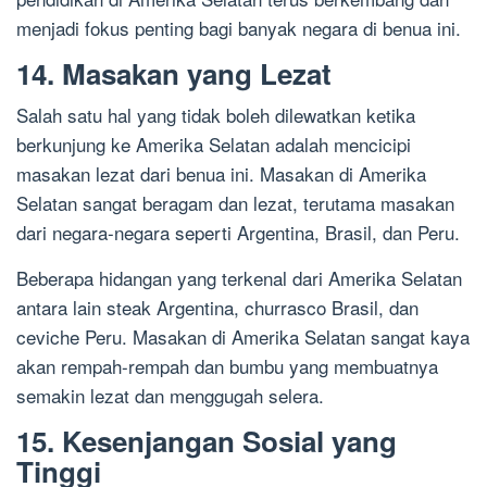
menjadi fokus penting bagi banyak negara di benua ini.
14. Masakan yang Lezat
Salah satu hal yang tidak boleh dilewatkan ketika
berkunjung ke Amerika Selatan adalah mencicipi
masakan lezat dari benua ini. Masakan di Amerika
Selatan sangat beragam dan lezat, terutama masakan
dari negara-negara seperti Argentina, Brasil, dan Peru.
Beberapa hidangan yang terkenal dari Amerika Selatan
antara lain steak Argentina, churrasco Brasil, dan
ceviche Peru. Masakan di Amerika Selatan sangat kaya
akan rempah-rempah dan bumbu yang membuatnya
semakin lezat dan menggugah selera.
15. Kesenjangan Sosial yang
Tinggi