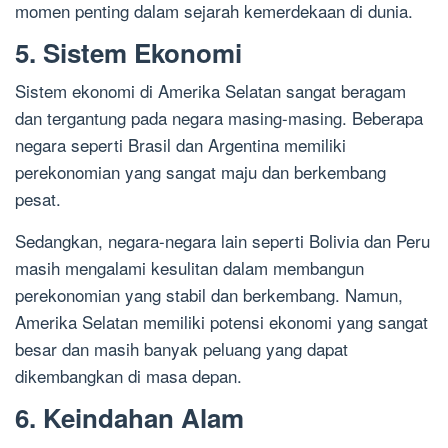
momen penting dalam sejarah kemerdekaan di dunia.
5. Sistem Ekonomi
Sistem ekonomi di Amerika Selatan sangat beragam
dan tergantung pada negara masing-masing. Beberapa
negara seperti Brasil dan Argentina memiliki
perekonomian yang sangat maju dan berkembang
pesat.
Sedangkan, negara-negara lain seperti Bolivia dan Peru
masih mengalami kesulitan dalam membangun
perekonomian yang stabil dan berkembang. Namun,
Amerika Selatan memiliki potensi ekonomi yang sangat
besar dan masih banyak peluang yang dapat
dikembangkan di masa depan.
6. Keindahan Alam