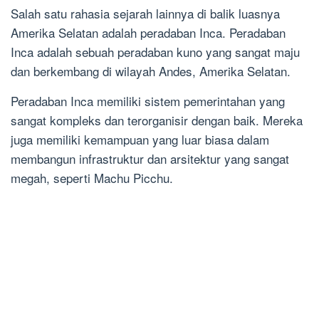
Salah satu rahasia sejarah lainnya di balik luasnya
Amerika Selatan adalah peradaban Inca. Peradaban
Inca adalah sebuah peradaban kuno yang sangat maju
dan berkembang di wilayah Andes, Amerika Selatan.
Peradaban Inca memiliki sistem pemerintahan yang
sangat kompleks dan terorganisir dengan baik. Mereka
juga memiliki kemampuan yang luar biasa dalam
membangun infrastruktur dan arsitektur yang sangat
megah, seperti Machu Picchu.