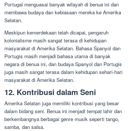
Portugal menguasai banyak wilayah di benua ini dan
membawa budaya dan kebiasaan mereka ke Amerika
Selatan.
Meskipun kemerdekaan telah dicapai, pengaruh
kolonialisme masih sangat terasa di kehidupan
masyarakat di Amerika Selatan. Bahasa Spanyol dan
Portugis masih menjadi bahasa utama di banyak
negara di benua ini, dan budaya Spanyol dan Portugis
juga masih sangat terasa dalam kehidupan sehari-hari
masyarakat di Amerika Selatan.
12. Kontribusi dalam Seni
Amerika Selatan juga memiliki kontribusi yang besar
dalam bidang seni. Benua ini menjadi tempat lahir dan
berkembangnya berbagai genre musik seperti tango,
samba, dan salsa.