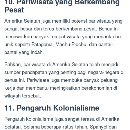
10. Pariwisata yang Berkembang
Pesat
Amerika Selatan juga memiliki potensi pariwisata yang
sangat besar dan terus berkembang pesat. Benua ini
menawarkan banyak tempat wisata yang menarik dan
unik seperti Patagonia, Machu Picchu, dan pantai-
pantai yang indah.
Bahkan, pariwisata di Amerika Selatan telah menjadi
sumber pendapatan yang penting bagi negara-negara di
benua ini. Pariwisata juga membuka banyak peluang
kerja dan membantu meningkatkan perekonomian di
wilayah tersebut.
11. Pengaruh Kolonialisme
Pengaruh kolonialisme juga sangat terasa di Amerika
Selatan. Selama beberapa ratus tahun, Spanyol dan