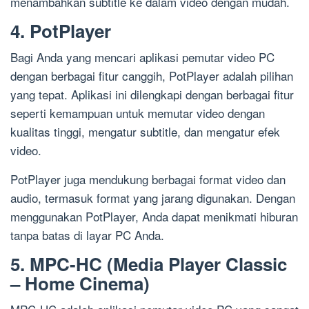
menambahkan subtitle ke dalam video dengan mudah.
4. PotPlayer
Bagi Anda yang mencari aplikasi pemutar video PC
dengan berbagai fitur canggih, PotPlayer adalah pilihan
yang tepat. Aplikasi ini dilengkapi dengan berbagai fitur
seperti kemampuan untuk memutar video dengan
kualitas tinggi, mengatur subtitle, dan mengatur efek
video.
PotPlayer juga mendukung berbagai format video dan
audio, termasuk format yang jarang digunakan. Dengan
menggunakan PotPlayer, Anda dapat menikmati hiburan
tanpa batas di layar PC Anda.
5. MPC-HC (Media Player Classic
– Home Cinema)