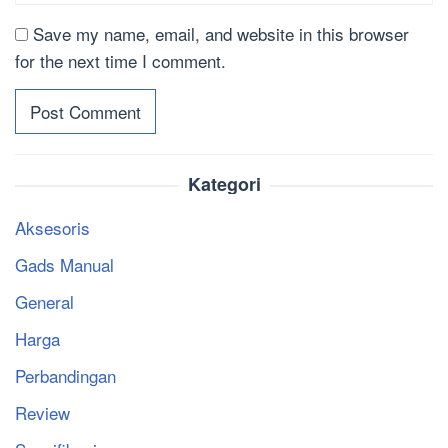
Save my name, email, and website in this browser
for the next time I comment.
Kategori
Aksesoris
Gads Manual
General
Harga
Perbandingan
Review