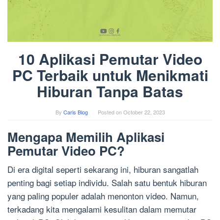
10 Aplikasi Pemutar Video
PC Terbaik untuk Menikmati
Hiburan Tanpa Batas
By
Caris Blog
Posted on
October 22, 2023
Mengapa Memilih Aplikasi
Pemutar Video PC?
Di era digital seperti sekarang ini, hiburan sangatlah
penting bagi setiap individu. Salah satu bentuk hiburan
yang paling populer adalah menonton video. Namun,
terkadang kita mengalami kesulitan dalam memutar