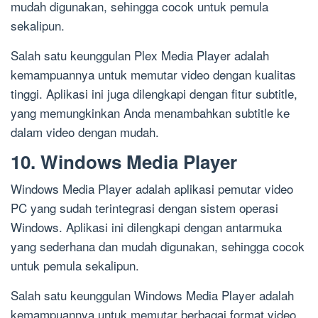
mudah digunakan, sehingga cocok untuk pemula
sekalipun.
Salah satu keunggulan Plex Media Player adalah
kemampuannya untuk memutar video dengan kualitas
tinggi. Aplikasi ini juga dilengkapi dengan fitur subtitle,
yang memungkinkan Anda menambahkan subtitle ke
dalam video dengan mudah.
10. Windows Media Player
Windows Media Player adalah aplikasi pemutar video
PC yang sudah terintegrasi dengan sistem operasi
Windows. Aplikasi ini dilengkapi dengan antarmuka
yang sederhana dan mudah digunakan, sehingga cocok
untuk pemula sekalipun.
Salah satu keunggulan Windows Media Player adalah
kemampuannya untuk memutar berbagai format video