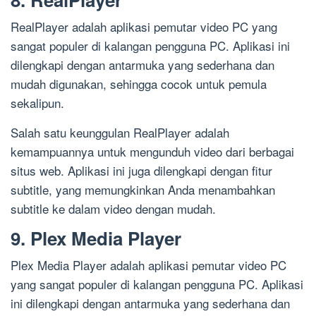
RealPlayer adalah aplikasi pemutar video PC yang
sangat populer di kalangan pengguna PC. Aplikasi ini
dilengkapi dengan antarmuka yang sederhana dan
mudah digunakan, sehingga cocok untuk pemula
sekalipun.
Salah satu keunggulan RealPlayer adalah
kemampuannya untuk mengunduh video dari berbagai
situs web. Aplikasi ini juga dilengkapi dengan fitur
subtitle, yang memungkinkan Anda menambahkan
subtitle ke dalam video dengan mudah.
9. Plex Media Player
Plex Media Player adalah aplikasi pemutar video PC
yang sangat populer di kalangan pengguna PC. Aplikasi
ini dilengkapi dengan antarmuka yang sederhana dan