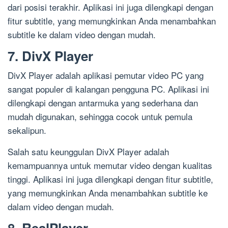
dari posisi terakhir. Aplikasi ini juga dilengkapi dengan
fitur subtitle, yang memungkinkan Anda menambahkan
subtitle ke dalam video dengan mudah.
7. DivX Player
DivX Player adalah aplikasi pemutar video PC yang
sangat populer di kalangan pengguna PC. Aplikasi ini
dilengkapi dengan antarmuka yang sederhana dan
mudah digunakan, sehingga cocok untuk pemula
sekalipun.
Salah satu keunggulan DivX Player adalah
kemampuannya untuk memutar video dengan kualitas
tinggi. Aplikasi ini juga dilengkapi dengan fitur subtitle,
yang memungkinkan Anda menambahkan subtitle ke
dalam video dengan mudah.
8. RealPlayer