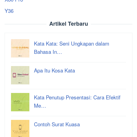
Y36
Artikel Terbaru
Kata Kata: Seni Ungkapan dalam
Bahasa In…
Apa Itu Kosa Kata
Kata Penutup Presentasi: Cara Efektif
Me…
Contoh Surat Kuasa