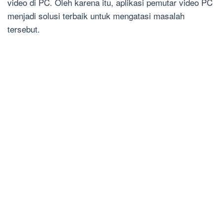
video di PC. Oleh karena itu, aplikasi pemutar video PC
menjadi solusi terbaik untuk mengatasi masalah
tersebut.