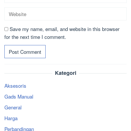
Save my name, email, and website in this browser
for the next time I comment.
Kategori
Aksesoris
Gads Manual
General
Harga
Perbandingan