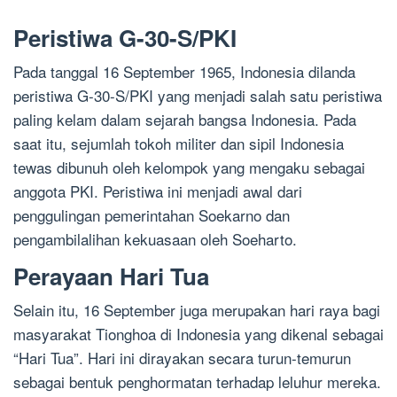
Peristiwa G-30-S/PKI
Pada tanggal 16 September 1965, Indonesia dilanda
peristiwa G-30-S/PKI yang menjadi salah satu peristiwa
paling kelam dalam sejarah bangsa Indonesia. Pada
saat itu, sejumlah tokoh militer dan sipil Indonesia
tewas dibunuh oleh kelompok yang mengaku sebagai
anggota PKI. Peristiwa ini menjadi awal dari
penggulingan pemerintahan Soekarno dan
pengambilalihan kekuasaan oleh Soeharto.
Perayaan Hari Tua
Selain itu, 16 September juga merupakan hari raya bagi
masyarakat Tionghoa di Indonesia yang dikenal sebagai
“Hari Tua”. Hari ini dirayakan secara turun-temurun
sebagai bentuk penghormatan terhadap leluhur mereka.