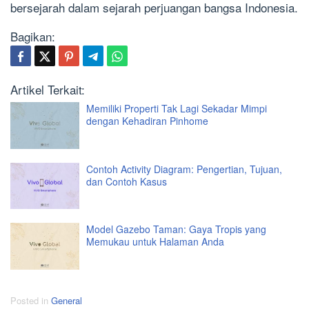
bersejarah dalam sejarah perjuangan bangsa Indonesia.
Bagikan:
Artikel Terkait:
Memiliki Properti Tak Lagi Sekadar Mimpi
dengan Kehadiran Pinhome
Contoh Activity Diagram: Pengertian, Tujuan,
dan Contoh Kasus
Model Gazebo Taman: Gaya Tropis yang
Memukau untuk Halaman Anda
Posted in
General