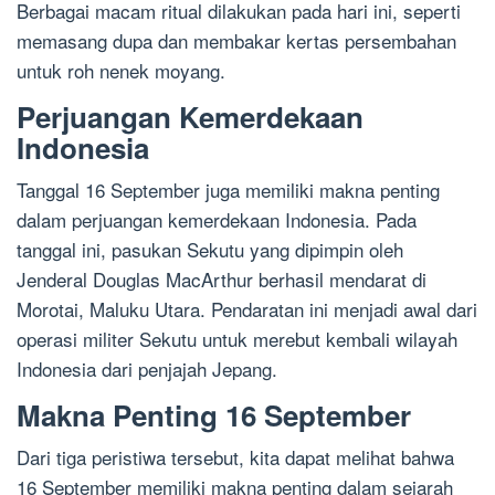
Berbagai macam ritual dilakukan pada hari ini, seperti
memasang dupa dan membakar kertas persembahan
untuk roh nenek moyang.
Perjuangan Kemerdekaan
Indonesia
Tanggal 16 September juga memiliki makna penting
dalam perjuangan kemerdekaan Indonesia. Pada
tanggal ini, pasukan Sekutu yang dipimpin oleh
Jenderal Douglas MacArthur berhasil mendarat di
Morotai, Maluku Utara. Pendaratan ini menjadi awal dari
operasi militer Sekutu untuk merebut kembali wilayah
Indonesia dari penjajah Jepang.
Makna Penting 16 September
Dari tiga peristiwa tersebut, kita dapat melihat bahwa
16 September memiliki makna penting dalam sejarah