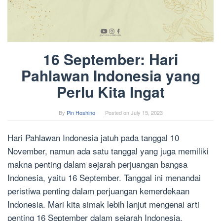
16 September: Hari
Pahlawan Indonesia yang
Perlu Kita Ingat
By
Pin Hoshino
Posted on
July 15, 2023
Hari Pahlawan Indonesia jatuh pada tanggal 10
November, namun ada satu tanggal yang juga memiliki
makna penting dalam sejarah perjuangan bangsa
Indonesia, yaitu 16 September. Tanggal ini menandai
peristiwa penting dalam perjuangan kemerdekaan
Indonesia. Mari kita simak lebih lanjut mengenai arti
penting 16 September dalam sejarah Indonesia.