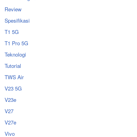
Review
Spesifikasi
T1 5G
T1 Pro 5G
Teknologi
Tutorial
TWS Air
V23 5G
V23e
V27
V27e
Vivo