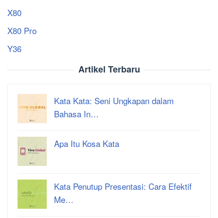
X80
X80 Pro
Y36
Artikel Terbaru
Kata Kata: Seni Ungkapan dalam
Bahasa In…
Apa Itu Kosa Kata
Kata Penutup Presentasi: Cara Efektif
Me…