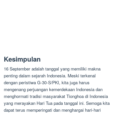
Kesimpulan
16 September adalah tanggal yang memiliki makna
penting dalam sejarah Indonesia. Meski terkenal
dengan peristiwa G-30-S/PKI, kita juga harus
mengenang perjuangan kemerdekaan Indonesia dan
menghormati tradisi masyarakat Tionghoa di Indonesia
yang merayakan Hari Tua pada tanggal ini. Semoga kita
dapat terus memperingati dan menghargai hari-hari