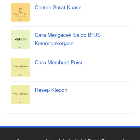
Contoh Surat Kuasa
Cara Mengecek Saldo BPJS
Ketenagakerjaan
Cara Membuat Puisi
Resep Klepon