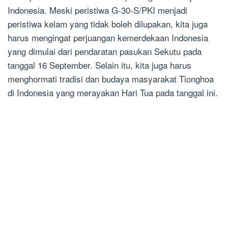
Indonesia. Meski peristiwa G-30-S/PKI menjadi
peristiwa kelam yang tidak boleh dilupakan, kita juga
harus mengingat perjuangan kemerdekaan Indonesia
yang dimulai dari pendaratan pasukan Sekutu pada
tanggal 16 September. Selain itu, kita juga harus
menghormati tradisi dan budaya masyarakat Tionghoa
di Indonesia yang merayakan Hari Tua pada tanggal ini.