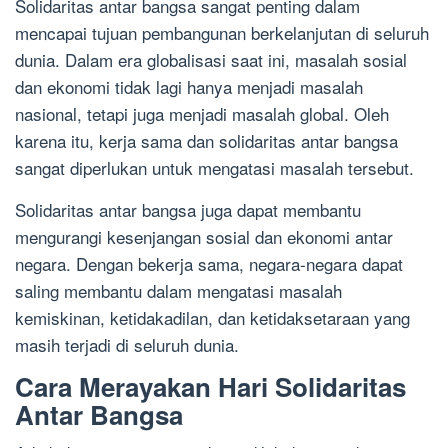
Solidaritas antar bangsa sangat penting dalam
mencapai tujuan pembangunan berkelanjutan di seluruh
dunia. Dalam era globalisasi saat ini, masalah sosial
dan ekonomi tidak lagi hanya menjadi masalah
nasional, tetapi juga menjadi masalah global. Oleh
karena itu, kerja sama dan solidaritas antar bangsa
sangat diperlukan untuk mengatasi masalah tersebut.
Solidaritas antar bangsa juga dapat membantu
mengurangi kesenjangan sosial dan ekonomi antar
negara. Dengan bekerja sama, negara-negara dapat
saling membantu dalam mengatasi masalah
kemiskinan, ketidakadilan, dan ketidaksetaraan yang
masih terjadi di seluruh dunia.
Cara Merayakan Hari Solidaritas
Antar Bangsa