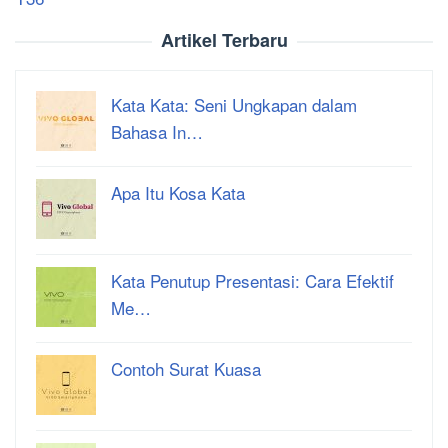
Artikel Terbaru
Kata Kata: Seni Ungkapan dalam
Bahasa In…
Apa Itu Kosa Kata
Kata Penutup Presentasi: Cara Efektif
Me…
Contoh Surat Kuasa