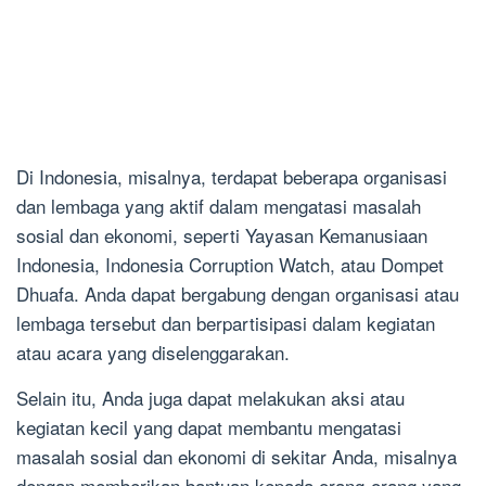
Di Indonesia, misalnya, terdapat beberapa organisasi
dan lembaga yang aktif dalam mengatasi masalah
sosial dan ekonomi, seperti Yayasan Kemanusiaan
Indonesia, Indonesia Corruption Watch, atau Dompet
Dhuafa. Anda dapat bergabung dengan organisasi atau
lembaga tersebut dan berpartisipasi dalam kegiatan
atau acara yang diselenggarakan.
Selain itu, Anda juga dapat melakukan aksi atau
kegiatan kecil yang dapat membantu mengatasi
masalah sosial dan ekonomi di sekitar Anda, misalnya
dengan memberikan bantuan kepada orang-orang yang