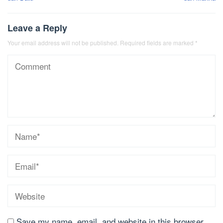
Leave a Reply
Your email address will not be published.
Required fields are marked
*
Save my name, email, and website in this browser