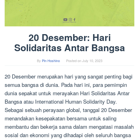
20 Desember: Hari
Solidaritas Antar Bangsa
By
Pin Hoshino
Posted on
July 10, 2023
20 Desember merupakan hari yang sangat penting bagi
semua bangsa di dunia. Pada hari ini, para pemimpin
dunia sepakat untuk merayakan Hari Solidaritas Antar
Bangsa atau International Human Solidarity Day.
Sebagai sebuah perayaan global, tanggal 20 Desember
menandakan kesepakatan bersama untuk saling
membantu dan bekerja sama dalam mengatasi masalah
sosial dan ekonomi yang dihadapi oleh seluruh bangsa