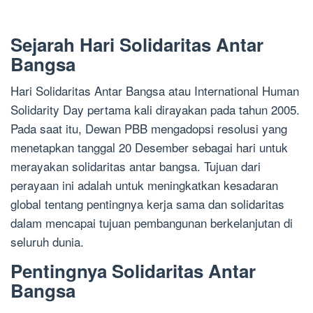
Sejarah Hari Solidaritas Antar
Bangsa
Hari Solidaritas Antar Bangsa atau International Human
Solidarity Day pertama kali dirayakan pada tahun 2005.
Pada saat itu, Dewan PBB mengadopsi resolusi yang
menetapkan tanggal 20 Desember sebagai hari untuk
merayakan solidaritas antar bangsa. Tujuan dari
perayaan ini adalah untuk meningkatkan kesadaran
global tentang pentingnya kerja sama dan solidaritas
dalam mencapai tujuan pembangunan berkelanjutan di
seluruh dunia.
Pentingnya Solidaritas Antar
Bangsa