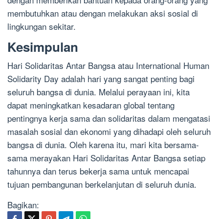
membutuhkan atau dengan melakukan aksi sosial di
lingkungan sekitar.
Kesimpulan
Hari Solidaritas Antar Bangsa atau International Human
Solidarity Day adalah hari yang sangat penting bagi
seluruh bangsa di dunia. Melalui perayaan ini, kita
dapat meningkatkan kesadaran global tentang
pentingnya kerja sama dan solidaritas dalam mengatasi
masalah sosial dan ekonomi yang dihadapi oleh seluruh
bangsa di dunia. Oleh karena itu, mari kita bersama-
sama merayakan Hari Solidaritas Antar Bangsa setiap
tahunnya dan terus bekerja sama untuk mencapai
tujuan pembangunan berkelanjutan di seluruh dunia.
Bagikan: