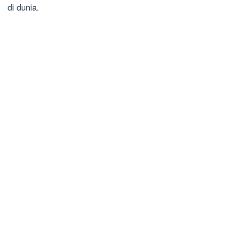
di dunia.