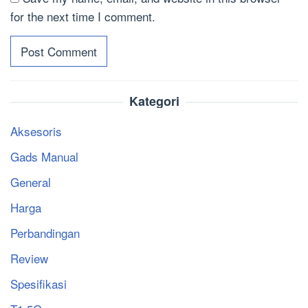
for the next time I comment.
Kategori
Aksesoris
Gads Manual
General
Harga
Perbandingan
Review
Spesifikasi