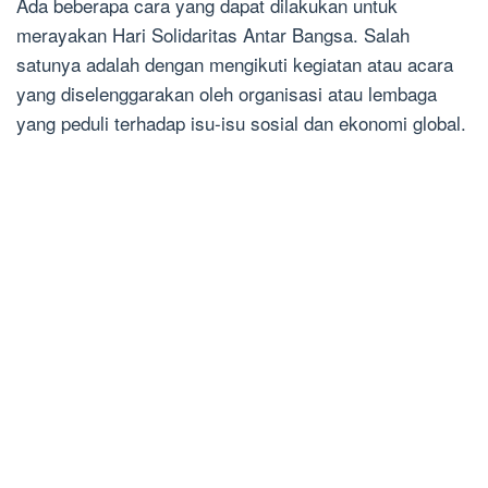
Ada beberapa cara yang dapat dilakukan untuk
merayakan Hari Solidaritas Antar Bangsa. Salah
satunya adalah dengan mengikuti kegiatan atau acara
yang diselenggarakan oleh organisasi atau lembaga
yang peduli terhadap isu-isu sosial dan ekonomi global.