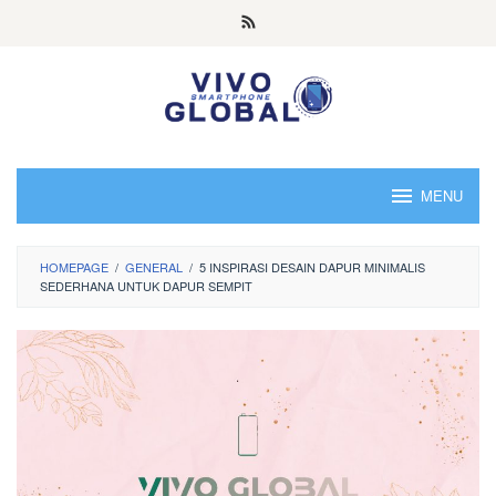
Skip
to
content
MENU
HOMEPAGE
/
GENERAL
/
5 INSPIRASI DESAIN DAPUR MINIMALIS
SEDERHANA UNTUK DAPUR SEMPIT