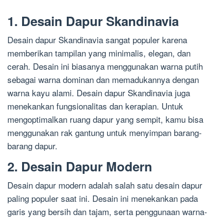
1. Desain Dapur Skandinavia
Desain dapur Skandinavia sangat populer karena
memberikan tampilan yang minimalis, elegan, dan
cerah. Desain ini biasanya menggunakan warna putih
sebagai warna dominan dan memadukannya dengan
warna kayu alami. Desain dapur Skandinavia juga
menekankan fungsionalitas dan kerapian. Untuk
mengoptimalkan ruang dapur yang sempit, kamu bisa
menggunakan rak gantung untuk menyimpan barang-
barang dapur.
2. Desain Dapur Modern
Desain dapur modern adalah salah satu desain dapur
paling populer saat ini. Desain ini menekankan pada
garis yang bersih dan tajam, serta penggunaan warna-