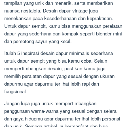
tampilan yang unik dan menarik, serta memberikan
nuansa nostalgia. Desain dapur vintage juga
menekankan pada kesederhanaan dan kepraktisan.
Untuk dapur sempit, kamu bisa menggunakan peralatan
dapur yang sederhana dan kompak seperti blender mini
dan pemotong sayur yang kecil.
Itulah 5 inspirasi desain dapur minimalis sederhana
untuk dapur sempit yang bisa kamu coba. Selain
mempertimbangkan desain, pastikan kamu juga
memilih peralatan dapur yang sesuai dengan ukuran
dapurmu agar dapurmu terlihat lebih rapi dan
fungsional.
Jangan lupa juga untuk mempertimbangkan
penggunaan warna-warna yang sesuai dengan selera
dan gaya hidupmu agar dapurmu terlihat lebih personal
dan unik. Semoga artikel ini bermanfaat dan bisa