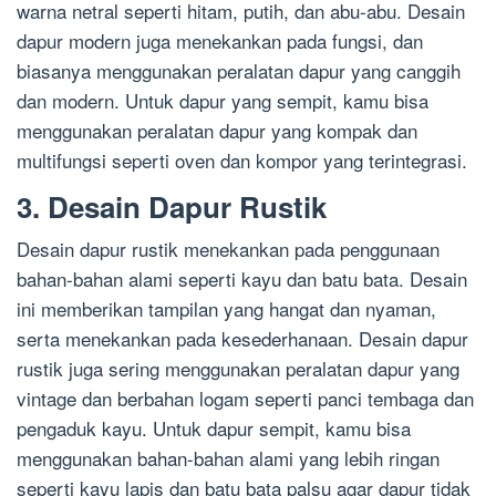
warna netral seperti hitam, putih, dan abu-abu. Desain
dapur modern juga menekankan pada fungsi, dan
biasanya menggunakan peralatan dapur yang canggih
dan modern. Untuk dapur yang sempit, kamu bisa
menggunakan peralatan dapur yang kompak dan
multifungsi seperti oven dan kompor yang terintegrasi.
3. Desain Dapur Rustik
Desain dapur rustik menekankan pada penggunaan
bahan-bahan alami seperti kayu dan batu bata. Desain
ini memberikan tampilan yang hangat dan nyaman,
serta menekankan pada kesederhanaan. Desain dapur
rustik juga sering menggunakan peralatan dapur yang
vintage dan berbahan logam seperti panci tembaga dan
pengaduk kayu. Untuk dapur sempit, kamu bisa
menggunakan bahan-bahan alami yang lebih ringan
seperti kayu lapis dan batu bata palsu agar dapur tidak