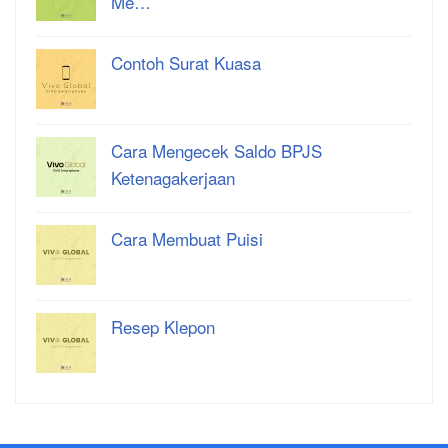
Me…
Contoh Surat Kuasa
Cara Mengecek Saldo BPJS
Ketenagakerjaan
Cara Membuat Puisi
Resep Klepon