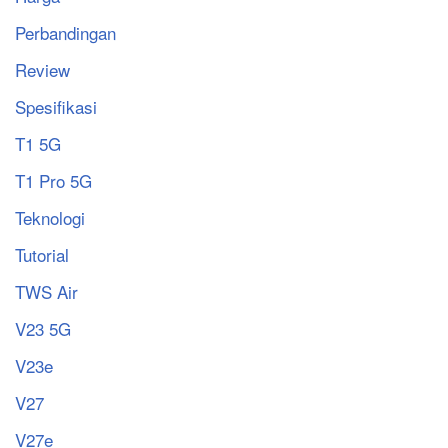
Perbandingan
Review
Spesifikasi
T1 5G
T1 Pro 5G
Teknologi
Tutorial
TWS Air
V23 5G
V23e
V27
V27e