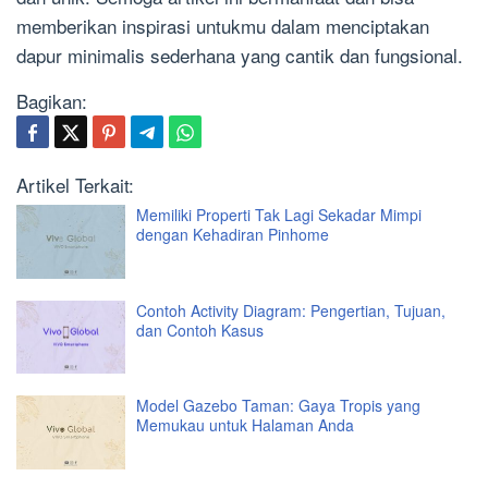
memberikan inspirasi untukmu dalam menciptakan
dapur minimalis sederhana yang cantik dan fungsional.
Bagikan:
Artikel Terkait:
Memiliki Properti Tak Lagi Sekadar Mimpi
dengan Kehadiran Pinhome
Contoh Activity Diagram: Pengertian, Tujuan,
dan Contoh Kasus
Model Gazebo Taman: Gaya Tropis yang
Memukau untuk Halaman Anda