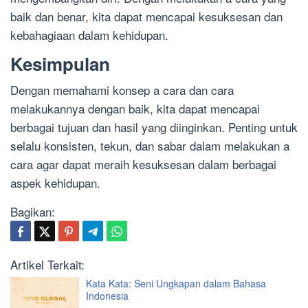
baik dan benar, kita dapat mencapai kesuksesan dan
kebahagiaan dalam kehidupan.
Kesimpulan
Dengan memahami konsep a cara dan cara
melakukannya dengan baik, kita dapat mencapai
berbagai tujuan dan hasil yang diinginkan. Penting untuk
selalu konsisten, tekun, dan sabar dalam melakukan a
cara agar dapat meraih kesuksesan dalam berbagai
aspek kehidupan.
Bagikan:
Artikel Terkait:
Kata Kata: Seni Ungkapan dalam Bahasa
Indonesia