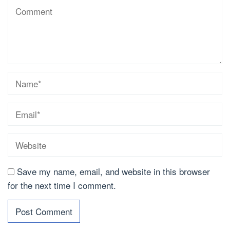
Save my name, email, and website in this browser
for the next time I comment.