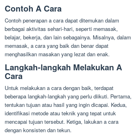
Contoh A Cara
Contoh penerapan a cara dapat ditemukan dalam
berbagai aktivitas sehari-hari, seperti memasak,
belajar, bekerja, dan lain sebagainya. Misalnya, dalam
memasak, a cara yang baik dan benar dapat
menghasilkan masakan yang lezat dan enak.
Langkah-langkah Melakukan A
Cara
Untuk melakukan a cara dengan baik, terdapat
beberapa langkah-langkah yang perlu diikuti. Pertama,
tentukan tujuan atau hasil yang ingin dicapai. Kedua,
identifikasi metode atau teknik yang tepat untuk
mencapai tujuan tersebut. Ketiga, lakukan a cara
dengan konsisten dan tekun.