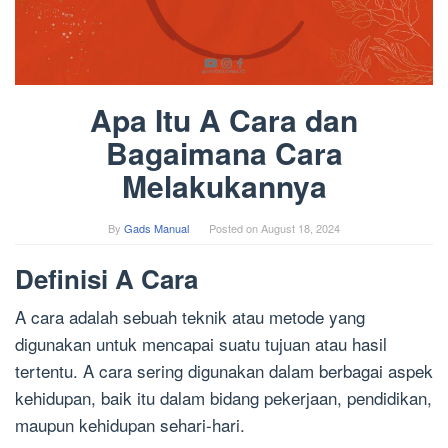
Apa Itu A Cara dan
Bagaimana Cara
Melakukannya
By
Gads Manual
Posted on
August 18, 2024
Definisi A Cara
A cara adalah sebuah teknik atau metode yang
digunakan untuk mencapai suatu tujuan atau hasil
tertentu. A cara sering digunakan dalam berbagai aspek
kehidupan, baik itu dalam bidang pekerjaan, pendidikan,
maupun kehidupan sehari-hari.