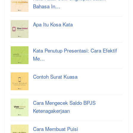
Bahasa In…
Apa Itu Kosa Kata
Kata Penutup Presentasi: Cara Efektif
Me…
Contoh Surat Kuasa
Cara Mengecek Saldo BPJS
Ketenagakerjaan
Cara Membuat Puisi