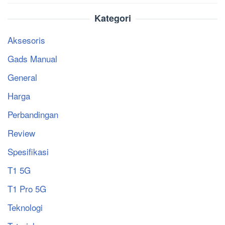
Kategori
Aksesoris
Gads Manual
General
Harga
Perbandingan
Review
Spesifikasi
T1 5G
T1 Pro 5G
Teknologi