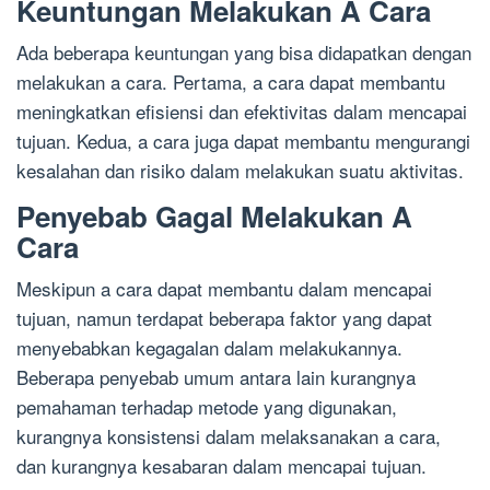
Keuntungan Melakukan A Cara
Ada beberapa keuntungan yang bisa didapatkan dengan
melakukan a cara. Pertama, a cara dapat membantu
meningkatkan efisiensi dan efektivitas dalam mencapai
tujuan. Kedua, a cara juga dapat membantu mengurangi
kesalahan dan risiko dalam melakukan suatu aktivitas.
Penyebab Gagal Melakukan A
Cara
Meskipun a cara dapat membantu dalam mencapai
tujuan, namun terdapat beberapa faktor yang dapat
menyebabkan kegagalan dalam melakukannya.
Beberapa penyebab umum antara lain kurangnya
pemahaman terhadap metode yang digunakan,
kurangnya konsistensi dalam melaksanakan a cara,
dan kurangnya kesabaran dalam mencapai tujuan.