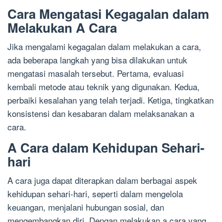
Cara Mengatasi Kegagalan dalam
Melakukan A Cara
Jika mengalami kegagalan dalam melakukan a cara,
ada beberapa langkah yang bisa dilakukan untuk
mengatasi masalah tersebut. Pertama, evaluasi
kembali metode atau teknik yang digunakan. Kedua,
perbaiki kesalahan yang telah terjadi. Ketiga, tingkatkan
konsistensi dan kesabaran dalam melaksanakan a
cara.
A Cara dalam Kehidupan Sehari-
hari
A cara juga dapat diterapkan dalam berbagai aspek
kehidupan sehari-hari, seperti dalam mengelola
keuangan, menjalani hubungan sosial, dan
mengembangkan diri. Dengan melakukan a cara yang