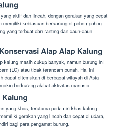
alung
 yang aktif dan lincah, dengan gerakan yang cepat
uga memiliki kebiasaan bersarang di pohon-pohon
ang yang terbuat dari ranting dan daun-daun
 Konservasi Alap Alap Kalung
ap kalung masih cukup banyak, namun burung ini
ern (LC) atau tidak terancam punah. Hal ini
h dapat ditemukan di berbagai wilayah di Asia
makin berkurang akibat aktivitas manusia.
p Kalung
an yang khas, terutama pada ciri khas kalung
 memiliki gerakan yang lincah dan cepat di udara,
ndiri bagi para pengamat burung.