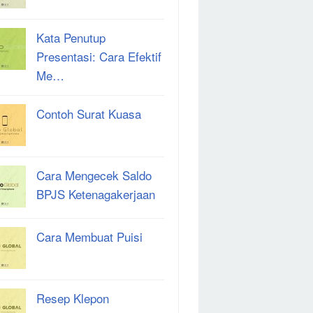
Kata Penutup
Presentasi: Cara Efektif
Me…
Contoh Surat Kuasa
Cara Mengecek Saldo
BPJS Ketenagakerjaan
Cara Membuat Puisi
Resep Klepon