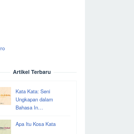
ro
Artikel Terbaru
Kata Kata: Seni
Ungkapan dalam
Bahasa In…
Apa Itu Kosa Kata