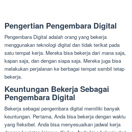
Pengertian Pengembara Digital
Pengembara Digital adalah orang yang bekerja
menggunakan teknologi digital dan tidak terikat pada
satu tempat kerja. Mereka bisa bekerja dari mana saja,
kapan saja, dan dengan siapa saja. Mereka juga bisa
melakukan perjalanan ke berbagai tempat sambil tetap
bekerja.
Keuntungan Bekerja Sebagai
Pengembara Digital
Bekerja sebagai pengembara digital memiliki banyak
keuntungan. Pertama, Anda bisa bekerja dengan waktu
yang fleksibel. Anda bisa menyesuaikan jadwal kerja