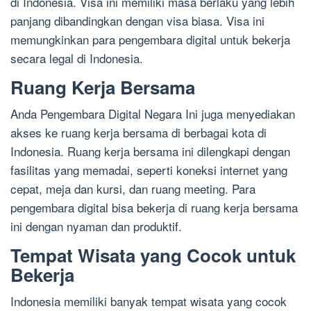
di Indonesia. Visa ini memiliki masa berlaku yang lebih
panjang dibandingkan dengan visa biasa. Visa ini
memungkinkan para pengembara digital untuk bekerja
secara legal di Indonesia.
Ruang Kerja Bersama
Anda Pengembara Digital Negara Ini juga menyediakan
akses ke ruang kerja bersama di berbagai kota di
Indonesia. Ruang kerja bersama ini dilengkapi dengan
fasilitas yang memadai, seperti koneksi internet yang
cepat, meja dan kursi, dan ruang meeting. Para
pengembara digital bisa bekerja di ruang kerja bersama
ini dengan nyaman dan produktif.
Tempat Wisata yang Cocok untuk
Bekerja
Indonesia memiliki banyak tempat wisata yang cocok