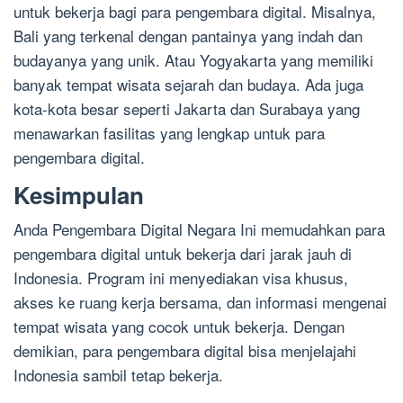
untuk bekerja bagi para pengembara digital. Misalnya,
Bali yang terkenal dengan pantainya yang indah dan
budayanya yang unik. Atau Yogyakarta yang memiliki
banyak tempat wisata sejarah dan budaya. Ada juga
kota-kota besar seperti Jakarta dan Surabaya yang
menawarkan fasilitas yang lengkap untuk para
pengembara digital.
Kesimpulan
Anda Pengembara Digital Negara Ini memudahkan para
pengembara digital untuk bekerja dari jarak jauh di
Indonesia. Program ini menyediakan visa khusus,
akses ke ruang kerja bersama, dan informasi mengenai
tempat wisata yang cocok untuk bekerja. Dengan
demikian, para pengembara digital bisa menjelajahi
Indonesia sambil tetap bekerja.