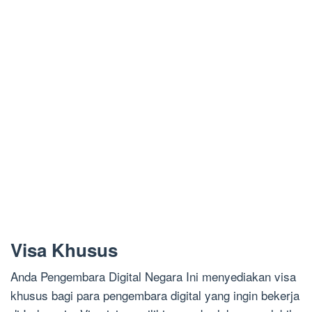
Visa Khusus
Anda Pengembara Digital Negara Ini menyediakan visa
khusus bagi para pengembara digital yang ingin bekerja