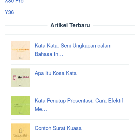
X80 Pro
Y36
Artikel Terbaru
Kata Kata: Seni Ungkapan dalam
Bahasa In…
Apa Itu Kosa Kata
Kata Penutup Presentasi: Cara Efektif
Me…
Contoh Surat Kuasa