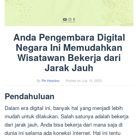
Anda Pengembara Digital
Negara Ini Memudahkan
Wisatawan Bekerja dari
Jarak Jauh
By
Pin Hoshino
Posted on
July 10, 2023
Pendahuluan
Dalam era digital ini, banyak hal yang menjadi lebih
mudah untuk dilakukan. Salah satunya adalah bekerja
dari jarak jauh. Anda bisa bekerja dari mana saja di
dunia ini selama ada koneksi internet. Hal ini tentu