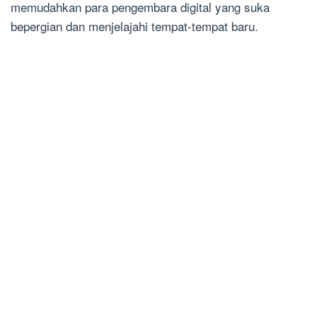
memudahkan para pengembara digital yang suka
bepergian dan menjelajahi tempat-tempat baru.