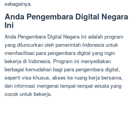
sebagainya.
Anda Pengembara Digital Negara
Ini
Anda Pengembara Digital Negara Ini adalah program
yang diluncurkan oleh pemerintah Indonesia untuk
memfasilitasi para pengembara digital yang ingin
bekerja di Indonesia. Program ini menyediakan
berbagai kemudahan bagi para pengembara digital,
seperti visa khusus, akses ke ruang kerja bersama,
dan informasi mengenai tempat-tempat wisata yang
cocok untuk bekerja.