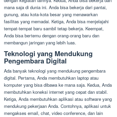
dengan kegiatan lainnya. Kedua, Anda bisa bekerja dari
mana saja di dunia ini. Anda bisa bekerja dari pantai,
gunung, atau kota-kota besar yang menawarkan
fasilitas yang memadai. Ketiga, Anda bisa menjelajahi
tempat-tempat baru sambil tetap bekerja. Keempat,
Anda bisa bertemu dengan orang-orang baru dan
membangun jaringan yang lebih luas.
Teknologi yang Mendukung
Pengembara Digital
Ada banyak teknologi yang mendukung pengembara
digital. Pertama, Anda membutuhkan laptop atau
komputer yang bisa dibawa ke mana saja. Kedua, Anda
membutuhkan koneksi internet yang cepat dan stabil.
Ketiga, Anda membutuhkan aplikasi atau software yang
mendukung pekerjaan Anda. Contohnya, aplikasi untuk
mengakses email, chat, video conference, dan lain