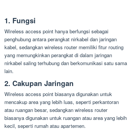
1. Fungsi
Wireless access point hanya berfungsi sebagai
penghubung antara perangkat nirkabel dan jaringan
kabel, sedangkan wireless router memiliki fitur routing
yang memungkinkan perangkat di dalam jaringan
nirkabel saling terhubung dan berkomunikasi satu sama
lain.
2. Cakupan Jaringan
Wireless access point biasanya digunakan untuk
mencakup area yang lebih luas, seperti perkantoran
atau ruangan besar, sedangkan wireless router
biasanya digunakan untuk ruangan atau area yang lebih
kecil, seperti rumah atau apartemen.