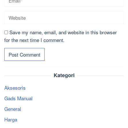
Save my name, email, and website in this browser
for the next time I comment.
Kategori
Aksesoris
Gads Manual
General
Harga