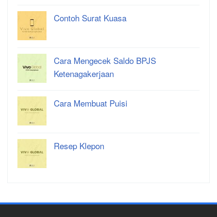
Contoh Surat Kuasa
Cara Mengecek Saldo BPJS
Ketenagakerjaan
Cara Membuat Puisi
Resep Klepon