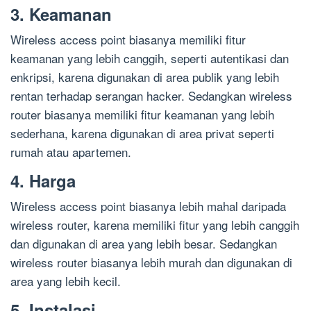
3. Keamanan
Wireless access point biasanya memiliki fitur
keamanan yang lebih canggih, seperti autentikasi dan
enkripsi, karena digunakan di area publik yang lebih
rentan terhadap serangan hacker. Sedangkan wireless
router biasanya memiliki fitur keamanan yang lebih
sederhana, karena digunakan di area privat seperti
rumah atau apartemen.
4. Harga
Wireless access point biasanya lebih mahal daripada
wireless router, karena memiliki fitur yang lebih canggih
dan digunakan di area yang lebih besar. Sedangkan
wireless router biasanya lebih murah dan digunakan di
area yang lebih kecil.
5. Instalasi