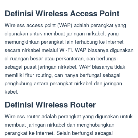
Definisi Wireless Access Point
Wireless access point (WAP) adalah perangkat yang
digunakan untuk membuat jaringan nirkabel, yang
memungkinkan perangkat lain terhubung ke internet
secara nirkabel melalui Wi-Fi. WAP biasanya digunakan
di ruangan besar atau perkantoran, dan berfungsi
sebagai pusat jaringan nirkabel. WAP biasanya tidak
memiliki fitur routing, dan hanya berfungsi sebagai
penghubung antara perangkat nirkabel dan jaringan
kabel.
Definisi Wireless Router
Wireless router adalah perangkat yang digunakan untuk
membuat jaringan nirkabel dan menghubungkan
perangkat ke internet. Selain berfungsi sebagai