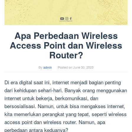
Apa Perbedaan Wireless
Access Point dan Wireless
Router?
By
admin
Posted on
June 30, 2023
Di era digital saat ini, internet menjadi bagian penting
dari kehidupan sehari-hari. Banyak orang menggunakan
internet untuk bekerja, berkomunikasi, dan
bersosialisasi. Namun, untuk bisa mengakses internet,
kita memerlukan perangkat yang tepat, seperti wireless
access point dan wireless router. Namun, apa
perbedaan antara keduanya?