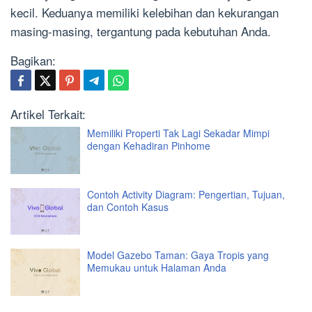
kecil. Keduanya memiliki kelebihan dan kekurangan
masing-masing, tergantung pada kebutuhan Anda.
Bagikan:
Artikel Terkait:
Memiliki Properti Tak Lagi Sekadar Mimpi
dengan Kehadiran Pinhome
Contoh Activity Diagram: Pengertian, Tujuan,
dan Contoh Kasus
Model Gazebo Taman: Gaya Tropis yang
Memukau untuk Halaman Anda