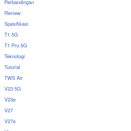
Perbandingan
Review
Spesifikasi
T1 5G
T1 Pro 5G
Teknologi
Tutorial
TWS Air
V23 5G
V23e
V27
V27e