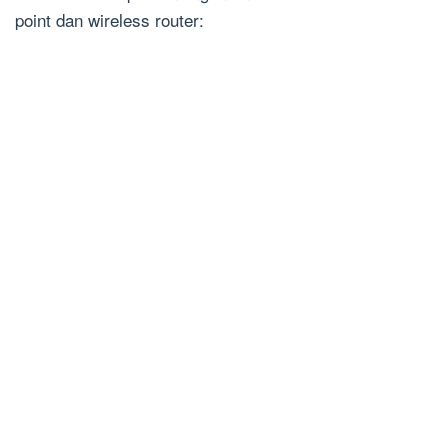
point dan wireless router: