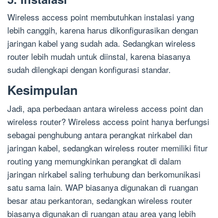
Wireless access point membutuhkan instalasi yang
lebih canggih, karena harus dikonfigurasikan dengan
jaringan kabel yang sudah ada. Sedangkan wireless
router lebih mudah untuk diinstal, karena biasanya
sudah dilengkapi dengan konfigurasi standar.
Kesimpulan
Jadi, apa perbedaan antara wireless access point dan
wireless router? Wireless access point hanya berfungsi
sebagai penghubung antara perangkat nirkabel dan
jaringan kabel, sedangkan wireless router memiliki fitur
routing yang memungkinkan perangkat di dalam
jaringan nirkabel saling terhubung dan berkomunikasi
satu sama lain. WAP biasanya digunakan di ruangan
besar atau perkantoran, sedangkan wireless router
biasanya digunakan di ruangan atau area yang lebih