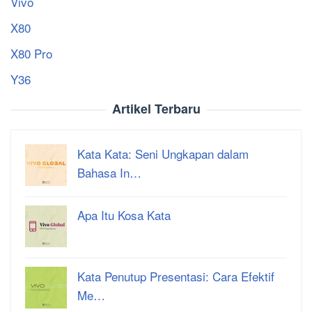
Vivo
X80
X80 Pro
Y36
Artikel Terbaru
Kata Kata: Seni Ungkapan dalam
Bahasa In…
Apa Itu Kosa Kata
Kata Penutup Presentasi: Cara Efektif
Me…