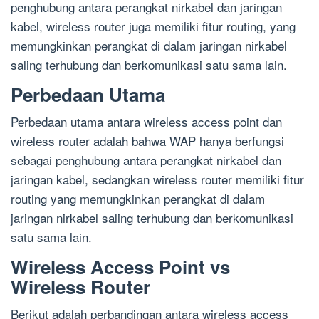
penghubung antara perangkat nirkabel dan jaringan
kabel, wireless router juga memiliki fitur routing, yang
memungkinkan perangkat di dalam jaringan nirkabel
saling terhubung dan berkomunikasi satu sama lain.
Perbedaan Utama
Perbedaan utama antara wireless access point dan
wireless router adalah bahwa WAP hanya berfungsi
sebagai penghubung antara perangkat nirkabel dan
jaringan kabel, sedangkan wireless router memiliki fitur
routing yang memungkinkan perangkat di dalam
jaringan nirkabel saling terhubung dan berkomunikasi
satu sama lain.
Wireless Access Point vs
Wireless Router
Berikut adalah perbandingan antara wireless access