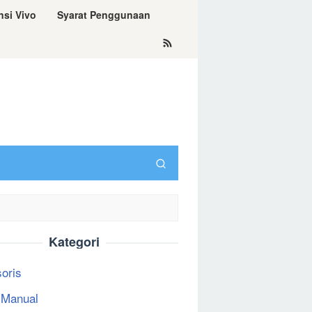
nsi Vivo
Syarat Penggunaan
Kategori
oris
 Manual