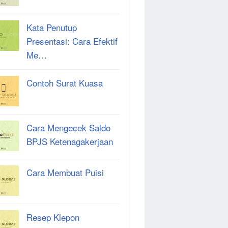
Kata Penutup
Presentasi: Cara Efektif
Me…
Contoh Surat Kuasa
Cara Mengecek Saldo
BPJS Ketenagakerjaan
Cara Membuat Puisi
Resep Klepon