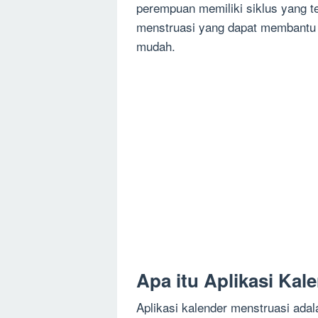
perempuan memiliki siklus yang te
menstruasi yang dapat membantu
mudah.
Apa itu Aplikasi Kal
Aplikasi kalender menstruasi adal