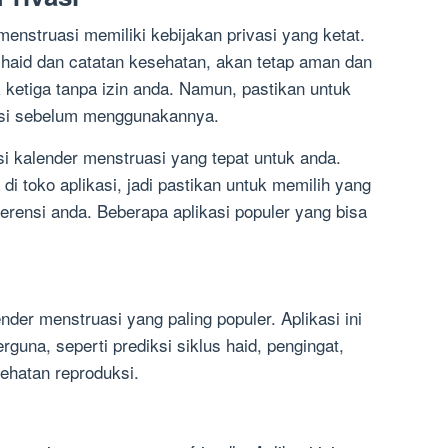
menstruasi memiliki kebijakan privasi yang ketat.
l haid dan catatan kesehatan, akan tetap aman dan
 ketiga tanpa izin anda. Namun, pastikan untuk
asi sebelum menggunakannya.
i kalender menstruasi yang tepat untuk anda.
di toko aplikasi, jadi pastikan untuk memilih yang
erensi anda. Beberapa aplikasi populer yang bisa
ender menstruasi yang paling populer. Aplikasi ini
erguna, seperti prediksi siklus haid, pengingat,
ehatan reproduksi.