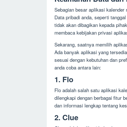
Sebagian besar aplikasi kalender 
Data pribadi anda, seperti tangga
tidak akan dibagikan kepada pihak
membaca kebijakan privasi aplik
Sekarang, saatnya memilih aplikas
Ada banyak aplikasi yang tersedia 
sesuai dengan kebutuhan dan pref
anda coba antara lain:
1. Flo
Flo adalah salah satu aplikasi kal
dilengkapi dengan berbagai fitur b
dan informasi lengkap tentang kes
2. Clue