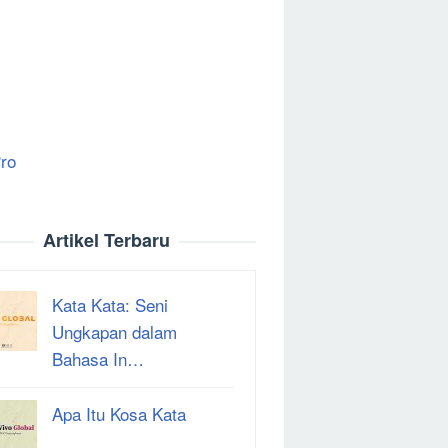
ro
Artikel Terbaru
Kata Kata: Seni
Ungkapan dalam
Bahasa In…
Apa Itu Kosa Kata