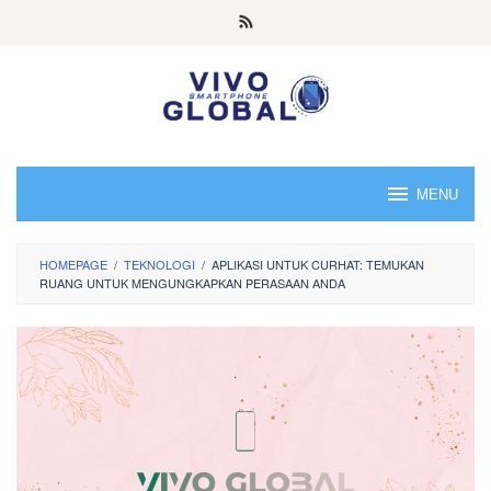
Skip
to
content
MENU
HOMEPAGE
/
TEKNOLOGI
/
APLIKASI UNTUK CURHAT: TEMUKAN
RUANG UNTUK MENGUNGKAPKAN PERASAAN ANDA