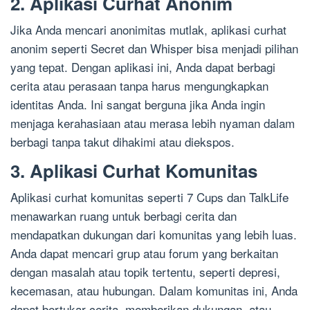
2. Aplikasi Curhat Anonim
Jika Anda mencari anonimitas mutlak, aplikasi curhat
anonim seperti Secret dan Whisper bisa menjadi pilihan
yang tepat. Dengan aplikasi ini, Anda dapat berbagi
cerita atau perasaan tanpa harus mengungkapkan
identitas Anda. Ini sangat berguna jika Anda ingin
menjaga kerahasiaan atau merasa lebih nyaman dalam
berbagi tanpa takut dihakimi atau diekspos.
3. Aplikasi Curhat Komunitas
Aplikasi curhat komunitas seperti 7 Cups dan TalkLife
menawarkan ruang untuk berbagi cerita dan
mendapatkan dukungan dari komunitas yang lebih luas.
Anda dapat mencari grup atau forum yang berkaitan
dengan masalah atau topik tertentu, seperti depresi,
kecemasan, atau hubungan. Dalam komunitas ini, Anda
dapat bertukar cerita, memberikan dukungan, atau