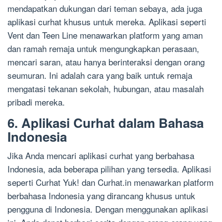
mendapatkan dukungan dari teman sebaya, ada juga
aplikasi curhat khusus untuk mereka. Aplikasi seperti
Vent dan Teen Line menawarkan platform yang aman
dan ramah remaja untuk mengungkapkan perasaan,
mencari saran, atau hanya berinteraksi dengan orang
seumuran. Ini adalah cara yang baik untuk remaja
mengatasi tekanan sekolah, hubungan, atau masalah
pribadi mereka.
6. Aplikasi Curhat dalam Bahasa
Indonesia
Jika Anda mencari aplikasi curhat yang berbahasa
Indonesia, ada beberapa pilihan yang tersedia. Aplikasi
seperti Curhat Yuk! dan Curhat.in menawarkan platform
berbahasa Indonesia yang dirancang khusus untuk
pengguna di Indonesia. Dengan menggunakan aplikasi