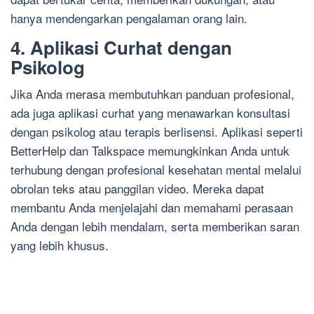
hanya mendengarkan pengalaman orang lain.
4. Aplikasi Curhat dengan
Psikolog
Jika Anda merasa membutuhkan panduan profesional,
ada juga aplikasi curhat yang menawarkan konsultasi
dengan psikolog atau terapis berlisensi. Aplikasi seperti
BetterHelp dan Talkspace memungkinkan Anda untuk
terhubung dengan profesional kesehatan mental melalui
obrolan teks atau panggilan video. Mereka dapat
membantu Anda menjelajahi dan memahami perasaan
Anda dengan lebih mendalam, serta memberikan saran
yang lebih khusus.