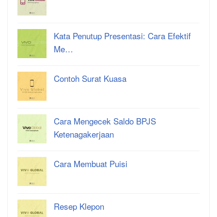
Kata Penutup Presentasi: Cara Efektif
Me…
Contoh Surat Kuasa
Cara Mengecek Saldo BPJS
Ketenagakerjaan
Cara Membuat Puisi
Resep Klepon