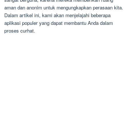
aman dan anonim untuk mengungkapkan perasaan kita.
Dalam artikel ini, kami akan menjelajahi beberapa
aplikasi populer yang dapat membantu Anda dalam
proses curhat.