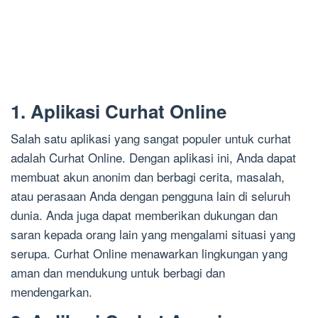
1. Aplikasi Curhat Online
Salah satu aplikasi yang sangat populer untuk curhat
adalah Curhat Online. Dengan aplikasi ini, Anda dapat
membuat akun anonim dan berbagi cerita, masalah,
atau perasaan Anda dengan pengguna lain di seluruh
dunia. Anda juga dapat memberikan dukungan dan
saran kepada orang lain yang mengalami situasi yang
serupa. Curhat Online menawarkan lingkungan yang
aman dan mendukung untuk berbagi dan
mendengarkan.