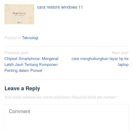
cara restore windows 11
Posted in
Teknologi
Post
Previous post
Next post
Chipset Smartphone: Mengenal
cara menghubungkan layar hp ke
navigation
Lebih Jauh Tentang Komponen
laptop
Penting dalam Ponsel
Leave a Reply
Your email address will not be published.
Required fields are marked
*