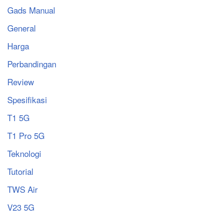
Gads Manual
General
Harga
Perbandingan
Review
Spesifikasi
T1 5G
T1 Pro 5G
Teknologi
Tutorial
TWS Air
V23 5G