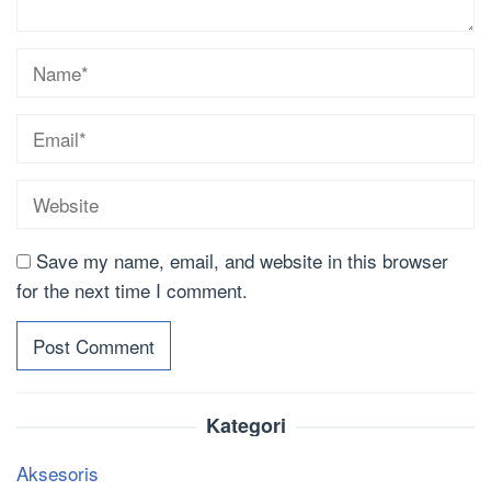
Save my name, email, and website in this browser
for the next time I comment.
Kategori
Aksesoris