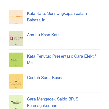
Kata Kata: Seni Ungkapan dalam
Bahasa In…
Apa Itu Kosa Kata
Kata Penutup Presentasi: Cara Efektif
Me…
Contoh Surat Kuasa
Cara Mengecek Saldo BPJS
Ketenagakerjaan