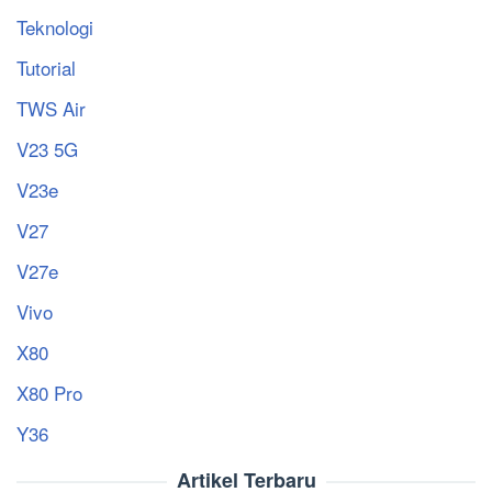
Teknologi
Tutorial
TWS Air
V23 5G
V23e
V27
V27e
Vivo
X80
X80 Pro
Y36
Artikel Terbaru