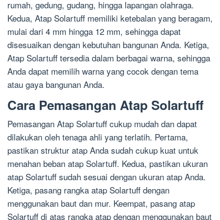
rumah, gedung, gudang, hingga lapangan olahraga.
Kedua, Atap Solartuff memiliki ketebalan yang beragam,
mulai dari 4 mm hingga 12 mm, sehingga dapat
disesuaikan dengan kebutuhan bangunan Anda. Ketiga,
Atap Solartuff tersedia dalam berbagai warna, sehingga
Anda dapat memilih warna yang cocok dengan tema
atau gaya bangunan Anda.
Cara Pemasangan Atap Solartuff
Pemasangan Atap Solartuff cukup mudah dan dapat
dilakukan oleh tenaga ahli yang terlatih. Pertama,
pastikan struktur atap Anda sudah cukup kuat untuk
menahan beban atap Solartuff. Kedua, pastikan ukuran
atap Solartuff sudah sesuai dengan ukuran atap Anda.
Ketiga, pasang rangka atap Solartuff dengan
menggunakan baut dan mur. Keempat, pasang atap
Solartuff di atas rangka atap dengan menggunakan baut