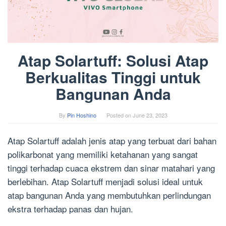
Atap Solartuff: Solusi Atap
Berkualitas Tinggi untuk
Bangunan Anda
By
Pin Hoshino
Posted on
June 23, 2023
Atap Solartuff adalah jenis atap yang terbuat dari bahan
polikarbonat yang memiliki ketahanan yang sangat
tinggi terhadap cuaca ekstrem dan sinar matahari yang
berlebihan. Atap Solartuff menjadi solusi ideal untuk
atap bangunan Anda yang membutuhkan perlindungan
ekstra terhadap panas dan hujan.