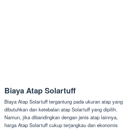
Biaya Atap Solartuff
Biaya Atap Solartuff tergantung pada ukuran atap yang
dibutuhkan dan ketebalan atap Solartuff yang dipilih.
Namun, jika dibandingkan dengan jenis atap lainnya,
harga Atap Solartuff cukup terjangkau dan ekonomis