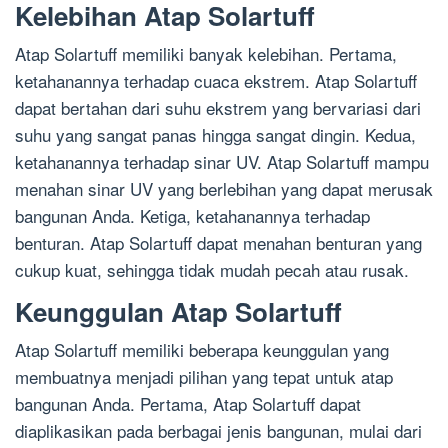
Kelebihan Atap Solartuff
Atap Solartuff memiliki banyak kelebihan. Pertama,
ketahanannya terhadap cuaca ekstrem. Atap Solartuff
dapat bertahan dari suhu ekstrem yang bervariasi dari
suhu yang sangat panas hingga sangat dingin. Kedua,
ketahanannya terhadap sinar UV. Atap Solartuff mampu
menahan sinar UV yang berlebihan yang dapat merusak
bangunan Anda. Ketiga, ketahanannya terhadap
benturan. Atap Solartuff dapat menahan benturan yang
cukup kuat, sehingga tidak mudah pecah atau rusak.
Keunggulan Atap Solartuff
Atap Solartuff memiliki beberapa keunggulan yang
membuatnya menjadi pilihan yang tepat untuk atap
bangunan Anda. Pertama, Atap Solartuff dapat
diaplikasikan pada berbagai jenis bangunan, mulai dari