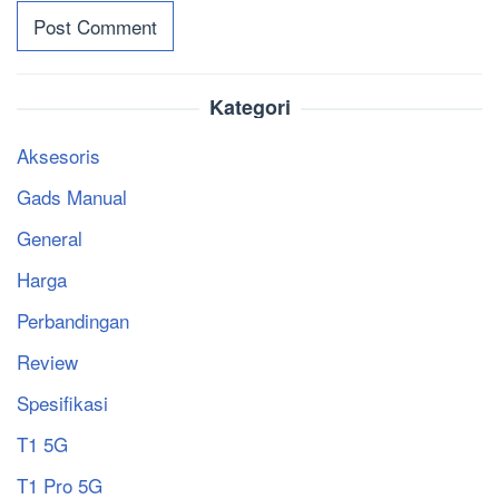
Kategori
Aksesoris
Gads Manual
General
Harga
Perbandingan
Review
Spesifikasi
T1 5G
T1 Pro 5G