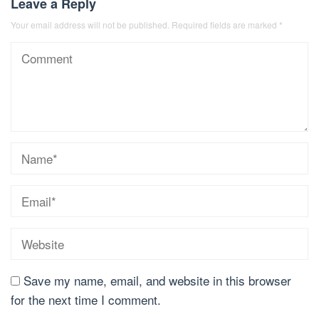
Leave a Reply
Your email address will not be published.
Required fields are marked
*
Save my name, email, and website in this browser
for the next time I comment.