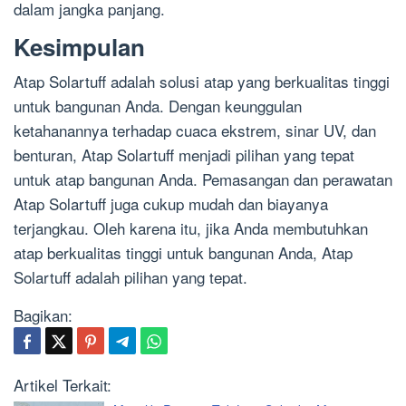
dalam jangka panjang.
Kesimpulan
Atap Solartuff adalah solusi atap yang berkualitas tinggi
untuk bangunan Anda. Dengan keunggulan
ketahanannya terhadap cuaca ekstrem, sinar UV, dan
benturan, Atap Solartuff menjadi pilihan yang tepat
untuk atap bangunan Anda. Pemasangan dan perawatan
Atap Solartuff juga cukup mudah dan biayanya
terjangkau. Oleh karena itu, jika Anda membutuhkan
atap berkualitas tinggi untuk bangunan Anda, Atap
Solartuff adalah pilihan yang tepat.
Bagikan:
Artikel Terkait: