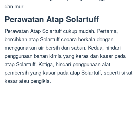
dan mur.
Perawatan Atap Solartuff
Perawatan Atap Solartuff cukup mudah. Pertama,
bersihkan atap Solartuff secara berkala dengan
menggunakan air bersih dan sabun. Kedua, hindari
penggunaan bahan kimia yang keras dan kasar pada
atap Solartuff. Ketiga, hindari penggunaan alat
pembersih yang kasar pada atap Solartuff, seperti sikat
kasar atau pengikis.