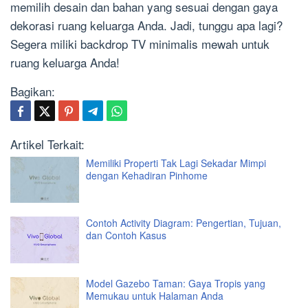
memilih desain dan bahan yang sesuai dengan gaya
dekorasi ruang keluarga Anda. Jadi, tunggu apa lagi?
Segera miliki backdrop TV minimalis mewah untuk
ruang keluarga Anda!
Bagikan:
Artikel Terkait:
Memiliki Properti Tak Lagi Sekadar Mimpi
dengan Kehadiran Pinhome
Contoh Activity Diagram: Pengertian, Tujuan,
dan Contoh Kasus
Model Gazebo Taman: Gaya Tropis yang
Memukau untuk Halaman Anda