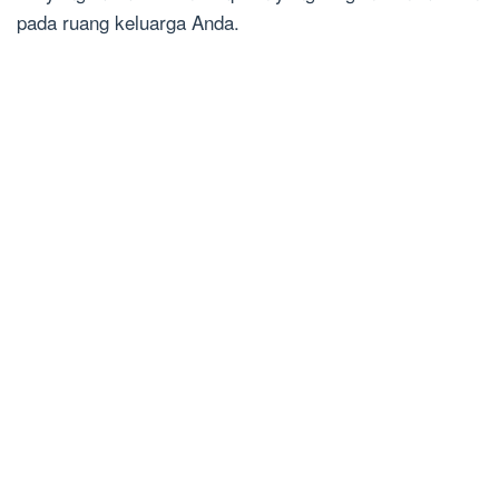
pada ruang keluarga Anda.