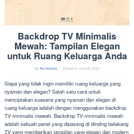
Backdrop TV Minimalis
Mewah: Tampilan Elegan
untuk Ruang Keluarga Anda
By
Pin Hoshino
Posted on
June 26, 2023
Siapa yang tidak ingin memiliki ruang keluarga yang
nyaman dan elegan? Salah satu cara untuk
menciptakan suasana yang nyaman dan elegan di
ruang keluarga adalah dengan menggunakan backdrop
TV minimalis mewah. Backdrop TV minimalis mewah
adalah sebuah panel yang dipasang di dinding belakang
TV yang memberikan tampilan yang elegan dan modern