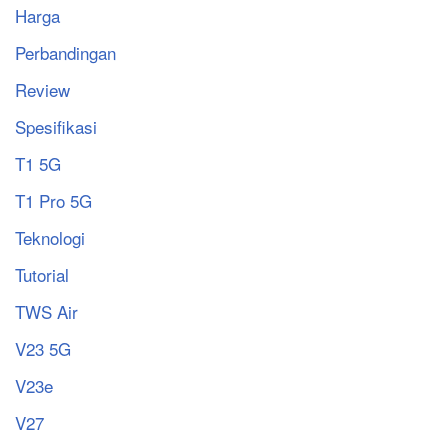
Harga
Perbandingan
Review
Spesifikasi
T1 5G
T1 Pro 5G
Teknologi
Tutorial
TWS Air
V23 5G
V23e
V27