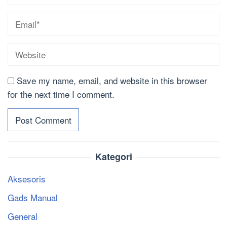
Save my name, email, and website in this browser
for the next time I comment.
Kategori
Aksesoris
Gads Manual
General