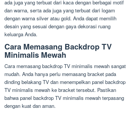
ada juga yang terbuat dari kaca dengan berbagai motif
dan warna, serta ada juga yang terbuat dari logam
dengan warna silver atau gold. Anda dapat memilih
desain yang sesuai dengan gaya dekorasi ruang
keluarga Anda.
Cara Memasang Backdrop TV
Minimalis Mewah
Cara memasang backdrop TV minimalis mewah sangat
mudah. Anda hanya perlu memasang bracket pada
dinding belakang TV dan menempelkan panel backdrop
TV minimalis mewah ke bracket tersebut. Pastikan
bahwa panel backdrop TV minimalis mewah terpasang
dengan kuat dan aman.