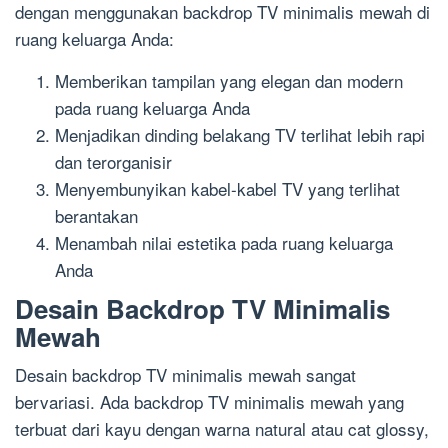
dengan menggunakan backdrop TV minimalis mewah di
ruang keluarga Anda:
Memberikan tampilan yang elegan dan modern
pada ruang keluarga Anda
Menjadikan dinding belakang TV terlihat lebih rapi
dan terorganisir
Menyembunyikan kabel-kabel TV yang terlihat
berantakan
Menambah nilai estetika pada ruang keluarga
Anda
Desain Backdrop TV Minimalis
Mewah
Desain backdrop TV minimalis mewah sangat
bervariasi. Ada backdrop TV minimalis mewah yang
terbuat dari kayu dengan warna natural atau cat glossy,