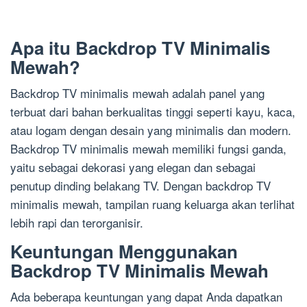
Apa itu Backdrop TV Minimalis
Mewah?
Backdrop TV minimalis mewah adalah panel yang
terbuat dari bahan berkualitas tinggi seperti kayu, kaca,
atau logam dengan desain yang minimalis dan modern.
Backdrop TV minimalis mewah memiliki fungsi ganda,
yaitu sebagai dekorasi yang elegan dan sebagai
penutup dinding belakang TV. Dengan backdrop TV
minimalis mewah, tampilan ruang keluarga akan terlihat
lebih rapi dan terorganisir.
Keuntungan Menggunakan
Backdrop TV Minimalis Mewah
Ada beberapa keuntungan yang dapat Anda dapatkan