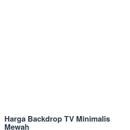
Harga Backdrop TV Minimalis
Mewah