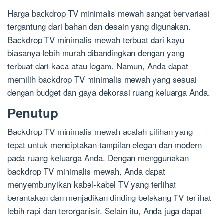
Harga backdrop TV minimalis mewah sangat bervariasi
tergantung dari bahan dan desain yang digunakan.
Backdrop TV minimalis mewah terbuat dari kayu
biasanya lebih murah dibandingkan dengan yang
terbuat dari kaca atau logam. Namun, Anda dapat
memilih backdrop TV minimalis mewah yang sesuai
dengan budget dan gaya dekorasi ruang keluarga Anda.
Penutup
Backdrop TV minimalis mewah adalah pilihan yang
tepat untuk menciptakan tampilan elegan dan modern
pada ruang keluarga Anda. Dengan menggunakan
backdrop TV minimalis mewah, Anda dapat
menyembunyikan kabel-kabel TV yang terlihat
berantakan dan menjadikan dinding belakang TV terlihat
lebih rapi dan terorganisir. Selain itu, Anda juga dapat