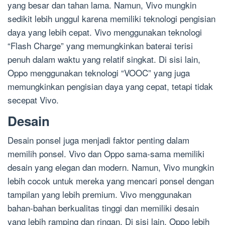
yang besar dan tahan lama. Namun, Vivo mungkin
sedikit lebih unggul karena memiliki teknologi pengisian
daya yang lebih cepat. Vivo menggunakan teknologi
“Flash Charge” yang memungkinkan baterai terisi
penuh dalam waktu yang relatif singkat. Di sisi lain,
Oppo menggunakan teknologi “VOOC” yang juga
memungkinkan pengisian daya yang cepat, tetapi tidak
secepat Vivo.
Desain
Desain ponsel juga menjadi faktor penting dalam
memilih ponsel. Vivo dan Oppo sama-sama memiliki
desain yang elegan dan modern. Namun, Vivo mungkin
lebih cocok untuk mereka yang mencari ponsel dengan
tampilan yang lebih premium. Vivo menggunakan
bahan-bahan berkualitas tinggi dan memiliki desain
yang lebih ramping dan ringan. Di sisi lain, Oppo lebih