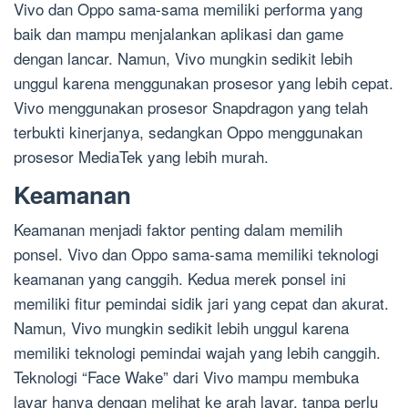
Vivo dan Oppo sama-sama memiliki performa yang
baik dan mampu menjalankan aplikasi dan game
dengan lancar. Namun, Vivo mungkin sedikit lebih
unggul karena menggunakan prosesor yang lebih cepat.
Vivo menggunakan prosesor Snapdragon yang telah
terbukti kinerjanya, sedangkan Oppo menggunakan
prosesor MediaTek yang lebih murah.
Keamanan
Keamanan menjadi faktor penting dalam memilih
ponsel. Vivo dan Oppo sama-sama memiliki teknologi
keamanan yang canggih. Kedua merek ponsel ini
memiliki fitur pemindai sidik jari yang cepat dan akurat.
Namun, Vivo mungkin sedikit lebih unggul karena
memiliki teknologi pemindai wajah yang lebih canggih.
Teknologi “Face Wake” dari Vivo mampu membuka
layar hanya dengan melihat ke arah layar, tanpa perlu