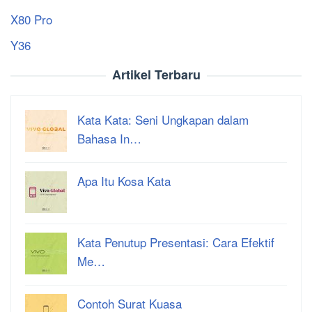
X80 Pro
Y36
Artikel Terbaru
Kata Kata: Seni Ungkapan dalam
Bahasa In…
Apa Itu Kosa Kata
Kata Penutup Presentasi: Cara Efektif
Me…
Contoh Surat Kuasa