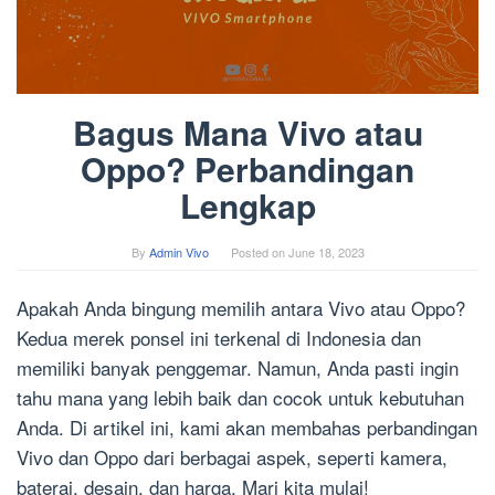
Bagus Mana Vivo atau
Oppo? Perbandingan
Lengkap
By
Admin Vivo
Posted on
June 18, 2023
Apakah Anda bingung memilih antara Vivo atau Oppo?
Kedua merek ponsel ini terkenal di Indonesia dan
memiliki banyak penggemar. Namun, Anda pasti ingin
tahu mana yang lebih baik dan cocok untuk kebutuhan
Anda. Di artikel ini, kami akan membahas perbandingan
Vivo dan Oppo dari berbagai aspek, seperti kamera,
baterai, desain, dan harga. Mari kita mulai!