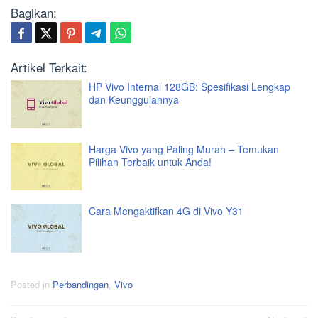
Bagikan:
Artikel Terkait:
HP Vivo Internal 128GB: Spesifikasi Lengkap
dan Keunggulannya
Harga Vivo yang Paling Murah – Temukan
Pilihan Terbaik untuk Anda!
Cara Mengaktifkan 4G di Vivo Y31
Posted in
Perbandingan
,
Vivo