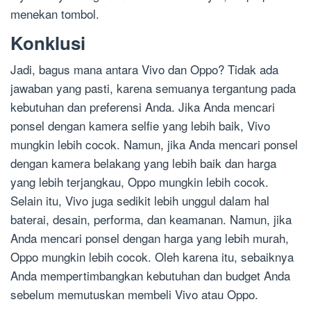
menekan tombol.
Konklusi
Jadi, bagus mana antara Vivo dan Oppo? Tidak ada
jawaban yang pasti, karena semuanya tergantung pada
kebutuhan dan preferensi Anda. Jika Anda mencari
ponsel dengan kamera selfie yang lebih baik, Vivo
mungkin lebih cocok. Namun, jika Anda mencari ponsel
dengan kamera belakang yang lebih baik dan harga
yang lebih terjangkau, Oppo mungkin lebih cocok.
Selain itu, Vivo juga sedikit lebih unggul dalam hal
baterai, desain, performa, dan keamanan. Namun, jika
Anda mencari ponsel dengan harga yang lebih murah,
Oppo mungkin lebih cocok. Oleh karena itu, sebaiknya
Anda mempertimbangkan kebutuhan dan budget Anda
sebelum memutuskan membeli Vivo atau Oppo.