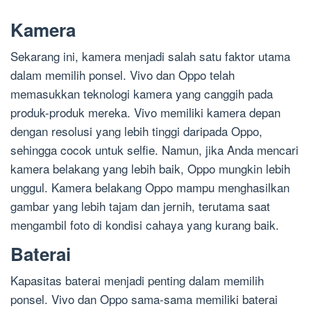
Kamera
Sekarang ini, kamera menjadi salah satu faktor utama
dalam memilih ponsel. Vivo dan Oppo telah
memasukkan teknologi kamera yang canggih pada
produk-produk mereka. Vivo memiliki kamera depan
dengan resolusi yang lebih tinggi daripada Oppo,
sehingga cocok untuk selfie. Namun, jika Anda mencari
kamera belakang yang lebih baik, Oppo mungkin lebih
unggul. Kamera belakang Oppo mampu menghasilkan
gambar yang lebih tajam dan jernih, terutama saat
mengambil foto di kondisi cahaya yang kurang baik.
Baterai
Kapasitas baterai menjadi penting dalam memilih
ponsel. Vivo dan Oppo sama-sama memiliki baterai