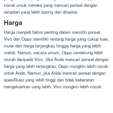
cocok untuk mereka yang mencari ponsel dengan
tampilan yang lebih sporty dan dinamis.
Harga
Harga menjadi faktor penting dalam memilih ponsel.
Vivo dan Oppo memiliki rentang harga yang cukup luas,
mulai dari harga terjangkau hingga harga yang lebih
mahal. Namun, secara umum, Oppo cenderung lebih
murah daripada Vivo. Jika Anda mencari ponsel dengan
harga yang lebih terjangkau, Oppo mungkin lebih cocok
untuk Anda. Namun, jika Anda mencari ponsel dengan
spesifikasi yang lebih tinggi dan tidak keberatan
mengeluarkan uang lebih, Vivo mungkin lebih cocok.