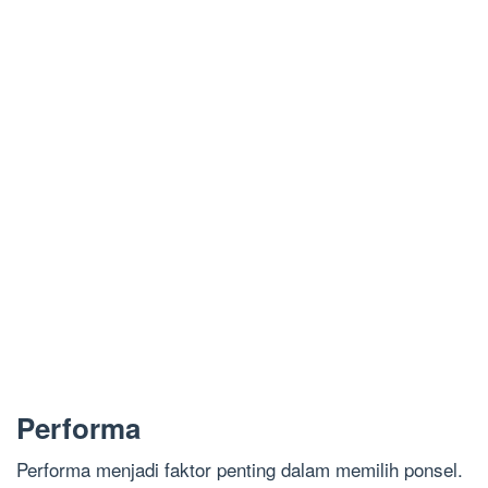
Performa
Performa menjadi faktor penting dalam memilih ponsel.