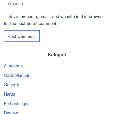
Save my name, email, and website in this browser
for the next time I comment.
Kategori
Aksesoris
Gads Manual
General
Harga
Perbandingan
Review