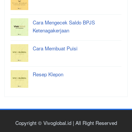
Cara Mengecek Saldo BPJS
Ketenagakerjaan
Cara Membuat Puisi
Resep Klepon
Copyright © Vivoglobal.id | All Right Reserved