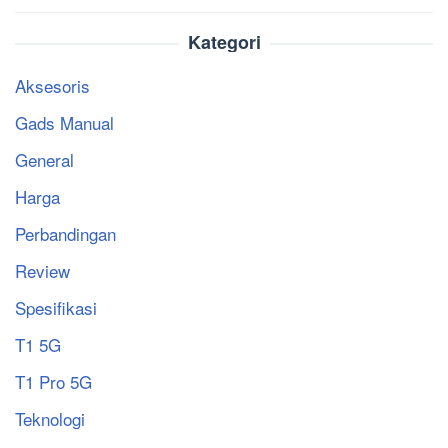
Kategori
Aksesoris
Gads Manual
General
Harga
Perbandingan
Review
Spesifikasi
T1 5G
T1 Pro 5G
Teknologi