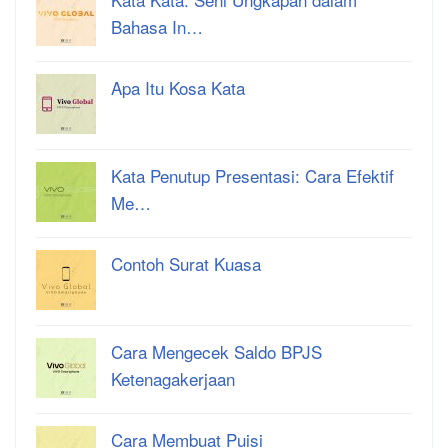
Bahasa In…
Apa Itu Kosa Kata
Kata Penutup Presentasi: Cara Efektif
Me…
Contoh Surat Kuasa
Cara Mengecek Saldo BPJS
Ketenagakerjaan
Cara Membuat Puisi