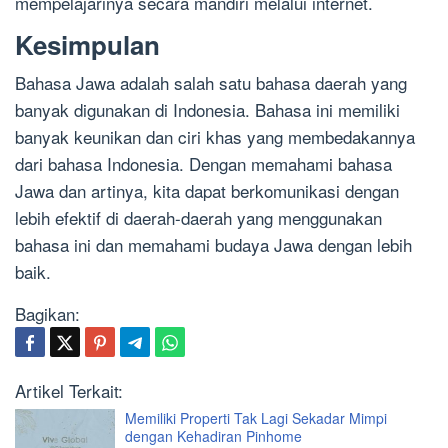
mempelajarinya secara mandiri melalui internet.
Kesimpulan
Bahasa Jawa adalah salah satu bahasa daerah yang
banyak digunakan di Indonesia. Bahasa ini memiliki
banyak keunikan dan ciri khas yang membedakannya
dari bahasa Indonesia. Dengan memahami bahasa
Jawa dan artinya, kita dapat berkomunikasi dengan
lebih efektif di daerah-daerah yang menggunakan
bahasa ini dan memahami budaya Jawa dengan lebih
baik.
Bagikan:
Artikel Terkait:
Memiliki Properti Tak Lagi Sekadar Mimpi
dengan Kehadiran Pinhome