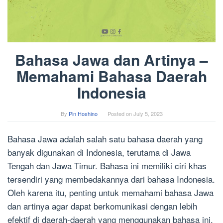
Bahasa Jawa dan Artinya –
Memahami Bahasa Daerah
Indonesia
By
Pin Hoshino
Posted on
July 5, 2023
Bahasa Jawa adalah salah satu bahasa daerah yang
banyak digunakan di Indonesia, terutama di Jawa
Tengah dan Jawa Timur. Bahasa ini memiliki ciri khas
tersendiri yang membedakannya dari bahasa Indonesia.
Oleh karena itu, penting untuk memahami bahasa Jawa
dan artinya agar dapat berkomunikasi dengan lebih
efektif di daerah-daerah yang menggunakan bahasa ini.