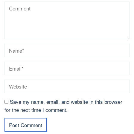
Save my name, email, and website in this browser
for the next time I comment.