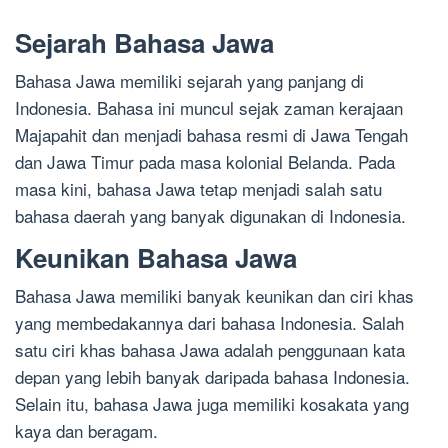
Sejarah Bahasa Jawa
Bahasa Jawa memiliki sejarah yang panjang di
Indonesia. Bahasa ini muncul sejak zaman kerajaan
Majapahit dan menjadi bahasa resmi di Jawa Tengah
dan Jawa Timur pada masa kolonial Belanda. Pada
masa kini, bahasa Jawa tetap menjadi salah satu
bahasa daerah yang banyak digunakan di Indonesia.
Keunikan Bahasa Jawa
Bahasa Jawa memiliki banyak keunikan dan ciri khas
yang membedakannya dari bahasa Indonesia. Salah
satu ciri khas bahasa Jawa adalah penggunaan kata
depan yang lebih banyak daripada bahasa Indonesia.
Selain itu, bahasa Jawa juga memiliki kosakata yang
kaya dan beragam.