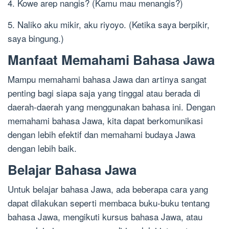
4. Kowe arep nangis? (Kamu mau menangis?)
5. Naliko aku mikir, aku riyoyo. (Ketika saya berpikir,
saya bingung.)
Manfaat Memahami Bahasa Jawa
Mampu memahami bahasa Jawa dan artinya sangat
penting bagi siapa saja yang tinggal atau berada di
daerah-daerah yang menggunakan bahasa ini. Dengan
memahami bahasa Jawa, kita dapat berkomunikasi
dengan lebih efektif dan memahami budaya Jawa
dengan lebih baik.
Belajar Bahasa Jawa
Untuk belajar bahasa Jawa, ada beberapa cara yang
dapat dilakukan seperti membaca buku-buku tentang
bahasa Jawa, mengikuti kursus bahasa Jawa, atau