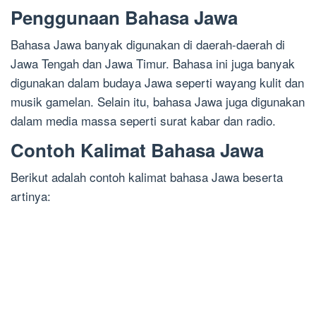
Penggunaan Bahasa Jawa
Bahasa Jawa banyak digunakan di daerah-daerah di
Jawa Tengah dan Jawa Timur. Bahasa ini juga banyak
digunakan dalam budaya Jawa seperti wayang kulit dan
musik gamelan. Selain itu, bahasa Jawa juga digunakan
dalam media massa seperti surat kabar dan radio.
Contoh Kalimat Bahasa Jawa
Berikut adalah contoh kalimat bahasa Jawa beserta
artinya: