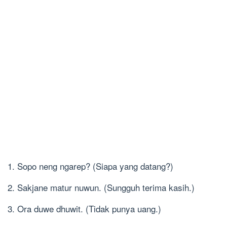
1. Sopo neng ngarep? (Siapa yang datang?)
2. Sakjane matur nuwun. (Sungguh terima kasih.)
3. Ora duwe dhuwit. (Tidak punya uang.)