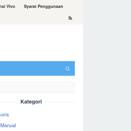
nsi Vivo
Syarat Penggunaan
Kategori
oris
 Manual