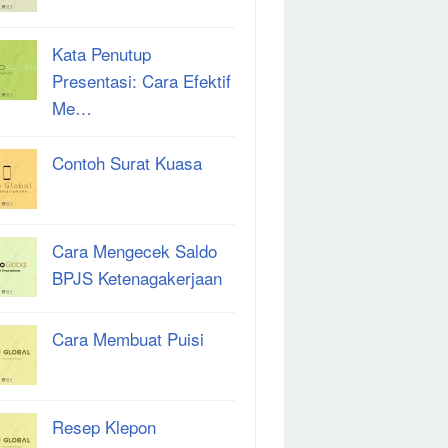
Kata Penutup
Presentasi: Cara Efektif
Me…
Contoh Surat Kuasa
Cara Mengecek Saldo
BPJS Ketenagakerjaan
Cara Membuat Puisi
Resep Klepon