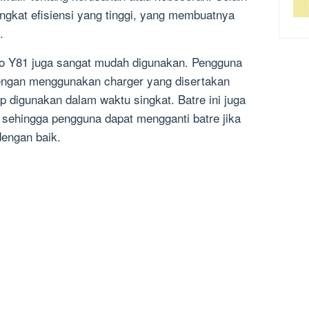
tingkat efisiensi yang tinggi, yang membuatnya
.
ivo Y81 juga sangat mudah digunakan. Pengguna
dengan menggunakan charger yang disertakan
p digunakan dalam waktu singkat. Batre ini juga
 sehingga pengguna dapat mengganti batre jika
dengan baik.