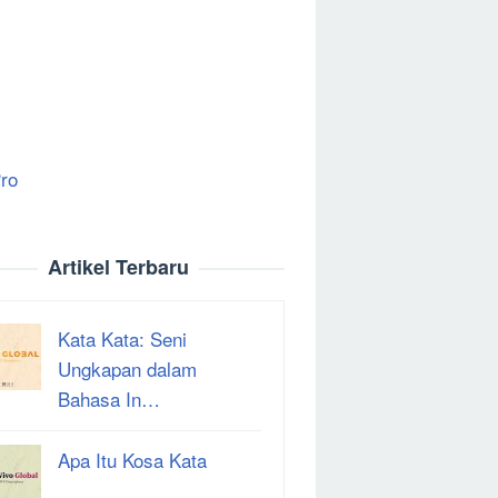
ro
Artikel Terbaru
Kata Kata: Seni
Ungkapan dalam
Bahasa In…
Apa Itu Kosa Kata