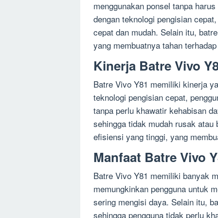
menggunakan ponsel tanpa harus se
dengan teknologi pengisian cepat
cepat dan mudah. Selain itu, batre
yang membuatnya tahan terhadap 
Kinerja Batre Vivo Y
Batre Vivo Y81 memiliki kinerja 
teknologi pengisian cepat, peng
tanpa perlu khawatir kehabisan day
sehingga tidak mudah rusak atau bo
efisiensi yang tinggi, yang membu
Manfaat Batre Vivo 
Batre Vivo Y81 memiliki banyak m
memungkinkan pengguna untuk men
sering mengisi daya. Selain itu, ba
sehingga pengguna tidak perlu kh