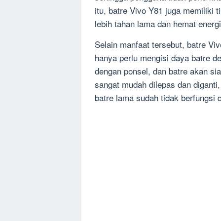
itu, batre Vivo Y81 juga memiliki 
lebih tahan lama dan hemat energi
Selain manfaat tersebut, batre V
hanya perlu mengisi daya batre 
dengan ponsel, dan batre akan sia
sangat mudah dilepas dan diganti,
batre lama sudah tidak berfungsi 