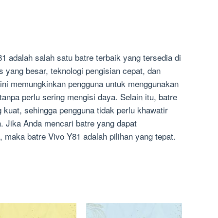
1 adalah salah satu batre terbaik yang tersedia di
s yang besar, teknologi pengisian cepat, dan
atre ini memungkinkan pengguna untuk menggunakan
anpa perlu sering mengisi daya. Selain itu, batre
ng kuat, sehingga pengguna tidak perlu khawatir
. Jika Anda mencari batre yang dapat
 maka batre Vivo Y81 adalah pilihan yang tepat.