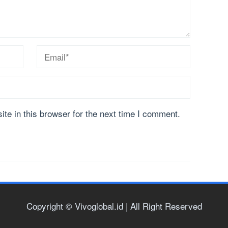
te in this browser for the next time I comment.
Copyright © Vivoglobal.id | All Right Reserved