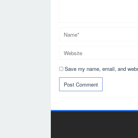
Save my name, email, and websi