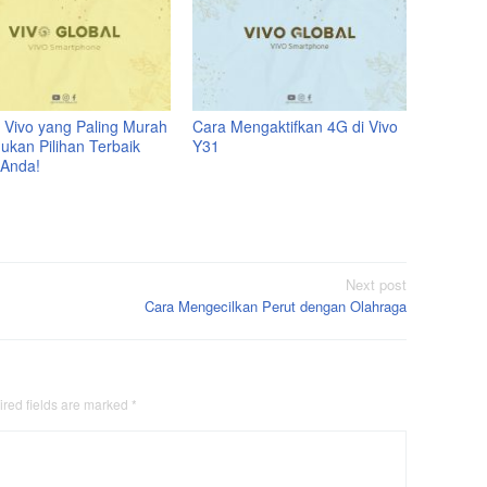
 Vivo yang Paling Murah
Cara Mengaktifkan 4G di Vivo
ukan Pilihan Terbaik
Y31
 Anda!
Next post
Cara Mengecilkan Perut dengan Olahraga
red fields are marked
*