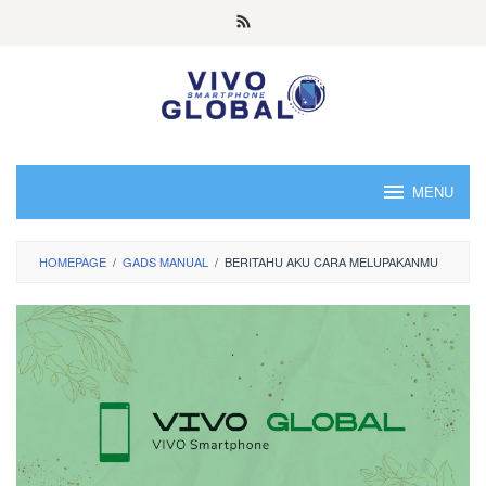
Skip
to
content
MENU
HOMEPAGE
/
GADS MANUAL
/
BERITAHU AKU CARA MELUPAKANMU