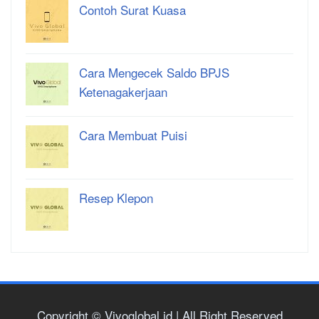
Contoh Surat Kuasa
Cara Mengecek Saldo BPJS
Ketenagakerjaan
Cara Membuat Puisi
Resep Klepon
Copyright © Vivoglobal.id | All Right Reserved