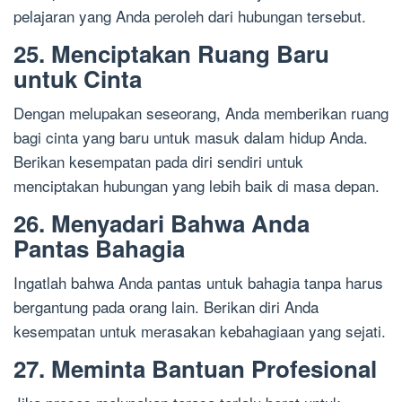
pelajaran yang Anda peroleh dari hubungan tersebut.
25. Menciptakan Ruang Baru
untuk Cinta
Dengan melupakan seseorang, Anda memberikan ruang
bagi cinta yang baru untuk masuk dalam hidup Anda.
Berikan kesempatan pada diri sendiri untuk
menciptakan hubungan yang lebih baik di masa depan.
26. Menyadari Bahwa Anda
Pantas Bahagia
Ingatlah bahwa Anda pantas untuk bahagia tanpa harus
bergantung pada orang lain. Berikan diri Anda
kesempatan untuk merasakan kebahagiaan yang sejati.
27. Meminta Bantuan Profesional