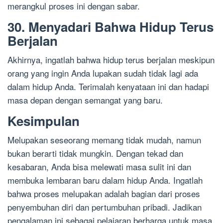
merangkul proses ini dengan sabar.
30. Menyadari Bahwa Hidup Terus
Berjalan
Akhirnya, ingatlah bahwa hidup terus berjalan meskipun
orang yang ingin Anda lupakan sudah tidak lagi ada
dalam hidup Anda. Terimalah kenyataan ini dan hadapi
masa depan dengan semangat yang baru.
Kesimpulan
Melupakan seseorang memang tidak mudah, namun
bukan berarti tidak mungkin. Dengan tekad dan
kesabaran, Anda bisa melewati masa sulit ini dan
membuka lembaran baru dalam hidup Anda. Ingatlah
bahwa proses melupakan adalah bagian dari proses
penyembuhan diri dan pertumbuhan pribadi. Jadikan
pengalaman ini sebagai pelajaran berharga untuk masa