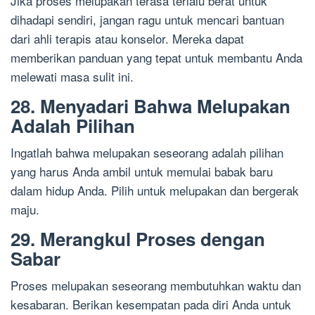
Jika proses melupakan terasa terlalu berat untuk
dihadapi sendiri, jangan ragu untuk mencari bantuan
dari ahli terapis atau konselor. Mereka dapat
memberikan panduan yang tepat untuk membantu Anda
melewati masa sulit ini.
28. Menyadari Bahwa Melupakan
Adalah Pilihan
Ingatlah bahwa melupakan seseorang adalah pilihan
yang harus Anda ambil untuk memulai babak baru
dalam hidup Anda. Pilih untuk melupakan dan bergerak
maju.
29. Merangkul Proses dengan
Sabar
Proses melupakan seseorang membutuhkan waktu dan
kesabaran. Berikan kesempatan pada diri Anda untuk