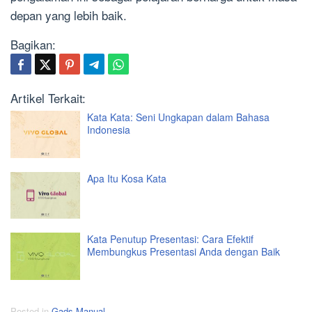
depan yang lebih baik.
Bagikan:
Artikel Terkait:
Kata Kata: Seni Ungkapan dalam Bahasa
Indonesia
Apa Itu Kosa Kata
Kata Penutup Presentasi: Cara Efektif
Membungkus Presentasi Anda dengan Baik
Posted in
Gads Manual