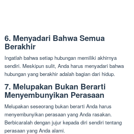
6. Menyadari Bahwa Semua
Berakhir
Ingatlah bahwa setiap hubungan memiliki akhirnya
sendiri. Meskipun sulit, Anda harus menyadari bahwa
hubungan yang berakhir adalah bagian dari hidup.
7. Melupakan Bukan Berarti
Menyembunyikan Perasaan
Melupakan seseorang bukan berarti Anda harus
menyembunyikan perasaan yang Anda rasakan.
Berbicaralah dengan jujur kepada diri sendiri tentang
perasaan yang Anda alami.