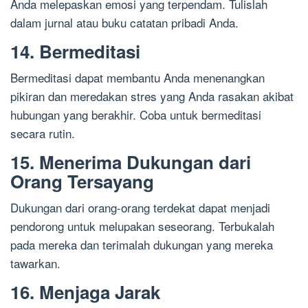
Anda melepaskan emosi yang terpendam. Tulislah
dalam jurnal atau buku catatan pribadi Anda.
14. Bermeditasi
Bermeditasi dapat membantu Anda menenangkan
pikiran dan meredakan stres yang Anda rasakan akibat
hubungan yang berakhir. Coba untuk bermeditasi
secara rutin.
15. Menerima Dukungan dari
Orang Tersayang
Dukungan dari orang-orang terdekat dapat menjadi
pendorong untuk melupakan seseorang. Terbukalah
pada mereka dan terimalah dukungan yang mereka
tawarkan.
16. Menjaga Jarak