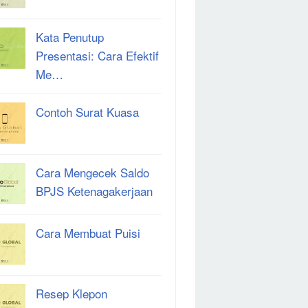
Kata Penutup
Presentasi: Cara Efektif
Me…
Contoh Surat Kuasa
Cara Mengecek Saldo
BPJS Ketenagakerjaan
Cara Membuat Puisi
Resep Klepon