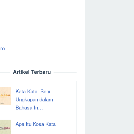
ro
Artikel Terbaru
Kata Kata: Seni
Ungkapan dalam
Bahasa In…
Apa Itu Kosa Kata