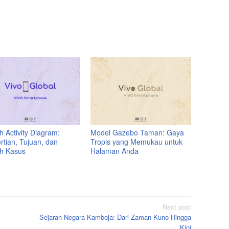
 Activity Diagram:
Model Gazebo Taman: Gaya
rtian, Tujuan, dan
Tropis yang Memukau untuk
h Kasus
Halaman Anda
Next post
Sejarah Negara Kamboja: Dari Zaman Kuno Hingga
Kini