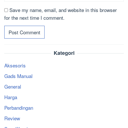
Save my name, email, and website in this browser
for the next time I comment.
Kategori
Aksesoris
Gads Manual
General
Harga
Perbandingan
Review