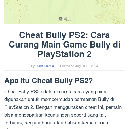
Cheat Bully PS2: Cara
Curang Main Game Bully di
PlayStation 2
By
Gads Manual
Posted on
August 19, 2024
Apa itu Cheat Bully PS2?
Cheat Bully PS2 adalah kode rahasia yang bisa
digunakan untuk mempermudah permainan Bully di
PlayStation 2. Dengan menggunakan cheat ini, pemain
bisa mendapatkan keuntungan seperti uang tak
terbatas, senjata baru, atau bahkan kemampuan