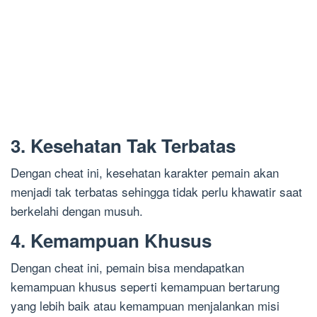
3. Kesehatan Tak Terbatas
Dengan cheat ini, kesehatan karakter pemain akan
menjadi tak terbatas sehingga tidak perlu khawatir saat
berkelahi dengan musuh.
4. Kemampuan Khusus
Dengan cheat ini, pemain bisa mendapatkan
kemampuan khusus seperti kemampuan bertarung
yang lebih baik atau kemampuan menjalankan misi