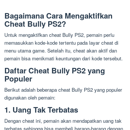
Bagaimana Cara Mengaktifkan
Cheat Bully PS2?
Untuk mengaktifkan cheat Bully PS2, pemain perlu
memasukkan kode-kode tertentu pada layar cheat di
menu utama game. Setelah itu, cheat akan aktif dan
pemain bisa menikmati keuntungan dari kode tersebut.
Daftar Cheat Bully PS2 yang
Populer
Berikut adalah beberapa cheat Bully PS2 yang populer
digunakan oleh pemain:
1. Uang Tak Terbatas
Dengan cheat ini, pemain akan mendapatkan uang tak
terbatas sehingga bisa membeli barang-barang dengan