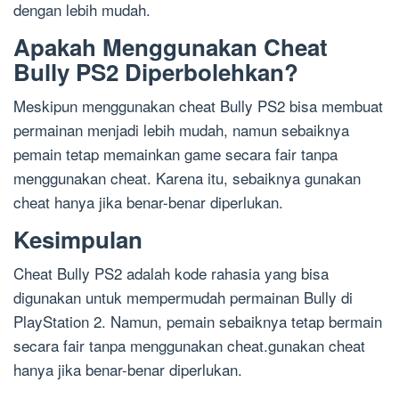
dengan lebih mudah.
Apakah Menggunakan Cheat
Bully PS2 Diperbolehkan?
Meskipun menggunakan cheat Bully PS2 bisa membuat
permainan menjadi lebih mudah, namun sebaiknya
pemain tetap memainkan game secara fair tanpa
menggunakan cheat. Karena itu, sebaiknya gunakan
cheat hanya jika benar-benar diperlukan.
Kesimpulan
Cheat Bully PS2 adalah kode rahasia yang bisa
digunakan untuk mempermudah permainan Bully di
PlayStation 2. Namun, pemain sebaiknya tetap bermain
secara fair tanpa menggunakan cheat.gunakan cheat
hanya jika benar-benar diperlukan.