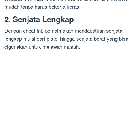
mudah tanpa harus bekerja keras.
2. Senjata Lengkap
Dengan cheat ini, pemain akan mendapatkan senjata
lengkap mulai dari pistol hingga senjata berat yang bisa
digunakan untuk melawan musuh.