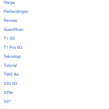
Harga
Perbandingan
Review
Spesifikasi
T1 5G
T1 Pro 5G
Teknologi
Tutorial
TWS Air
V23 5G
V23e
V27