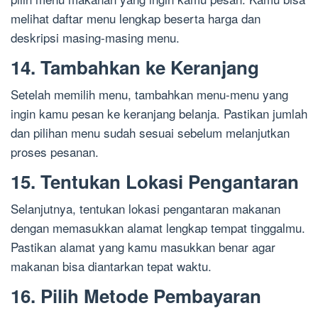
melihat daftar menu lengkap beserta harga dan
deskripsi masing-masing menu.
14. Tambahkan ke Keranjang
Setelah memilih menu, tambahkan menu-menu yang
ingin kamu pesan ke keranjang belanja. Pastikan jumlah
dan pilihan menu sudah sesuai sebelum melanjutkan
proses pesanan.
15. Tentukan Lokasi Pengantaran
Selanjutnya, tentukan lokasi pengantaran makanan
dengan memasukkan alamat lengkap tempat tinggalmu.
Pastikan alamat yang kamu masukkan benar agar
makanan bisa diantarkan tepat waktu.
16. Pilih Metode Pembayaran