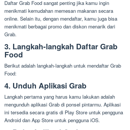
Daftar Grab Food sangat penting jika kamu ingin
menikmati kemudahan memesan makanan secara
online. Selain itu, dengan mendaftar, kamu juga bisa
menikmati berbagai promo dan diskon menarik dari
Grab.
3. Langkah-langkah Daftar Grab
Food
Berikut adalah langkah-langkah untuk mendaftar Grab
Food:
4. Unduh Aplikasi Grab
Langkah pertama yang harus kamu lakukan adalah
mengunduh aplikasi Grab di ponsel pintarmu. Aplikasi
ini tersedia secara gratis di Play Store untuk pengguna
Android dan App Store untuk pengguna iOS.