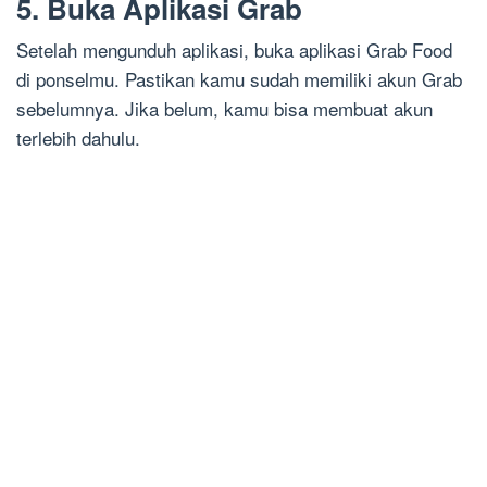
5. Buka Aplikasi Grab
Setelah mengunduh aplikasi, buka aplikasi Grab Food
di ponselmu. Pastikan kamu sudah memiliki akun Grab
sebelumnya. Jika belum, kamu bisa membuat akun
terlebih dahulu.