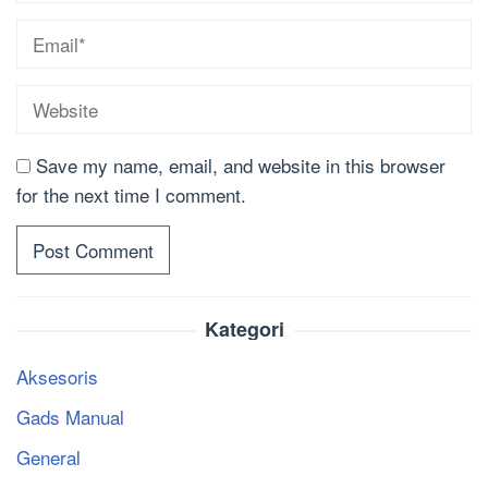
Save my name, email, and website in this browser
for the next time I comment.
Kategori
Aksesoris
Gads Manual
General