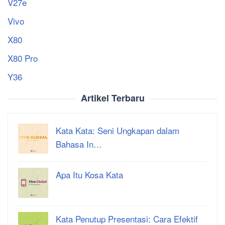
V27e
Vivo
X80
X80 Pro
Y36
Artikel Terbaru
Kata Kata: Seni Ungkapan dalam
Bahasa In…
Apa Itu Kosa Kata
Kata Penutup Presentasi: Cara Efektif