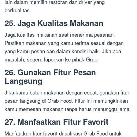
lain dalam memilih restoran dan driver yang
berkualitas.
25. Jaga Kualitas Makanan
Jaga kualitas makanan saat menerima pesanan.
Pastikan makanan yang kamu terima sesuai dengan
yang kamu pesan dan dalam kondisi baik. Jika ada
masalah, segera laporkan ke pihak Grab.
26. Gunakan Fitur Pesan
Langsung
Jika kamu butuh makanan dengan cepat, gunakan fitur
pesan langsung di Grab Food. Fitur ini memungkinkan
kamu memesan makanan tanpa harus menunggu lama.
27. Manfaatkan Fitur Favorit
Manfaatkan fitur favorit di aplikasi Grab Food untuk