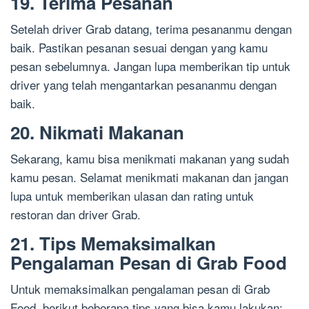
19. Terima Pesanan
Setelah driver Grab datang, terima pesananmu dengan
baik. Pastikan pesanan sesuai dengan yang kamu
pesan sebelumnya. Jangan lupa memberikan tip untuk
driver yang telah mengantarkan pesananmu dengan
baik.
20. Nikmati Makanan
Sekarang, kamu bisa menikmati makanan yang sudah
kamu pesan. Selamat menikmati makanan dan jangan
lupa untuk memberikan ulasan dan rating untuk
restoran dan driver Grab.
21. Tips Memaksimalkan
Pengalaman Pesan di Grab Food
Untuk memaksimalkan pengalaman pesan di Grab
Food, berikut beberapa tips yang bisa kamu lakukan: