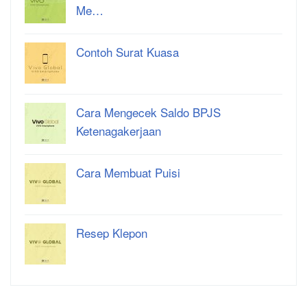
Me…
Contoh Surat Kuasa
Cara Mengecek Saldo BPJS
Ketenagakerjaan
Cara Membuat Puisi
Resep Klepon