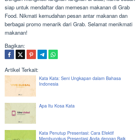
siap untuk mendaftar dan memesan makanan di Grab
Food. Nikmati kemudahan pesan antar makanan dan
berbagai promo menarik dari Grab. Selamat menikmati
makanan!
Bagikan:
Artikel Terkait:
Kata Kata: Seni Ungkapan dalam Bahasa
Indonesia
Apa Itu Kosa Kata
Kata Penutup Presentasi: Cara Efektif
Membungkus Presentasi Anda dengan Baik