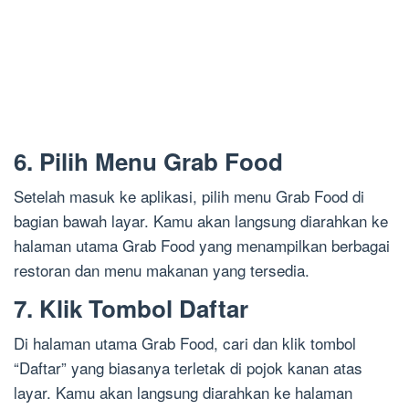
6. Pilih Menu Grab Food
Setelah masuk ke aplikasi, pilih menu Grab Food di
bagian bawah layar. Kamu akan langsung diarahkan ke
halaman utama Grab Food yang menampilkan berbagai
restoran dan menu makanan yang tersedia.
7. Klik Tombol Daftar
Di halaman utama Grab Food, cari dan klik tombol
“Daftar” yang biasanya terletak di pojok kanan atas
layar. Kamu akan langsung diarahkan ke halaman