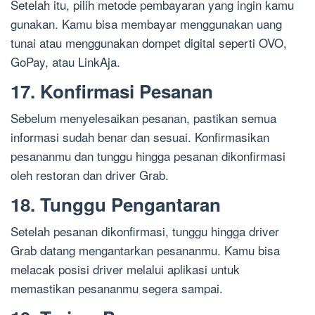
Setelah itu, pilih metode pembayaran yang ingin kamu
gunakan. Kamu bisa membayar menggunakan uang
tunai atau menggunakan dompet digital seperti OVO,
GoPay, atau LinkAja.
17. Konfirmasi Pesanan
Sebelum menyelesaikan pesanan, pastikan semua
informasi sudah benar dan sesuai. Konfirmasikan
pesananmu dan tunggu hingga pesanan dikonfirmasi
oleh restoran dan driver Grab.
18. Tunggu Pengantaran
Setelah pesanan dikonfirmasi, tunggu hingga driver
Grab datang mengantarkan pesananmu. Kamu bisa
melacak posisi driver melalui aplikasi untuk
memastikan pesananmu segera sampai.