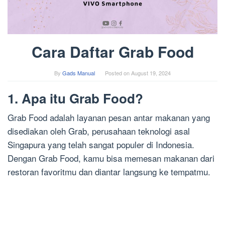
Cara Daftar Grab Food
By
Gads Manual
Posted on
August 19, 2024
1. Apa itu Grab Food?
Grab Food adalah layanan pesan antar makanan yang
disediakan oleh Grab, perusahaan teknologi asal
Singapura yang telah sangat populer di Indonesia.
Dengan Grab Food, kamu bisa memesan makanan dari
restoran favoritmu dan diantar langsung ke tempatmu.