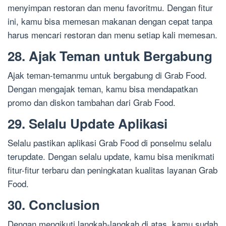
menyimpan restoran dan menu favoritmu. Dengan fitur
ini, kamu bisa memesan makanan dengan cepat tanpa
harus mencari restoran dan menu setiap kali memesan.
28. Ajak Teman untuk Bergabung
Ajak teman-temanmu untuk bergabung di Grab Food.
Dengan mengajak teman, kamu bisa mendapatkan
promo dan diskon tambahan dari Grab Food.
29. Selalu Update Aplikasi
Selalu pastikan aplikasi Grab Food di ponselmu selalu
terupdate. Dengan selalu update, kamu bisa menikmati
fitur-fitur terbaru dan peningkatan kualitas layanan Grab
Food.
30. Conclusion
Dengan mengikuti langkah-langkah di atas, kamu sudah