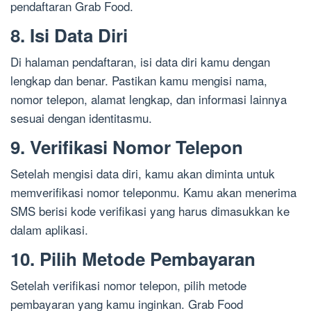
pendaftaran Grab Food.
8. Isi Data Diri
Di halaman pendaftaran, isi data diri kamu dengan
lengkap dan benar. Pastikan kamu mengisi nama,
nomor telepon, alamat lengkap, dan informasi lainnya
sesuai dengan identitasmu.
9. Verifikasi Nomor Telepon
Setelah mengisi data diri, kamu akan diminta untuk
memverifikasi nomor teleponmu. Kamu akan menerima
SMS berisi kode verifikasi yang harus dimasukkan ke
dalam aplikasi.
10. Pilih Metode Pembayaran
Setelah verifikasi nomor telepon, pilih metode
pembayaran yang kamu inginkan. Grab Food