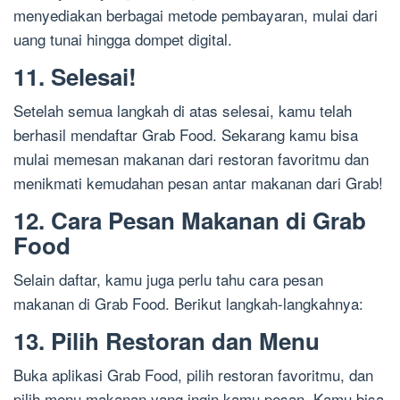
menyediakan berbagai metode pembayaran, mulai dari
uang tunai hingga dompet digital.
11. Selesai!
Setelah semua langkah di atas selesai, kamu telah
berhasil mendaftar Grab Food. Sekarang kamu bisa
mulai memesan makanan dari restoran favoritmu dan
menikmati kemudahan pesan antar makanan dari Grab!
12. Cara Pesan Makanan di Grab
Food
Selain daftar, kamu juga perlu tahu cara pesan
makanan di Grab Food. Berikut langkah-langkahnya:
13. Pilih Restoran dan Menu
Buka aplikasi Grab Food, pilih restoran favoritmu, dan
pilih menu makanan yang ingin kamu pesan. Kamu bisa