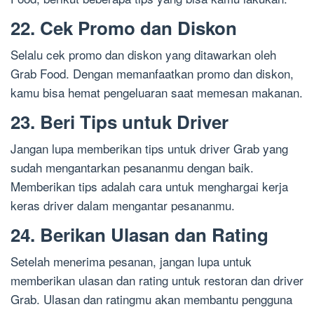
22. Cek Promo dan Diskon
Selalu cek promo dan diskon yang ditawarkan oleh
Grab Food. Dengan memanfaatkan promo dan diskon,
kamu bisa hemat pengeluaran saat memesan makanan.
23. Beri Tips untuk Driver
Jangan lupa memberikan tips untuk driver Grab yang
sudah mengantarkan pesananmu dengan baik.
Memberikan tips adalah cara untuk menghargai kerja
keras driver dalam mengantar pesananmu.
24. Berikan Ulasan dan Rating
Setelah menerima pesanan, jangan lupa untuk
memberikan ulasan dan rating untuk restoran dan driver
Grab. Ulasan dan ratingmu akan membantu pengguna