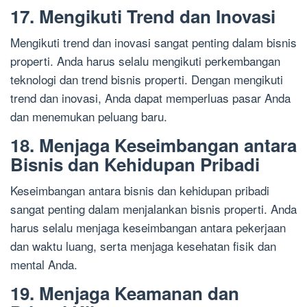
17. Mengikuti Trend dan Inovasi
Mengikuti trend dan inovasi sangat penting dalam bisnis
properti. Anda harus selalu mengikuti perkembangan
teknologi dan trend bisnis properti. Dengan mengikuti
trend dan inovasi, Anda dapat memperluas pasar Anda
dan menemukan peluang baru.
18. Menjaga Keseimbangan antara
Bisnis dan Kehidupan Pribadi
Keseimbangan antara bisnis dan kehidupan pribadi
sangat penting dalam menjalankan bisnis properti. Anda
harus selalu menjaga keseimbangan antara pekerjaan
dan waktu luang, serta menjaga kesehatan fisik dan
mental Anda.
19. Menjaga Keamanan dan