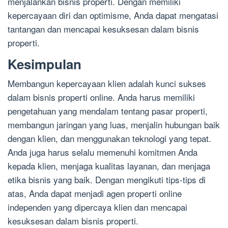
menjalankan bisnis properti. Dengan memiliki
kepercayaan diri dan optimisme, Anda dapat mengatasi
tantangan dan mencapai kesuksesan dalam bisnis
properti.
Kesimpulan
Membangun kepercayaan klien adalah kunci sukses
dalam bisnis properti online. Anda harus memiliki
pengetahuan yang mendalam tentang pasar properti,
membangun jaringan yang luas, menjalin hubungan baik
dengan klien, dan menggunakan teknologi yang tepat.
Anda juga harus selalu memenuhi komitmen Anda
kepada klien, menjaga kualitas layanan, dan menjaga
etika bisnis yang baik. Dengan mengikuti tips-tips di
atas, Anda dapat menjadi agen properti online
independen yang dipercaya klien dan mencapai
kesuksesan dalam bisnis properti.