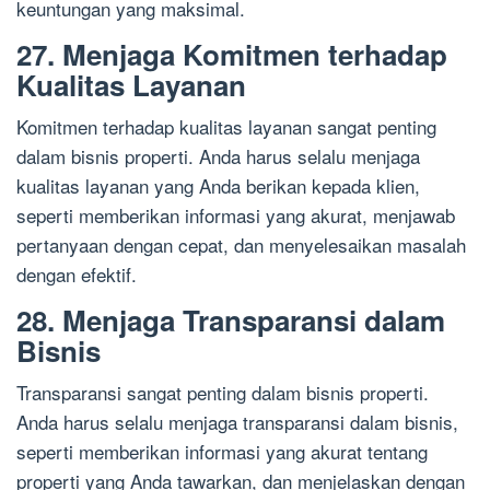
keuntungan yang maksimal.
27. Menjaga Komitmen terhadap
Kualitas Layanan
Komitmen terhadap kualitas layanan sangat penting
dalam bisnis properti. Anda harus selalu menjaga
kualitas layanan yang Anda berikan kepada klien,
seperti memberikan informasi yang akurat, menjawab
pertanyaan dengan cepat, dan menyelesaikan masalah
dengan efektif.
28. Menjaga Transparansi dalam
Bisnis
Transparansi sangat penting dalam bisnis properti.
Anda harus selalu menjaga transparansi dalam bisnis,
seperti memberikan informasi yang akurat tentang
properti yang Anda tawarkan, dan menjelaskan dengan