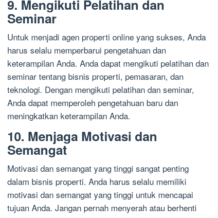
9. Mengikuti Pelatihan dan
Seminar
Untuk menjadi agen properti online yang sukses, Anda
harus selalu memperbarui pengetahuan dan
keterampilan Anda. Anda dapat mengikuti pelatihan dan
seminar tentang bisnis properti, pemasaran, dan
teknologi. Dengan mengikuti pelatihan dan seminar,
Anda dapat memperoleh pengetahuan baru dan
meningkatkan keterampilan Anda.
10. Menjaga Motivasi dan
Semangat
Motivasi dan semangat yang tinggi sangat penting
dalam bisnis properti. Anda harus selalu memiliki
motivasi dan semangat yang tinggi untuk mencapai
tujuan Anda. Jangan pernah menyerah atau berhenti