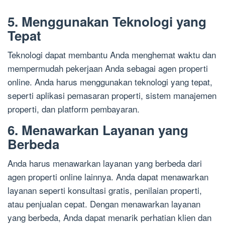
5. Menggunakan Teknologi yang
Tepat
Teknologi dapat membantu Anda menghemat waktu dan
mempermudah pekerjaan Anda sebagai agen properti
online. Anda harus menggunakan teknologi yang tepat,
seperti aplikasi pemasaran properti, sistem manajemen
properti, dan platform pembayaran.
6. Menawarkan Layanan yang
Berbeda
Anda harus menawarkan layanan yang berbeda dari
agen properti online lainnya. Anda dapat menawarkan
layanan seperti konsultasi gratis, penilaian properti,
atau penjualan cepat. Dengan menawarkan layanan
yang berbeda, Anda dapat menarik perhatian klien dan