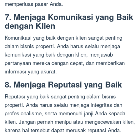
memperluas pasar Anda.
7. Menjaga Komunikasi yang Baik
dengan Klien
Komunikasi yang baik dengan klien sangat penting
dalam bisnis properti. Anda harus selalu menjaga
komunikasi yang baik dengan klien, menjawab
pertanyaan mereka dengan cepat, dan memberikan
informasi yang akurat.
8. Menjaga Reputasi yang Baik
Reputasi yang baik sangat penting dalam bisnis
properti. Anda harus selalu menjaga integritas dan
profesionalisme, serta memenuhi janji Anda kepada
klien. Jangan pernah menipu atau mengecewakan klien,
karena hal tersebut dapat merusak reputasi Anda.