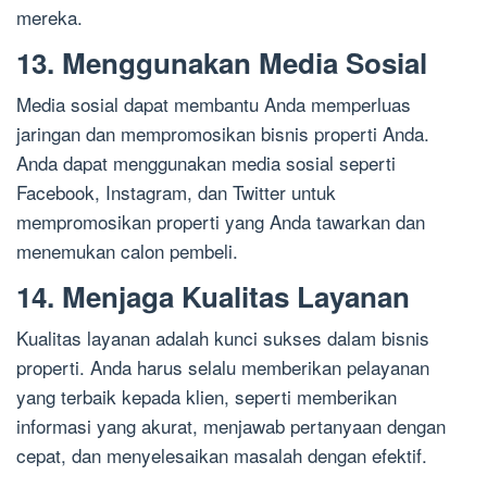
mereka.
13. Menggunakan Media Sosial
Media sosial dapat membantu Anda memperluas
jaringan dan mempromosikan bisnis properti Anda.
Anda dapat menggunakan media sosial seperti
Facebook, Instagram, dan Twitter untuk
mempromosikan properti yang Anda tawarkan dan
menemukan calon pembeli.
14. Menjaga Kualitas Layanan
Kualitas layanan adalah kunci sukses dalam bisnis
properti. Anda harus selalu memberikan pelayanan
yang terbaik kepada klien, seperti memberikan
informasi yang akurat, menjawab pertanyaan dengan
cepat, dan menyelesaikan masalah dengan efektif.