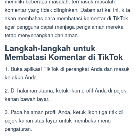
memiliki beberapa masalah, termasuk masalah
komentar yang tidak diinginkan. Dalam artikel ini, kita
akan membahas cara membatasi komentar di TikTok
agar pengguna dapat menjaga pengalaman mereka
tetap menyenangkan dan aman.
Langkah-langkah untuk
Membatasi Komentar di TikTok
1. Buka aplikasi TikTok di perangkat Anda dan masuk
ke akun Anda.
2. Di halaman utama, ketuk ikon profil Anda di pojok
kanan bawah layar.
3. Pada halaman profil Anda, ketuk ikon tiga titik di
pojok kanan atas layar untuk membuka menu
pengaturan.