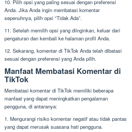
10. Pilih opsi yang paling sesuai dengan preferensi
Anda. Jika Anda ingin membatasi komentar
sepenuhnya, pilih opsi “Tidak Ada”.
11. Setelah memilih opsi yang diinginkan, keluar dari
pengaturan dan kembali ke halaman profil Anda.
12. Sekarang, komentar di TikTok Anda telah dibatasi
sesuai dengan preferensi yang Anda pilih.
Manfaat Membatasi Komentar di
TikTok
Membatasi komentar di TikTok memiliki beberapa
manfaat yang dapat meningkatkan pengalaman
pengguna, di antaranya:
1. Mengurangi risiko komentar negatif atau tidak pantas
yang dapat merusak suasana hati pengguna.