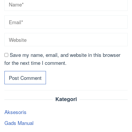
Save my name, email, and website in this browser
for the next time I comment.
Kategori
Aksesoris
Gads Manual