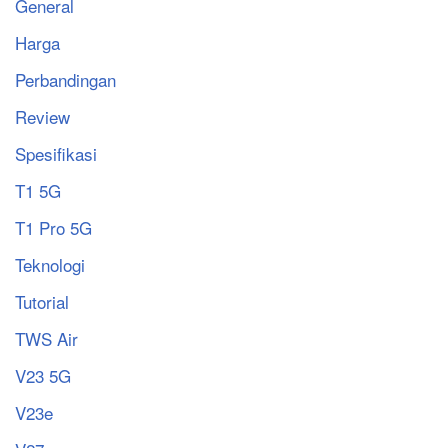
General
Harga
Perbandingan
Review
Spesifikasi
T1 5G
T1 Pro 5G
Teknologi
Tutorial
TWS Air
V23 5G
V23e