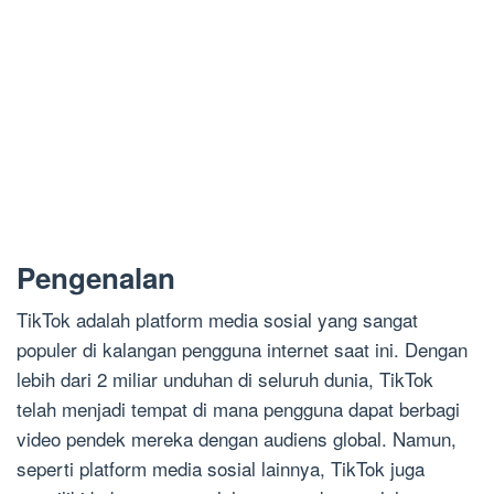
Pengenalan
TikTok adalah platform media sosial yang sangat
populer di kalangan pengguna internet saat ini. Dengan
lebih dari 2 miliar unduhan di seluruh dunia, TikTok
telah menjadi tempat di mana pengguna dapat berbagi
video pendek mereka dengan audiens global. Namun,
seperti platform media sosial lainnya, TikTok juga