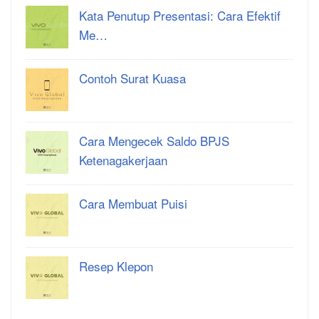
Kata Penutup Presentasi: Cara Efektif
Me…
Contoh Surat Kuasa
Cara Mengecek Saldo BPJS
Ketenagakerjaan
Cara Membuat Puisi
Resep Klepon