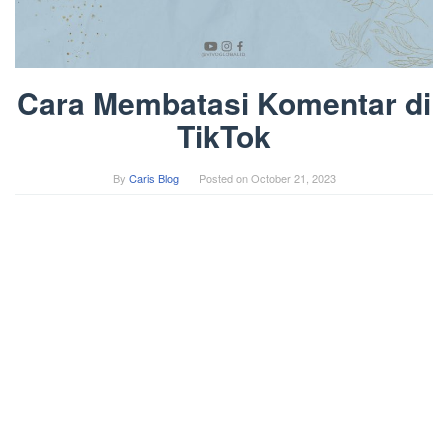
Cara Membatasi Komentar di
TikTok
By
Caris Blog
Posted on
October 21, 2023