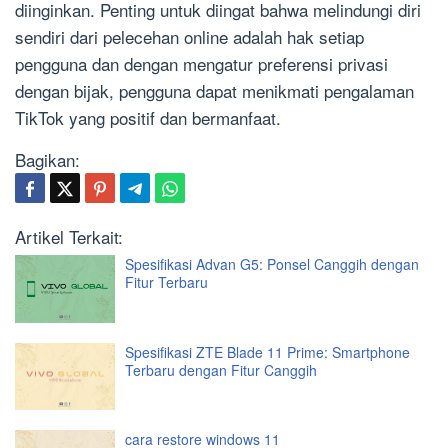
diinginkan. Penting untuk diingat bahwa melindungi diri
sendiri dari pelecehan online adalah hak setiap
pengguna dan dengan mengatur preferensi privasi
dengan bijak, pengguna dapat menikmati pengalaman
TikTok yang positif dan bermanfaat.
Bagikan:
Artikel Terkait:
Spesifikasi Advan G5: Ponsel Canggih dengan
Fitur Terbaru
Spesifikasi ZTE Blade 11 Prime: Smartphone
Terbaru dengan Fitur Canggih
cara restore windows 11