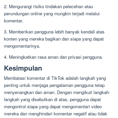
2. Mengurangi risiko tindakan pelecehan atau
perundungan online yang mungkin terjadi melalui
komentar.
3. Memberikan pengguna lebih banyak kendali atas
konten yang mereka bagikan dan siapa yang dapat
mengomentarinya.
4. Meningkatkan rasa aman dan privasi pengguna.
Kesimpulan
Membatasi komentar di TikTok adalah langkah yang
penting untuk menjaga pengalaman pengguna tetap
menyenangkan dan aman. Dengan mengikuti langkah-
langkah yang disebutkan di atas, pengguna dapat
mengontrol siapa yang dapat mengomentari video
mereka dan menghindari komentar negatif atau tidak