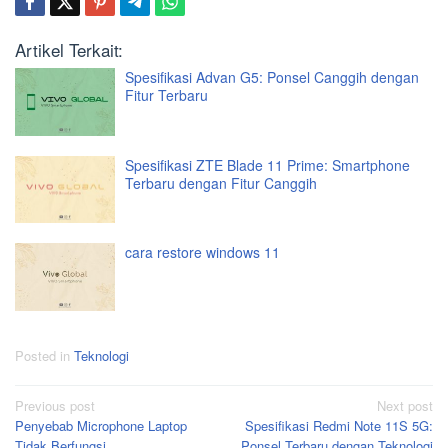
Artikel Terkait:
Spesifikasi Advan G5: Ponsel Canggih dengan
Fitur Terbaru
Spesifikasi ZTE Blade 11 Prime: Smartphone
Terbaru dengan Fitur Canggih
cara restore windows 11
Posted in
Teknologi
Post
Previous post
Next post
Penyebab Microphone Laptop
Spesifikasi Redmi Note 11S 5G:
navigation
Tidak Berfungsi
Ponsel Terbaru dengan Teknologi