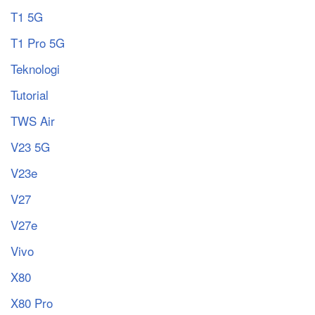
T1 5G
T1 Pro 5G
Teknologi
Tutorial
TWS Air
V23 5G
V23e
V27
V27e
Vivo
X80
X80 Pro