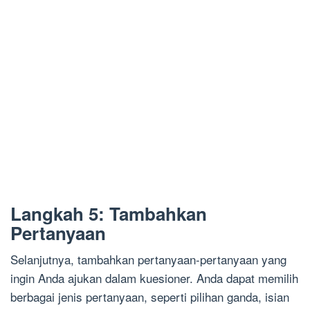
Langkah 5: Tambahkan
Pertanyaan
Selanjutnya, tambahkan pertanyaan-pertanyaan yang
ingin Anda ajukan dalam kuesioner. Anda dapat memilih
berbagai jenis pertanyaan, seperti pilihan ganda, isian