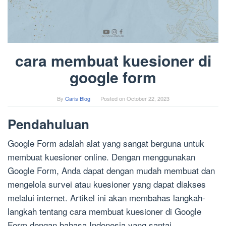
cara membuat kuesioner di
google form
By
Caris Blog
Posted on
October 22, 2023
Pendahuluan
Google Form adalah alat yang sangat berguna untuk
membuat kuesioner online. Dengan menggunakan
Google Form, Anda dapat dengan mudah membuat dan
mengelola survei atau kuesioner yang dapat diakses
melalui internet. Artikel ini akan membahas langkah-
langkah tentang cara membuat kuesioner di Google
Form dengan bahasa Indonesia yang santai.