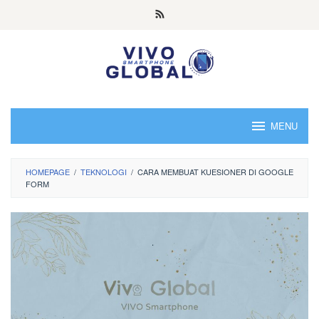
Skip
to
content
MENU
HOMEPAGE
/
TEKNOLOGI
/
CARA MEMBUAT KUESIONER DI GOOGLE
FORM