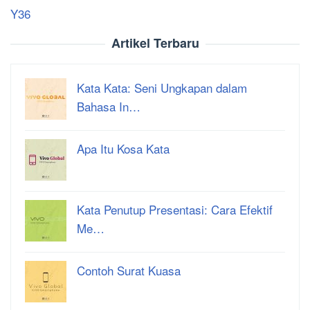
Y36
Artikel Terbaru
Kata Kata: Seni Ungkapan dalam
Bahasa In…
Apa Itu Kosa Kata
Kata Penutup Presentasi: Cara Efektif
Me…
Contoh Surat Kuasa