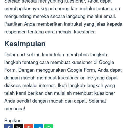
Setelah selesai menyunting kuesioner, Anda dapat
membagikannya kepada orang lain melalui tautan atau
mengundang mereka secara langsung melalui email.
Pastikan Anda memberikan instruksi yang jelas kepada
responden tentang cara mengisi kuesioner.
Kesimpulan
Dalam artikel ini, kami telah membahas langkah-
langkah tentang cara membuat kuesioner di Google
Form. Dengan menggunakan Google Form, Anda dapat
dengan mudah membuat kuesioner online yang dapat
diakses melalui internet. Ikuti langkah-langkah yang
telah kami berikan dan mulailah membuat kuesioner
Anda sendiri dengan mudah dan cepat. Selamat
mencoba!
Bagikan: