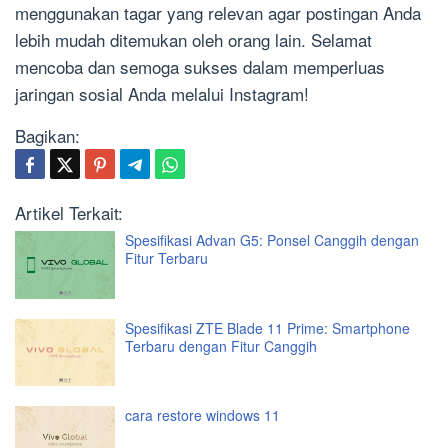
menggunakan tagar yang relevan agar postingan Anda
lebih mudah ditemukan oleh orang lain. Selamat
mencoba dan semoga sukses dalam memperluas
jaringan sosial Anda melalui Instagram!
Bagikan:
Artikel Terkait:
Spesifikasi Advan G5: Ponsel Canggih dengan
Fitur Terbaru
Spesifikasi ZTE Blade 11 Prime: Smartphone
Terbaru dengan Fitur Canggih
cara restore windows 11