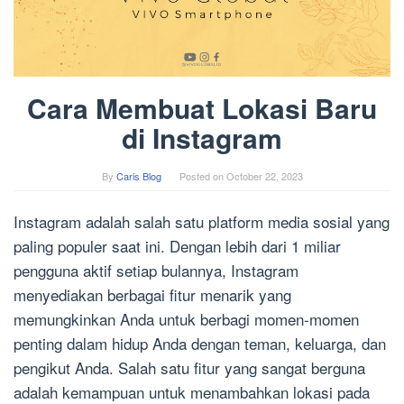
Cara Membuat Lokasi Baru
di Instagram
By
Caris Blog
Posted on
October 22, 2023
Instagram adalah salah satu platform media sosial yang
paling populer saat ini. Dengan lebih dari 1 miliar
pengguna aktif setiap bulannya, Instagram
menyediakan berbagai fitur menarik yang
memungkinkan Anda untuk berbagi momen-momen
penting dalam hidup Anda dengan teman, keluarga, dan
pengikut Anda. Salah satu fitur yang sangat berguna
adalah kemampuan untuk menambahkan lokasi pada