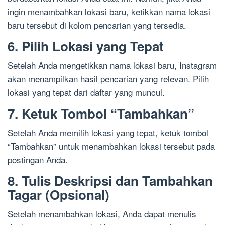
ingin menambahkan lokasi baru, ketikkan nama lokasi
baru tersebut di kolom pencarian yang tersedia.
6. Pilih Lokasi yang Tepat
Setelah Anda mengetikkan nama lokasi baru, Instagram
akan menampilkan hasil pencarian yang relevan. Pilih
lokasi yang tepat dari daftar yang muncul.
7. Ketuk Tombol “Tambahkan”
Setelah Anda memilih lokasi yang tepat, ketuk tombol
“Tambahkan” untuk menambahkan lokasi tersebut pada
postingan Anda.
8. Tulis Deskripsi dan Tambahkan
Tagar (Opsional)
Setelah menambahkan lokasi, Anda dapat menulis