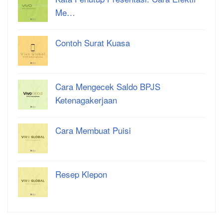
Me…
Contoh Surat Kuasa
Cara Mengecek Saldo BPJS
Ketenagakerjaan
Cara Membuat Puisi
Resep Klepon