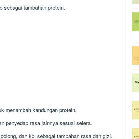
o sebagai tambahan protein.
tuk menambah kandungan protein.
an penyedap rasa lainnya sesuai selera.
 polong, dan kol sebagai tambahan rasa dan gizi.