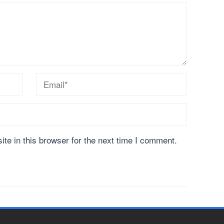
te in this browser for the next time I comment.