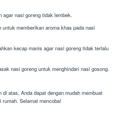
n agar nasi goreng tidak lembek.
en untuk memberikan aroma khas pada nasi
hkan kecap manis agar nasi goreng tidak terlalu
sak nasi goreng untuk menghindari nasi gosong.
h di atas, Anda dapat dengan mudah membuat
di rumah. Selamat mencoba!