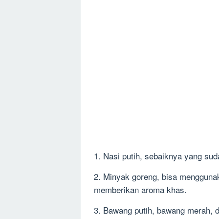
1. Nasi putih, sebaiknya yang suda
2. Minyak goreng, bisa mengguna
memberikan aroma khas.
3. Bawang putih, bawang merah, d