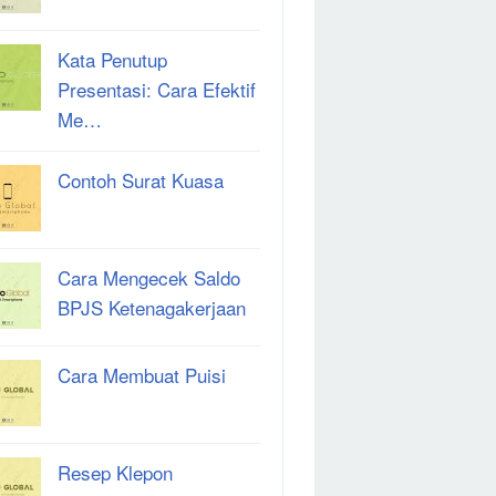
Kata Penutup
Presentasi: Cara Efektif
Me…
Contoh Surat Kuasa
Cara Mengecek Saldo
BPJS Ketenagakerjaan
Cara Membuat Puisi
Resep Klepon