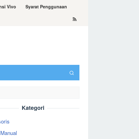
nsi Vivo
Syarat Penggunaan
Kategori
oris
 Manual