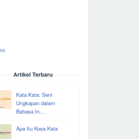
ro
Artikel Terbaru
Kata Kata: Seni
Ungkapan dalam
Bahasa In…
Apa Itu Kosa Kata