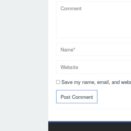
Save my name, email, and websi