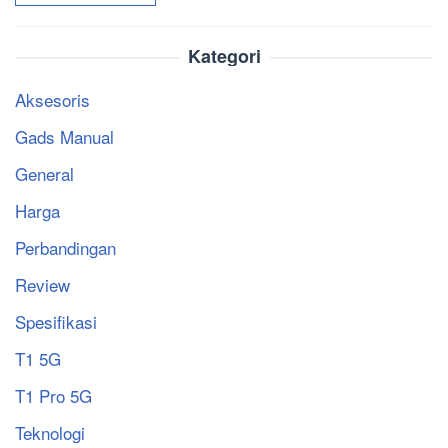
Kategori
Aksesoris
Gads Manual
General
Harga
Perbandingan
Review
Spesifikasi
T1 5G
T1 Pro 5G
Teknologi