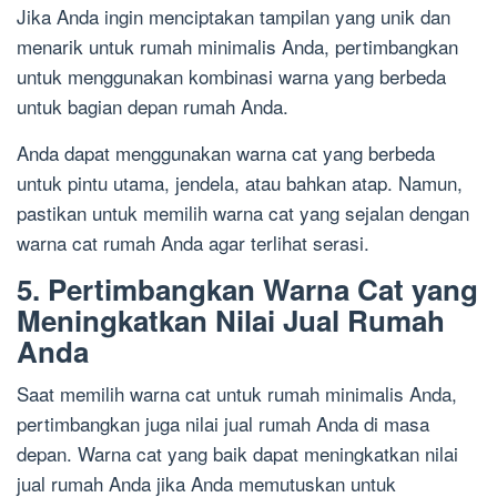
Jika Anda ingin menciptakan tampilan yang unik dan
menarik untuk rumah minimalis Anda, pertimbangkan
untuk menggunakan kombinasi warna yang berbeda
untuk bagian depan rumah Anda.
Anda dapat menggunakan warna cat yang berbeda
untuk pintu utama, jendela, atau bahkan atap. Namun,
pastikan untuk memilih warna cat yang sejalan dengan
warna cat rumah Anda agar terlihat serasi.
5. Pertimbangkan Warna Cat yang
Meningkatkan Nilai Jual Rumah
Anda
Saat memilih warna cat untuk rumah minimalis Anda,
pertimbangkan juga nilai jual rumah Anda di masa
depan. Warna cat yang baik dapat meningkatkan nilai
jual rumah Anda jika Anda memutuskan untuk