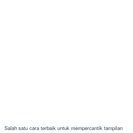
Salah satu cara terbaik untuk mempercantik tampilan