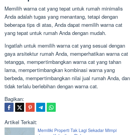
Memilih warna cat yang tepat untuk rumah minimalis
Anda adalah tugas yang menantang, tetapi dengan
beberapa tips di atas, Anda dapat memilih warna cat
yang tepat untuk rumah Anda dengan mudah.
Ingatlah untuk memilih warna cat yang sesuai dengan
gaya arsitektur rumah Anda, memperhatikan warna cat
tetangga, mempertimbangkan warna cat yang tahan
lama, mempertimbangkan kombinasi warna yang
berbeda, mempertimbangkan nilai jual rumah Anda, dan
tidak terlalu berlebihan dengan warna cat.
Bagikan:
Artikel Terkait:
Memiliki Properti Tak Lagi Sekadar Mimpi