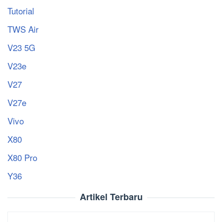
Tutorial
TWS Air
V23 5G
V23e
V27
V27e
Vivo
X80
X80 Pro
Y36
Artikel Terbaru