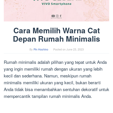
Cara Memilih Warna Cat
Depan Rumah Minimalis
By
Pin Hoshino
Posted on
June 23, 2023
Rumah minimalis adalah pilihan yang tepat untuk Anda
yang ingin memiliki rumah dengan ukuran yang lebih
kecil dan sederhana. Namun, meskipun rumah
minimalis memiliki ukuran yang kecil, bukan berarti
Anda tidak bisa menambahkan sentuhan dekoratif untuk
mempercantik tampilan rumah minimalis Anda.