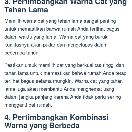
3. Pertimbangkan Warna Cat yang
Tahan Lama
Memilih warna cat yang tahan lama sangat penting
untuk memastikan bahwa rumah Anda terlihat bagus
dalam waktu yang lama. Warna cat yang buruk
kualitasnya akan pudar dan mengelupas dalam
beberapa tahun.
Pastikan untuk memilih cat yang berkualitas tinggi dan
tahan lama untuk memastikan bahwa rumah Anda tetap
terlihat bagus selama mungkin. Warna cat yang tahan
lama juga akan membantu Anda menghemat uang
dalam jangka panjang karena Anda tidak perlu sering
mengganti cat rumah.
4. Pertimbangkan Kombinasi
Warna yang Berbeda