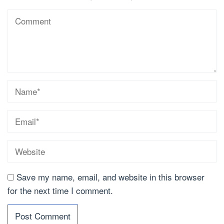
Save my name, email, and website in this browser
for the next time I comment.