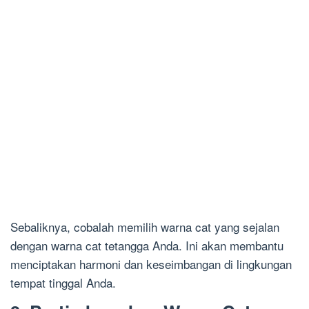
Sebaliknya, cobalah memilih warna cat yang sejalan
dengan warna cat tetangga Anda. Ini akan membantu
menciptakan harmoni dan keseimbangan di lingkungan
tempat tinggal Anda.