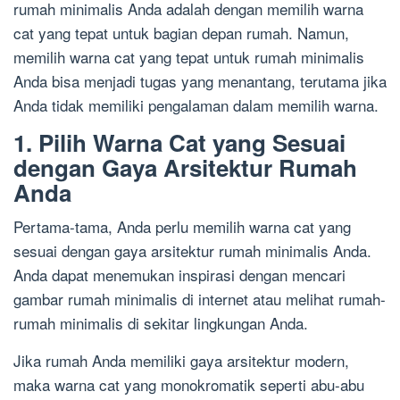
rumah minimalis Anda adalah dengan memilih warna
cat yang tepat untuk bagian depan rumah. Namun,
memilih warna cat yang tepat untuk rumah minimalis
Anda bisa menjadi tugas yang menantang, terutama jika
Anda tidak memiliki pengalaman dalam memilih warna.
1. Pilih Warna Cat yang Sesuai
dengan Gaya Arsitektur Rumah
Anda
Pertama-tama, Anda perlu memilih warna cat yang
sesuai dengan gaya arsitektur rumah minimalis Anda.
Anda dapat menemukan inspirasi dengan mencari
gambar rumah minimalis di internet atau melihat rumah-
rumah minimalis di sekitar lingkungan Anda.
Jika rumah Anda memiliki gaya arsitektur modern,
maka warna cat yang monokromatik seperti abu-abu