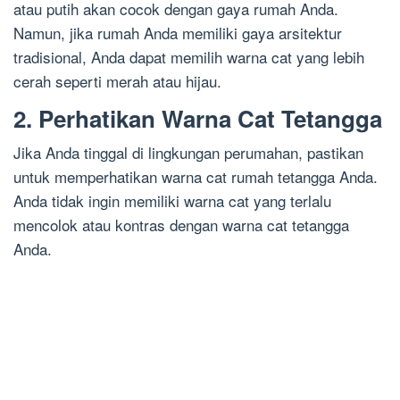
atau putih akan cocok dengan gaya rumah Anda.
Namun, jika rumah Anda memiliki gaya arsitektur
tradisional, Anda dapat memilih warna cat yang lebih
cerah seperti merah atau hijau.
2. Perhatikan Warna Cat Tetangga
Jika Anda tinggal di lingkungan perumahan, pastikan
untuk memperhatikan warna cat rumah tetangga Anda.
Anda tidak ingin memiliki warna cat yang terlalu
mencolok atau kontras dengan warna cat tetangga
Anda.