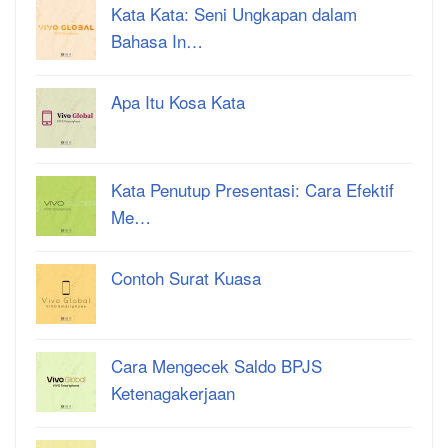
Kata Kata: Seni Ungkapan dalam
Bahasa In…
Apa Itu Kosa Kata
Kata Penutup Presentasi: Cara Efektif
Me…
Contoh Surat Kuasa
Cara Mengecek Saldo BPJS
Ketenagakerjaan