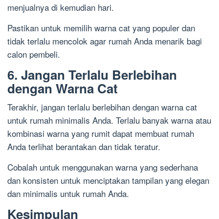
menjualnya di kemudian hari.
Pastikan untuk memilih warna cat yang populer dan
tidak terlalu mencolok agar rumah Anda menarik bagi
calon pembeli.
6. Jangan Terlalu Berlebihan
dengan Warna Cat
Terakhir, jangan terlalu berlebihan dengan warna cat
untuk rumah minimalis Anda. Terlalu banyak warna atau
kombinasi warna yang rumit dapat membuat rumah
Anda terlihat berantakan dan tidak teratur.
Cobalah untuk menggunakan warna yang sederhana
dan konsisten untuk menciptakan tampilan yang elegan
dan minimalis untuk rumah Anda.
Kesimpulan