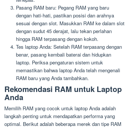
Pasang RAM baru: Pegang RAM yang baru
dengan hati-hati, pastikan posisi dan arahnya
sesuai dengan slot. Masukkan RAM ke dalam slot
dengan sudut 45 derajat, lalu tekan perlahan
hingga RAM terpasang dengan kokoh.
Tes laptop Anda: Setelah RAM terpasang dengan
benar, pasang kembali baterai dan hidupkan
laptop. Periksa pengaturan sistem untuk
memastikan bahwa laptop Anda telah mengenali
RAM baru yang Anda tambahkan.
Rekomendasi RAM untuk Laptop
Anda
Memilih RAM yang cocok untuk laptop Anda adalah
langkah penting untuk mendapatkan performa yang
optimal. Berikut adalah beberapa merek dan tipe RAM