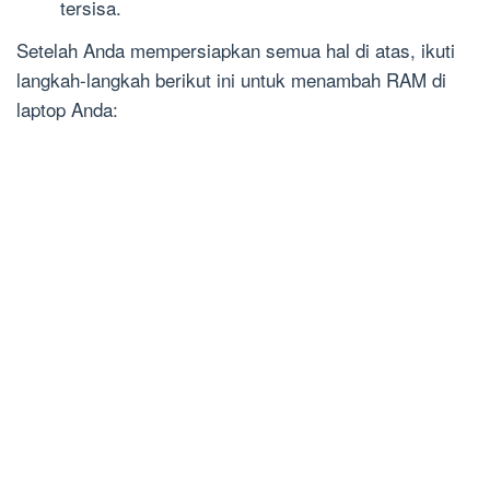
tersisa.
Setelah Anda mempersiapkan semua hal di atas, ikuti
langkah-langkah berikut ini untuk menambah RAM di
laptop Anda: