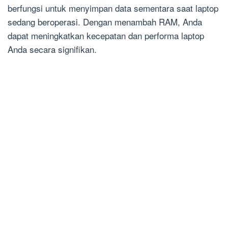
berfungsi untuk menyimpan data sementara saat laptop
sedang beroperasi. Dengan menambah RAM, Anda
dapat meningkatkan kecepatan dan performa laptop
Anda secara signifikan.