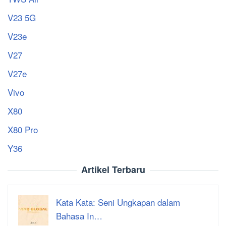
V23 5G
V23e
V27
V27e
Vivo
X80
X80 Pro
Y36
Artikel Terbaru
Kata Kata: Seni Ungkapan dalam
Bahasa In…