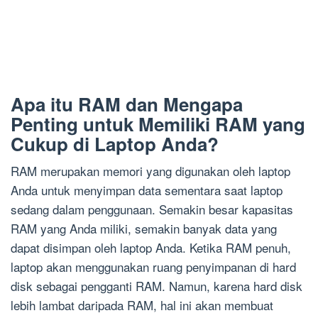
Apa itu RAM dan Mengapa
Penting untuk Memiliki RAM yang
Cukup di Laptop Anda?
RAM merupakan memori yang digunakan oleh laptop
Anda untuk menyimpan data sementara saat laptop
sedang dalam penggunaan. Semakin besar kapasitas
RAM yang Anda miliki, semakin banyak data yang
dapat disimpan oleh laptop Anda. Ketika RAM penuh,
laptop akan menggunakan ruang penyimpanan di hard
disk sebagai pengganti RAM. Namun, karena hard disk
lebih lambat daripada RAM, hal ini akan membuat