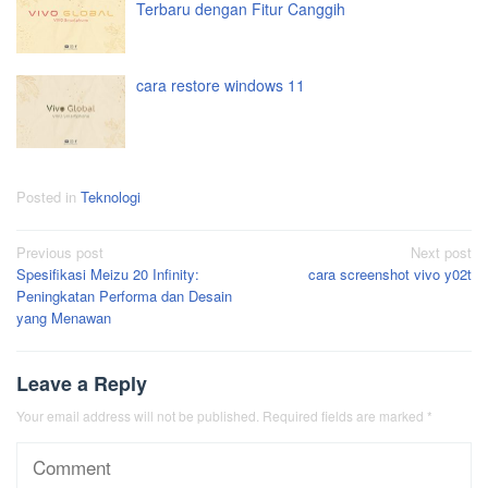
Terbaru dengan Fitur Canggih
cara restore windows 11
Posted in
Teknologi
Post
Previous post
Next post
Spesifikasi Meizu 20 Infinity:
cara screenshot vivo y02t
navigation
Peningkatan Performa dan Desain
yang Menawan
Leave a Reply
Your email address will not be published.
Required fields are marked
*