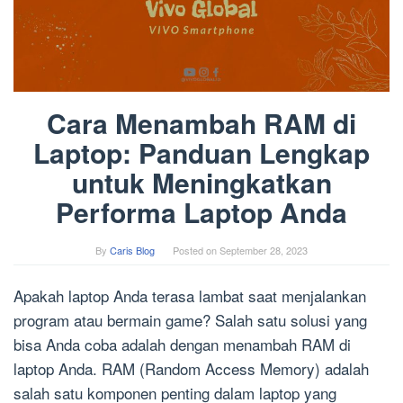
Cara Menambah RAM di
Laptop: Panduan Lengkap
untuk Meningkatkan
Performa Laptop Anda
By
Caris Blog
Posted on
September 28, 2023
Apakah laptop Anda terasa lambat saat menjalankan
program atau bermain game? Salah satu solusi yang
bisa Anda coba adalah dengan menambah RAM di
laptop Anda. RAM (Random Access Memory) adalah
salah satu komponen penting dalam laptop yang