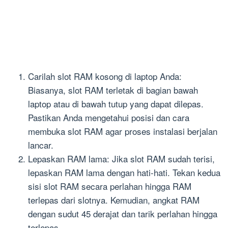
Carilah slot RAM kosong di laptop Anda:
Biasanya, slot RAM terletak di bagian bawah
laptop atau di bawah tutup yang dapat dilepas.
Pastikan Anda mengetahui posisi dan cara
membuka slot RAM agar proses instalasi berjalan
lancar.
Lepaskan RAM lama: Jika slot RAM sudah terisi,
lepaskan RAM lama dengan hati-hati. Tekan kedua
sisi slot RAM secara perlahan hingga RAM
terlepas dari slotnya. Kemudian, angkat RAM
dengan sudut 45 derajat dan tarik perlahan hingga
terlepas.