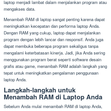
laptop menjadi lambat dalam menjalankan program atau
mengakses data.
Menambah RAM di laptop sangat penting karena dapat
meningkatkan kecepatan dan performa laptop Anda.
Dengan RAM yang cukup, laptop dapat menjalankan
program dengan lebih lancar dan responsif. Anda juga
dapat membuka beberapa program sekaligus tanpa
mengalami keterbatasan kinerja. Jadi, jika Anda sering
menggunakan program berat seperti software desain
grafis atau game, menambah RAM adalah langkah yang
tepat untuk meningkatkan pengalaman penggunaan
laptop Anda.
Langkah-langkah untuk
Menambah RAM di Laptop Anda
Sebelum Anda mulai menambah RAM di laptop Anda,