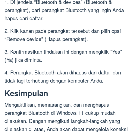
1. Di jendela “Bluetooth & devices” (Bluetooth &
perangkat), cari perangkat Bluetooth yang ingin Anda
hapus dari daftar.
2. Klik kanan pada perangkat tersebut dan pilih opsi
“Remove device” (Hapus perangkat).
3. Konfirmasikan tindakan ini dengan mengklik “Yes”
(Ya) jika diminta.
4. Perangkat Bluetooth akan dihapus dari daftar dan
tidak lagi terhubung dengan komputer Anda.
Kesimpulan
Mengaktifkan, memasangkan, dan menghapus
perangkat Bluetooth di Windows 11 cukup mudah
dilakukan. Dengan mengikuti langkah-langkah yang
dijelaskan di atas, Anda akan dapat mengelola koneksi