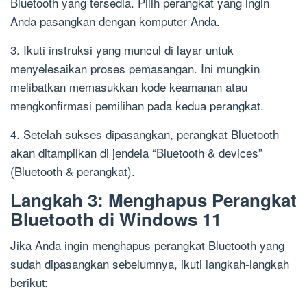
Bluetooth yang tersedia. Pilih perangkat yang ingin
Anda pasangkan dengan komputer Anda.
3. Ikuti instruksi yang muncul di layar untuk
menyelesaikan proses pemasangan. Ini mungkin
melibatkan memasukkan kode keamanan atau
mengkonfirmasi pemilihan pada kedua perangkat.
4. Setelah sukses dipasangkan, perangkat Bluetooth
akan ditampilkan di jendela “Bluetooth & devices”
(Bluetooth & perangkat).
Langkah 3: Menghapus Perangkat
Bluetooth di Windows 11
Jika Anda ingin menghapus perangkat Bluetooth yang
sudah dipasangkan sebelumnya, ikuti langkah-langkah
berikut: