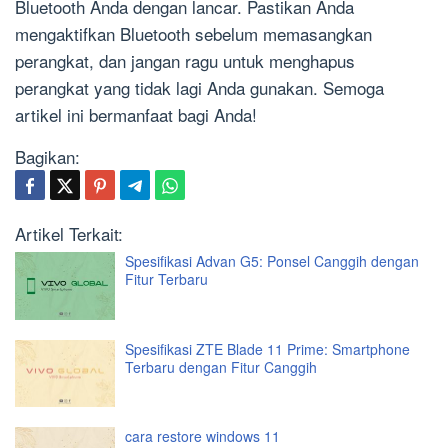
Bluetooth Anda dengan lancar. Pastikan Anda
mengaktifkan Bluetooth sebelum memasangkan
perangkat, dan jangan ragu untuk menghapus
perangkat yang tidak lagi Anda gunakan. Semoga
artikel ini bermanfaat bagi Anda!
Bagikan:
Artikel Terkait:
Spesifikasi Advan G5: Ponsel Canggih dengan
Fitur Terbaru
Spesifikasi ZTE Blade 11 Prime: Smartphone
Terbaru dengan Fitur Canggih
cara restore windows 11