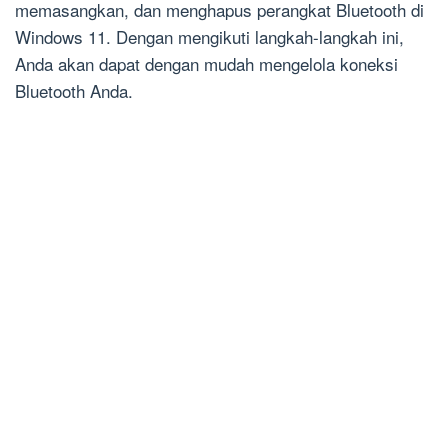
memasangkan, dan menghapus perangkat Bluetooth di
Windows 11. Dengan mengikuti langkah-langkah ini,
Anda akan dapat dengan mudah mengelola koneksi
Bluetooth Anda.