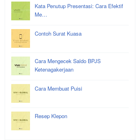
Kata Penutup Presentasi: Cara Efektif
Me…
Contoh Surat Kuasa
Cara Mengecek Saldo BPJS
Ketenagakerjaan
Cara Membuat Puisi
Resep Klepon