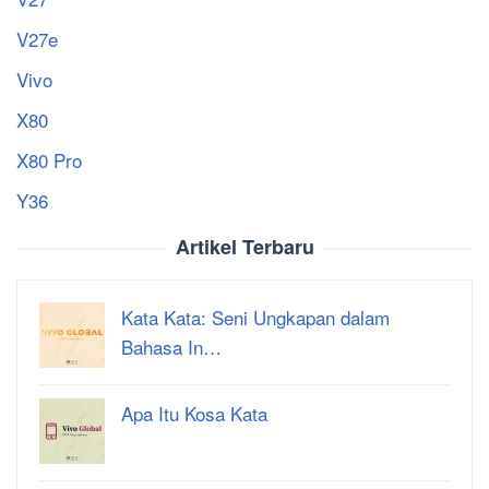
V27e
Vivo
X80
X80 Pro
Y36
Artikel Terbaru
Kata Kata: Seni Ungkapan dalam
Bahasa In…
Apa Itu Kosa Kata