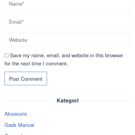
Save my name, email, and website in this browser
for the next time I comment.
Kategori
Aksesoris
Gads Manual