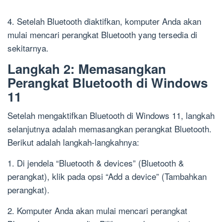
4. Setelah Bluetooth diaktifkan, komputer Anda akan
mulai mencari perangkat Bluetooth yang tersedia di
sekitarnya.
Langkah 2: Memasangkan
Perangkat Bluetooth di Windows
11
Setelah mengaktifkan Bluetooth di Windows 11, langkah
selanjutnya adalah memasangkan perangkat Bluetooth.
Berikut adalah langkah-langkahnya:
1. Di jendela “Bluetooth & devices” (Bluetooth &
perangkat), klik pada opsi “Add a device” (Tambahkan
perangkat).
2. Komputer Anda akan mulai mencari perangkat