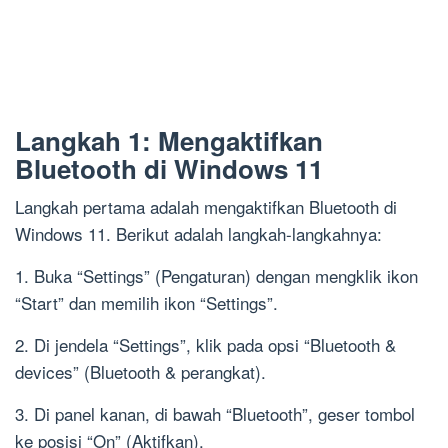
Langkah 1: Mengaktifkan
Bluetooth di Windows 11
Langkah pertama adalah mengaktifkan Bluetooth di
Windows 11. Berikut adalah langkah-langkahnya:
1. Buka “Settings” (Pengaturan) dengan mengklik ikon
“Start” dan memilih ikon “Settings”.
2. Di jendela “Settings”, klik pada opsi “Bluetooth &
devices” (Bluetooth & perangkat).
3. Di panel kanan, di bawah “Bluetooth”, geser tombol
ke posisi “On” (Aktifkan).