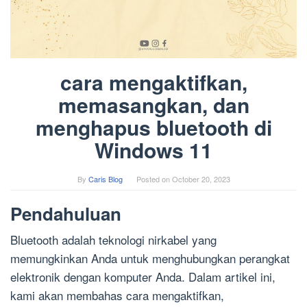
cara mengaktifkan,
memasangkan, dan
menghapus bluetooth di
Windows 11
By
Caris Blog
Posted on
October 20, 2023
Pendahuluan
Bluetooth adalah teknologi nirkabel yang
memungkinkan Anda untuk menghubungkan perangkat
elektronik dengan komputer Anda. Dalam artikel ini,
kami akan membahas cara mengaktifkan,