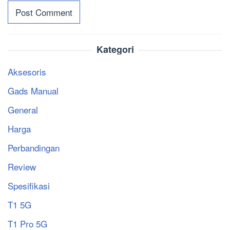
Kategori
Aksesoris
Gads Manual
General
Harga
Perbandingan
Review
Spesifikasi
T1 5G
T1 Pro 5G