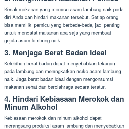
Kenali makanan yang memicu asam lambung naik pada
diri Anda dan hindari makanan tersebut. Setiap orang
bisa memiliki pemicu yang berbeda-beda, jadi penting
untuk mencatat makanan apa saja yang membuat
gejala asam lambung naik.
3. Menjaga Berat Badan Ideal
Kelebihan berat badan dapat menyebabkan tekanan
pada lambung dan meningkatkan risiko asam lambung
naik. Jaga berat badan ideal dengan mengonsumsi
makanan sehat dan berolahraga secara teratur.
4. Hindari Kebiasaan Merokok dan
Minum Alkohol
Kebiasaan merokok dan minum alkohol dapat
merangsang produksi asam lambung dan menyebabkan