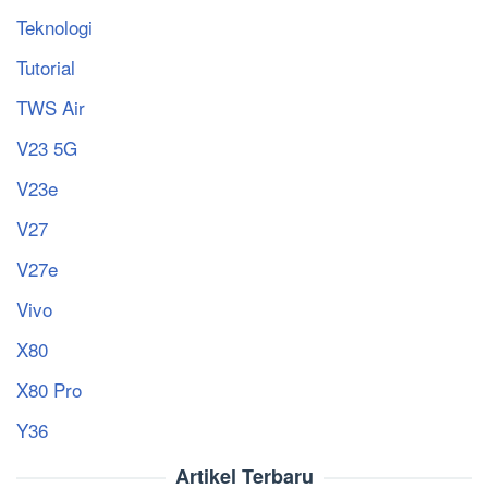
Teknologi
Tutorial
TWS Air
V23 5G
V23e
V27
V27e
Vivo
X80
X80 Pro
Y36
Artikel Terbaru