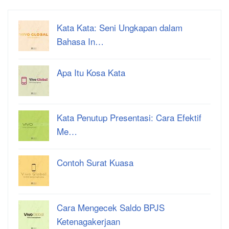
Kata Kata: Seni Ungkapan dalam
Bahasa In…
Apa Itu Kosa Kata
Kata Penutup Presentasi: Cara Efektif
Me…
Contoh Surat Kuasa
Cara Mengecek Saldo BPJS
Ketenagakerjaan