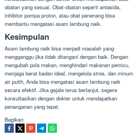
obatan yang sesuai. Obat-obatan seperti antasida,
inhibitor pompa proton, atau obat penenang bisa
membantu mengatasi asam lambung naik.
Kesimpulan
Asam lambung naik bisa menjadi masalah yang
mengganggu jika tidak ditangani dengan baik. Dengan
mengubah pola makan, menghindari makanan pemicu,
menjaga berat badan ideal, mengelola stres, dan minum
air putih, Anda bisa mengatasi asam lambung naik
secara efektif. Jika gejala terus berlanjut, segera
konsultasikan dengan dokter untuk mendapatkan
penanganan yang tepat.
Bagikan: