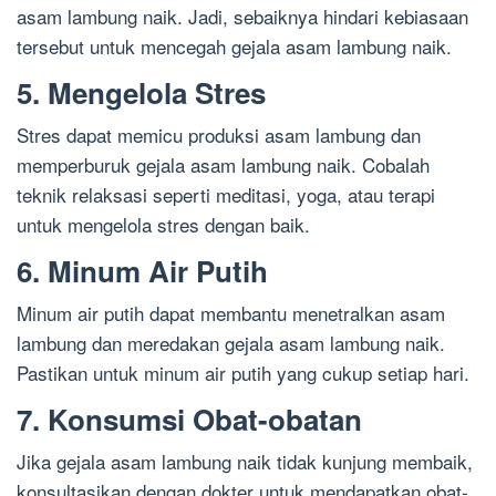
asam lambung naik. Jadi, sebaiknya hindari kebiasaan
tersebut untuk mencegah gejala asam lambung naik.
5. Mengelola Stres
Stres dapat memicu produksi asam lambung dan
memperburuk gejala asam lambung naik. Cobalah
teknik relaksasi seperti meditasi, yoga, atau terapi
untuk mengelola stres dengan baik.
6. Minum Air Putih
Minum air putih dapat membantu menetralkan asam
lambung dan meredakan gejala asam lambung naik.
Pastikan untuk minum air putih yang cukup setiap hari.
7. Konsumsi Obat-obatan
Jika gejala asam lambung naik tidak kunjung membaik,
konsultasikan dengan dokter untuk mendapatkan obat-