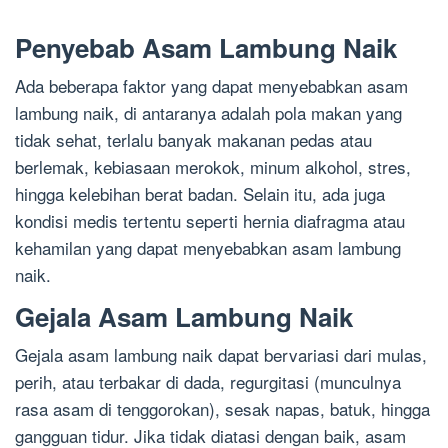
Penyebab Asam Lambung Naik
Ada beberapa faktor yang dapat menyebabkan asam
lambung naik, di antaranya adalah pola makan yang
tidak sehat, terlalu banyak makanan pedas atau
berlemak, kebiasaan merokok, minum alkohol, stres,
hingga kelebihan berat badan. Selain itu, ada juga
kondisi medis tertentu seperti hernia diafragma atau
kehamilan yang dapat menyebabkan asam lambung
naik.
Gejala Asam Lambung Naik
Gejala asam lambung naik dapat bervariasi dari mulas,
perih, atau terbakar di dada, regurgitasi (munculnya
rasa asam di tenggorokan), sesak napas, batuk, hingga
gangguan tidur. Jika tidak diatasi dengan baik, asam