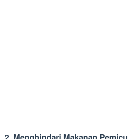
2. Menghindari Makanan Pemicu