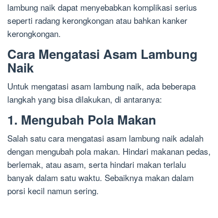
lambung naik dapat menyebabkan komplikasi serius
seperti radang kerongkongan atau bahkan kanker
kerongkongan.
Cara Mengatasi Asam Lambung
Naik
Untuk mengatasi asam lambung naik, ada beberapa
langkah yang bisa dilakukan, di antaranya:
1. Mengubah Pola Makan
Salah satu cara mengatasi asam lambung naik adalah
dengan mengubah pola makan. Hindari makanan pedas,
berlemak, atau asam, serta hindari makan terlalu
banyak dalam satu waktu. Sebaiknya makan dalam
porsi kecil namun sering.