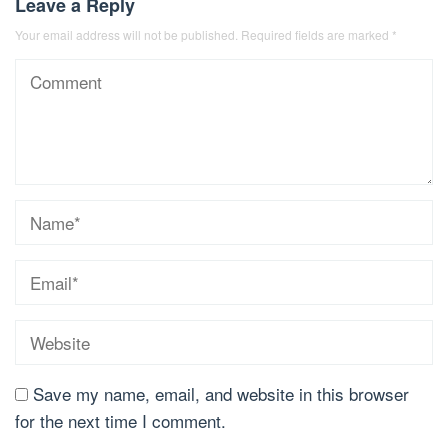
Leave a Reply
Your email address will not be published.
Required fields are marked
*
Save my name, email, and website in this browser
for the next time I comment.