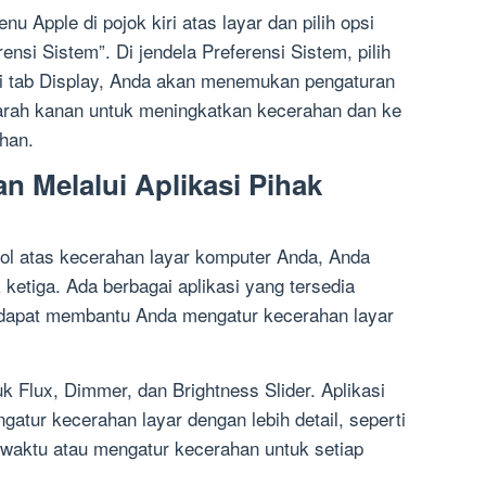
 Apple di pojok kiri atas layar dan pilih opsi
nsi Sistem”. Di jendela Preferensi Sistem, pilih
 Di tab Display, Anda akan menemukan pengaturan
arah kanan untuk meningkatkan kecerahan dan ke
han.
n Melalui Aplikasi Pihak
rol atas kecerahan layar komputer Anda, Anda
ketiga. Ada berbagai aplikasi yang tersedia
g dapat membantu Anda mengatur kecerahan layar
k Flux, Dimmer, dan Brightness Slider. Aplikasi
atur kecerahan layar dengan lebih detail, seperti
waktu atau mengatur kecerahan untuk setiap