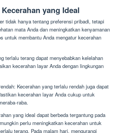
 Kecerahan yang Ideal
 tidak hanya tentang preferensi pribadi, tetapi
sehatan mata Anda dan meningkatkan kenyamanan
tips untuk membantu Anda mengatur kecerahan
ang terlalu terang dapat menyebabkan kelelahan
ikan kecerahan layar Anda dengan lingkungan
 rendah: Kecerahan yang terlalu rendah juga dapat
stikan kecerahan layar Anda cukup untuk
 meraba-raba.
ahan yang ideal dapat berbeda tergantung pada
a mungkin perlu meningkatkan kecerahan untuk
erlalu terang. Pada malam hari, mengurangi