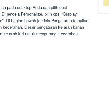
an pada desktop Anda dan pilih opsi
 Di jendela Personalize, pilih opsi “Display
an”. Di bagian bawah jendela Pengaturan tampilan,
 kecerahan. Geser pengaturan ke arah kanan
 ke arah kiri untuk mengurangi kecerahan.