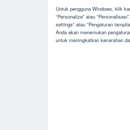
Untuk pengguna Windows, klik kan
“Personalize” atau “Personalisasi”.
settings” atau “Pengaturan tampil
Anda akan menemukan pengaturan
untuk meningkatkan kecerahan dan