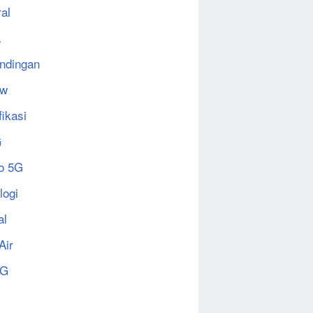
al
a
ndingan
ew
fikasi
G
o 5G
logi
al
Air
5G