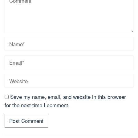
Save my name, email, and website in this browser
for the next time I comment.