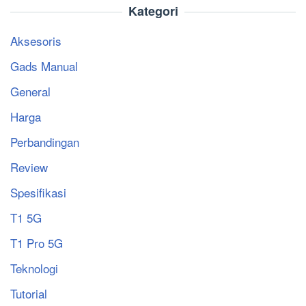
Kategori
Aksesoris
Gads Manual
General
Harga
Perbandingan
Review
Spesifikasi
T1 5G
T1 Pro 5G
Teknologi
Tutorial