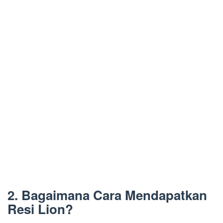
2. Bagaimana Cara Mendapatkan
Resi Lion?