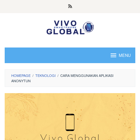
Skip
to
content
MENU
HOMEPAGE
/
TEKNOLOGI
/
CARA MENGGUNAKAN APLIKASI
ANONYTUN