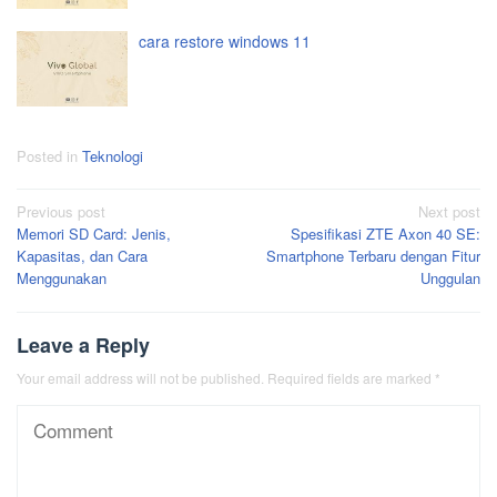
cara restore windows 11
Posted in
Teknologi
Post
Previous post
Next post
Memori SD Card: Jenis,
Spesifikasi ZTE Axon 40 SE:
navigation
Kapasitas, dan Cara
Smartphone Terbaru dengan Fitur
Menggunakan
Unggulan
Leave a Reply
Your email address will not be published.
Required fields are marked
*