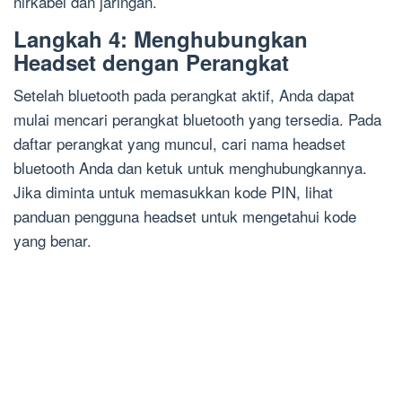
nirkabel dan jaringan.
Langkah 4: Menghubungkan
Headset dengan Perangkat
Setelah bluetooth pada perangkat aktif, Anda dapat
mulai mencari perangkat bluetooth yang tersedia. Pada
daftar perangkat yang muncul, cari nama headset
bluetooth Anda dan ketuk untuk menghubungkannya.
Jika diminta untuk memasukkan kode PIN, lihat
panduan pengguna headset untuk mengetahui kode
yang benar.