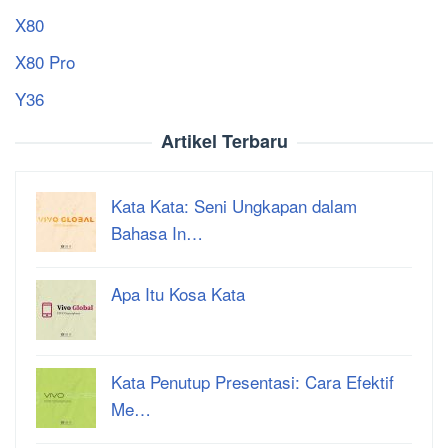
X80
X80 Pro
Y36
Artikel Terbaru
Kata Kata: Seni Ungkapan dalam
Bahasa In…
Apa Itu Kosa Kata
Kata Penutup Presentasi: Cara Efektif
Me…