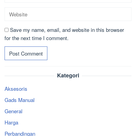
Save my name, email, and website in this browser
for the next time I comment.
Kategori
Aksesoris
Gads Manual
General
Harga
Perbandingan