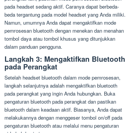
pada headset sedang aktif. Caranya dapat berbeda-
beda tergantung pada model headset yang Anda miliki.
Namun, umumnya Anda dapat mengaktifkan mode
pemrosesan bluetooth dengan menekan dan menahan
tombol daya atau tombol khusus yang ditunjukkan
dalam panduan pengguna.
Langkah 3: Mengaktifkan Bluetooth
pada Perangkat
Setelah headset bluetooth dalam mode pemrosesan,
langkah selanjutnya adalah mengaktifkan bluetooth
pada perangkat yang ingin Anda hubungkan. Buka
pengaturan bluetooth pada perangkat dan pastikan
bluetooth dalam keadaan aktif. Biasanya, Anda dapat
melakukannya dengan menggeser tombol on/off pada
pengaturan bluetooth atau melalui menu pengaturan