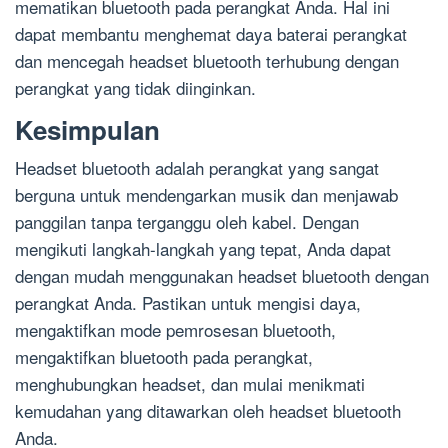
mematikan bluetooth pada perangkat Anda. Hal ini
dapat membantu menghemat daya baterai perangkat
dan mencegah headset bluetooth terhubung dengan
perangkat yang tidak diinginkan.
Kesimpulan
Headset bluetooth adalah perangkat yang sangat
berguna untuk mendengarkan musik dan menjawab
panggilan tanpa terganggu oleh kabel. Dengan
mengikuti langkah-langkah yang tepat, Anda dapat
dengan mudah menggunakan headset bluetooth dengan
perangkat Anda. Pastikan untuk mengisi daya,
mengaktifkan mode pemrosesan bluetooth,
mengaktifkan bluetooth pada perangkat,
menghubungkan headset, dan mulai menikmati
kemudahan yang ditawarkan oleh headset bluetooth
Anda.