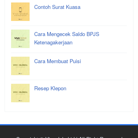
Contoh Surat Kuasa
Cara Mengecek Saldo BPJS
Ketenagakerjaan
Cara Membuat Puisi
Resep Klepon