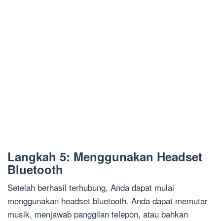
Langkah 5: Menggunakan Headset
Bluetooth
Setelah berhasil terhubung, Anda dapat mulai
menggunakan headset bluetooth. Anda dapat memutar
musik, menjawab panggilan telepon, atau bahkan