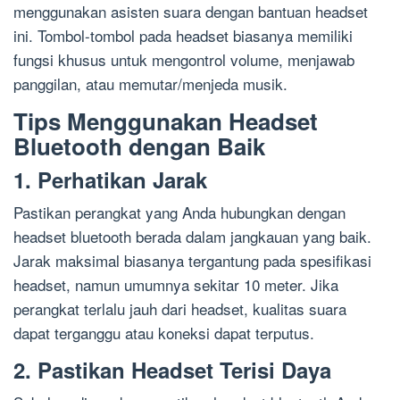
menggunakan asisten suara dengan bantuan headset
ini. Tombol-tombol pada headset biasanya memiliki
fungsi khusus untuk mengontrol volume, menjawab
panggilan, atau memutar/menjeda musik.
Tips Menggunakan Headset
Bluetooth dengan Baik
1. Perhatikan Jarak
Pastikan perangkat yang Anda hubungkan dengan
headset bluetooth berada dalam jangkauan yang baik.
Jarak maksimal biasanya tergantung pada spesifikasi
headset, namun umumnya sekitar 10 meter. Jika
perangkat terlalu jauh dari headset, kualitas suara
dapat terganggu atau koneksi dapat terputus.
2. Pastikan Headset Terisi Daya