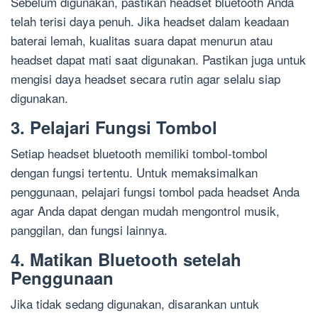
Sebelum digunakan, pastikan headset bluetooth Anda
telah terisi daya penuh. Jika headset dalam keadaan
baterai lemah, kualitas suara dapat menurun atau
headset dapat mati saat digunakan. Pastikan juga untuk
mengisi daya headset secara rutin agar selalu siap
digunakan.
3. Pelajari Fungsi Tombol
Setiap headset bluetooth memiliki tombol-tombol
dengan fungsi tertentu. Untuk memaksimalkan
penggunaan, pelajari fungsi tombol pada headset Anda
agar Anda dapat dengan mudah mengontrol musik,
panggilan, dan fungsi lainnya.
4. Matikan Bluetooth setelah
Penggunaan
Jika tidak sedang digunakan, disarankan untuk