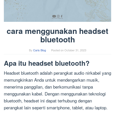
cara menggunakan headset
bluetooth
By
Caris Blog
Posted on
October 31, 2023
Apa itu headset bluetooth?
Headset bluetooth adalah perangkat audio nirkabel yang
memungkinkan Anda untuk mendengarkan musik,
menerima panggilan, dan berkomunikasi tanpa
menggunakan kabel. Dengan menggunakan teknologi
bluetooth, headset ini dapat terhubung dengan
perangkat lain seperti smartphone, tablet, atau laptop.