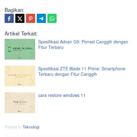
Bagikan:
Artikel Terkait:
Spesifikasi Advan G5: Ponsel Canggih dengan
Fitur Terbaru
Spesifikasi ZTE Blade 11 Prime: Smartphone
Terbaru dengan Fitur Canggih
cara restore windows 11
Posted in
Teknologi