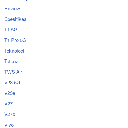
Review
Spesifikasi
T1 5G
T1 Pro 5G
Teknologi
Tutorial
TWS Air
V23 5G
V23e
V27
V27e
Vivo