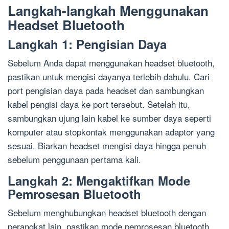
Langkah-langkah Menggunakan
Headset Bluetooth
Langkah 1: Pengisian Daya
Sebelum Anda dapat menggunakan headset bluetooth,
pastikan untuk mengisi dayanya terlebih dahulu. Cari
port pengisian daya pada headset dan sambungkan
kabel pengisi daya ke port tersebut. Setelah itu,
sambungkan ujung lain kabel ke sumber daya seperti
komputer atau stopkontak menggunakan adaptor yang
sesuai. Biarkan headset mengisi daya hingga penuh
sebelum penggunaan pertama kali.
Langkah 2: Mengaktifkan Mode
Pemrosesan Bluetooth
Sebelum menghubungkan headset bluetooth dengan
perangkat lain, pastikan mode pemrosesan bluetooth