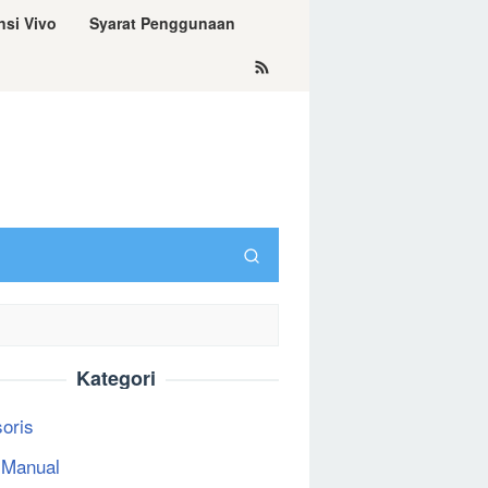
nsi Vivo
Syarat Penggunaan
Kategori
oris
 Manual