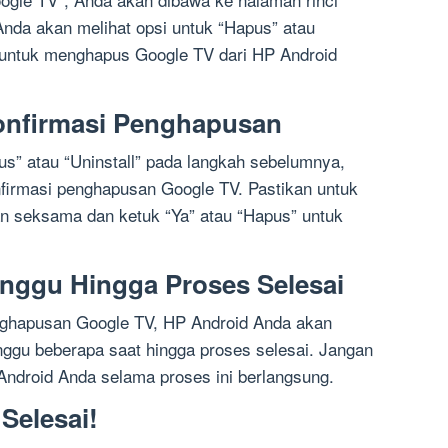
 Anda akan melihat opsi untuk “Hapus” atau
ini untuk menghapus Google TV dari HP Android
nfirmasi Penghapusan
s” atau “Uninstall” pada langkah sebelumnya,
firmasi penghapusan Google TV. Pastikan untuk
 seksama dan ketuk “Ya” atau “Hapus” untuk
nggu Hingga Proses Selesai
nghapusan Google TV, HP Android Anda akan
ggu beberapa saat hingga proses selesai. Jangan
droid Anda selama proses ini berlangsung.
Selesai!