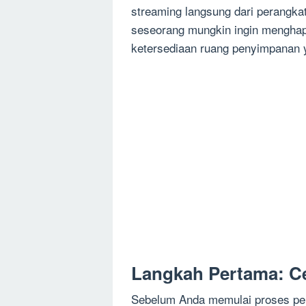
streaming langsung dari perangk
seseorang mungkin ingin menghap
ketersediaan ruang penyimpanan ya
Langkah Pertama: Ce
Sebelum Anda memulai proses pe