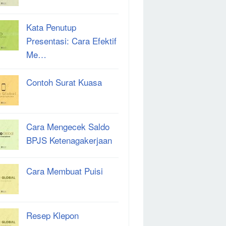
Kata Penutup
Presentasi: Cara Efektif
Me…
Contoh Surat Kuasa
Cara Mengecek Saldo
BPJS Ketenagakerjaan
Cara Membuat Puisi
Resep Klepon