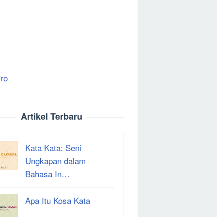
ro
Artikel Terbaru
Kata Kata: Seni
Ungkapan dalam
Bahasa In…
Apa Itu Kosa Kata