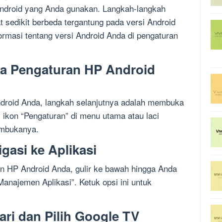
Android yang Anda gunakan. Langkah-langkah
sedikit berbeda tergantung pada versi Android
masi tentang versi Android Anda di pengaturan
a Pengaturan HP Android
ndroid Anda, langkah selanjutnya adalah membuka
 ikon “Pengaturan” di menu utama atau laci
embukanya.
gasi ke Aplikasi
 HP Android Anda, gulir ke bawah hingga Anda
anajemen Aplikasi”. Ketuk opsi ini untuk
ri dan Pilih Google TV