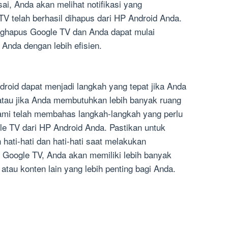
i, Anda akan melihat notifikasi yang
 telah berhasil dihapus dari HP Android Anda.
nghapus Google TV dan Anda dapat mulai
nda dengan lebih efisien.
oid dapat menjadi langkah yang tepat jika Anda
 atau jika Anda membutuhkan lebih banyak ruang
kami telah membahas langkah-langkah yang perlu
e TV dari HP Android Anda. Pastikan untuk
hati-hati dan hati-hati saat melakukan
Google TV, Anda akan memiliki lebih banyak
atau konten lain yang lebih penting bagi Anda.