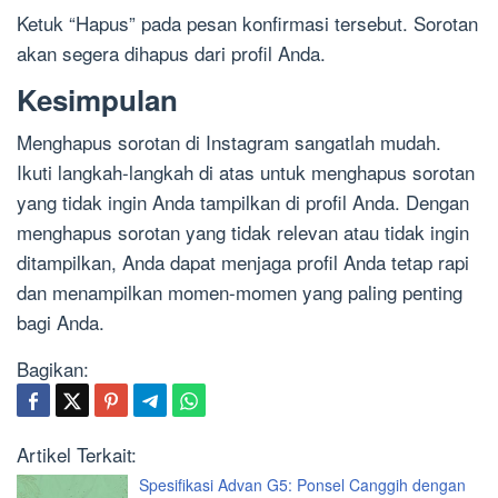
Ketuk “Hapus” pada pesan konfirmasi tersebut. Sorotan
akan segera dihapus dari profil Anda.
Kesimpulan
Menghapus sorotan di Instagram sangatlah mudah.
Ikuti langkah-langkah di atas untuk menghapus sorotan
yang tidak ingin Anda tampilkan di profil Anda. Dengan
menghapus sorotan yang tidak relevan atau tidak ingin
ditampilkan, Anda dapat menjaga profil Anda tetap rapi
dan menampilkan momen-momen yang paling penting
bagi Anda.
Bagikan:
Artikel Terkait:
Spesifikasi Advan G5: Ponsel Canggih dengan