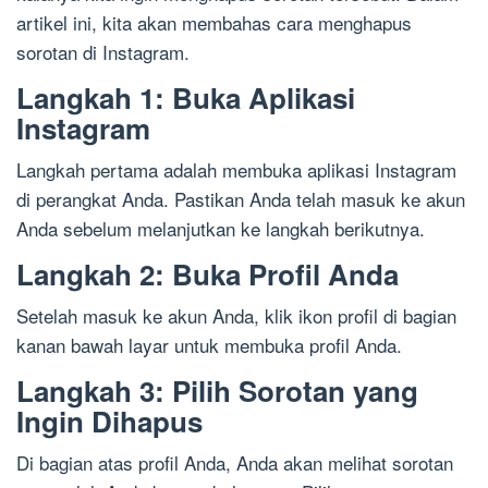
artikel ini, kita akan membahas cara menghapus
sorotan di Instagram.
Langkah 1: Buka Aplikasi
Instagram
Langkah pertama adalah membuka aplikasi Instagram
di perangkat Anda. Pastikan Anda telah masuk ke akun
Anda sebelum melanjutkan ke langkah berikutnya.
Langkah 2: Buka Profil Anda
Setelah masuk ke akun Anda, klik ikon profil di bagian
kanan bawah layar untuk membuka profil Anda.
Langkah 3: Pilih Sorotan yang
Ingin Dihapus
Di bagian atas profil Anda, Anda akan melihat sorotan