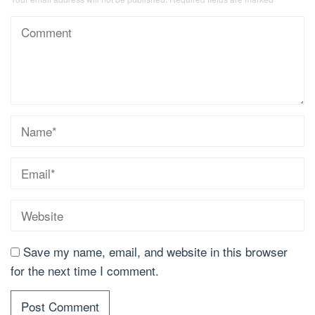
Save my name, email, and website in this browser
for the next time I comment.