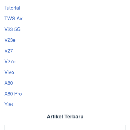
Tutorial
TWS Air
V23 5G
V23e
V27
V27e
Vivo
X80
X80 Pro
Y36
Artikel Terbaru