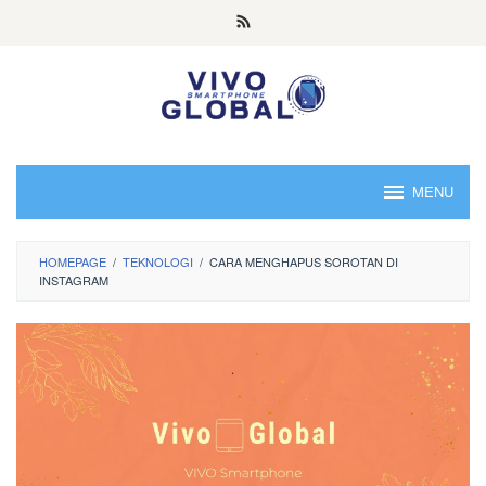
Skip
to
content
MENU
HOMEPAGE
/
TEKNOLOGI
/
CARA MENGHAPUS SOROTAN DI
INSTAGRAM