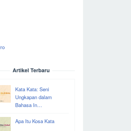
ro
Artikel Terbaru
Kata Kata: Seni
Ungkapan dalam
Bahasa In…
Apa Itu Kosa Kata