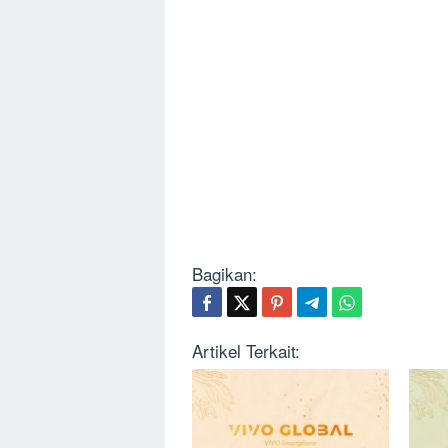
Bagikan:
Artikel Terkait: