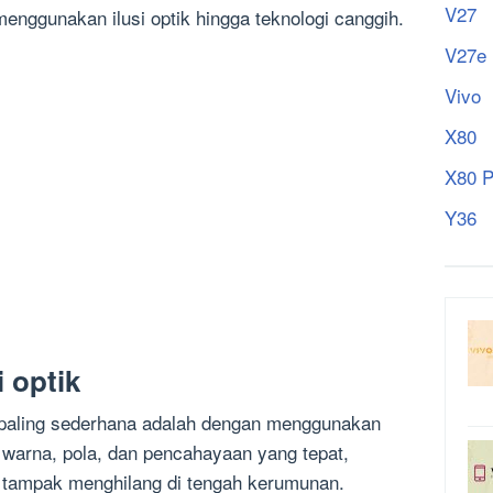
V27
menggunakan ilusi optik hingga teknologi canggih.
V27e
Vivo
X80
X80 P
Y36
 optik
 paling sederhana adalah dengan menggunakan
 warna, pola, dan pencahayaan yang tepat,
 tampak menghilang di tengah kerumunan.