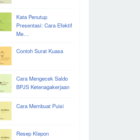
Kata Penutup
Presentasi: Cara Efektif
Me…
Contoh Surat Kuasa
Cara Mengecek Saldo
BPJS Ketenagakerjaan
Cara Membuat Puisi
Resep Klepon