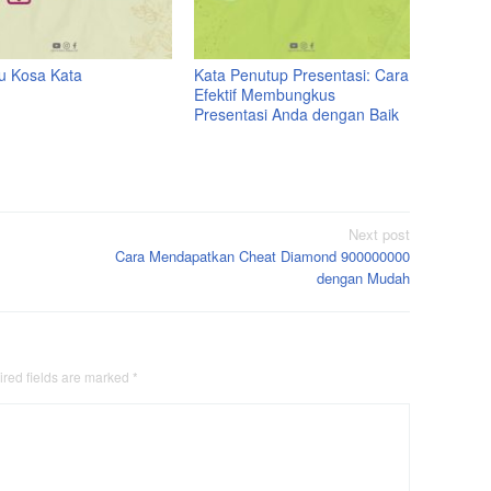
tu Kosa Kata
Kata Penutup Presentasi: Cara
Efektif Membungkus
Presentasi Anda dengan Baik
Next post
Cara Mendapatkan Cheat Diamond 900000000
dengan Mudah
red fields are marked
*