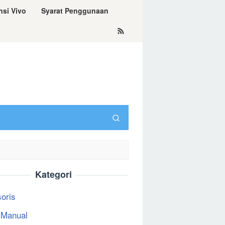
nsi Vivo
Syarat Penggunaan
Kategori
oris
 Manual