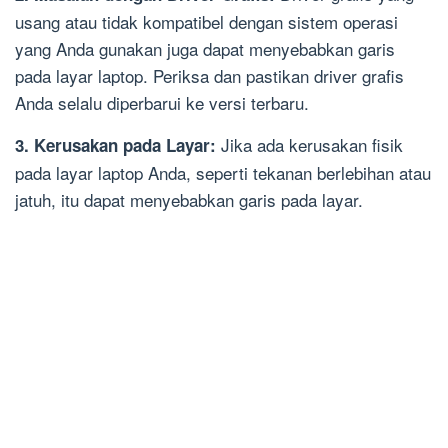
usang atau tidak kompatibel dengan sistem operasi
yang Anda gunakan juga dapat menyebabkan garis
pada layar laptop. Periksa dan pastikan driver grafis
Anda selalu diperbarui ke versi terbaru.
Jika ada kerusakan fisik
3. Kerusakan pada Layar:
pada layar laptop Anda, seperti tekanan berlebihan atau
jatuh, itu dapat menyebabkan garis pada layar.