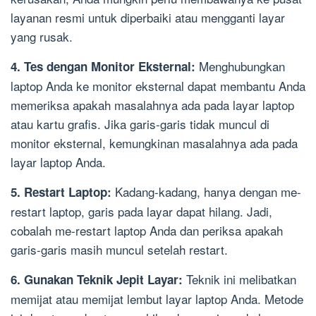
layanan resmi untuk diperbaiki atau mengganti layar
yang rusak.
Menghubungkan
4. Tes dengan Monitor Eksternal:
laptop Anda ke monitor eksternal dapat membantu Anda
memeriksa apakah masalahnya ada pada layar laptop
atau kartu grafis. Jika garis-garis tidak muncul di
monitor eksternal, kemungkinan masalahnya ada pada
layar laptop Anda.
Kadang-kadang, hanya dengan me-
5. Restart Laptop:
restart laptop, garis pada layar dapat hilang. Jadi,
cobalah me-restart laptop Anda dan periksa apakah
garis-garis masih muncul setelah restart.
Teknik ini melibatkan
6. Gunakan Teknik Jepit Layar:
memijat atau memijat lembut layar laptop Anda. Metode