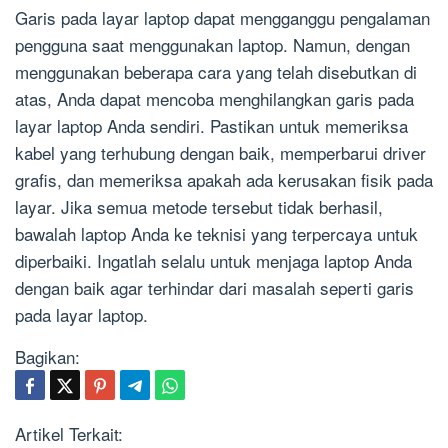
Garis pada layar laptop dapat mengganggu pengalaman
pengguna saat menggunakan laptop. Namun, dengan
menggunakan beberapa cara yang telah disebutkan di
atas, Anda dapat mencoba menghilangkan garis pada
layar laptop Anda sendiri. Pastikan untuk memeriksa
kabel yang terhubung dengan baik, memperbarui driver
grafis, dan memeriksa apakah ada kerusakan fisik pada
layar. Jika semua metode tersebut tidak berhasil,
bawalah laptop Anda ke teknisi yang terpercaya untuk
diperbaiki. Ingatlah selalu untuk menjaga laptop Anda
dengan baik agar terhindar dari masalah seperti garis
pada layar laptop.
Bagikan:
Artikel Terkait: