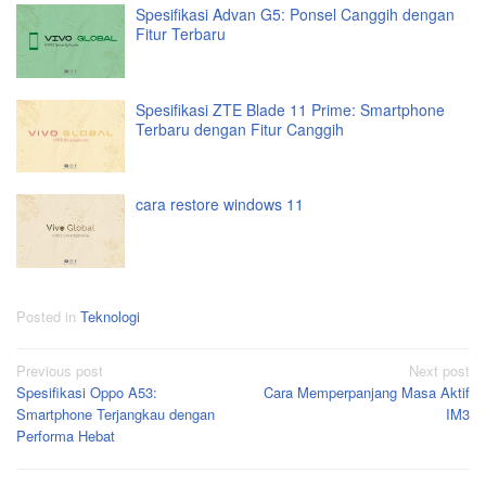
Spesifikasi Advan G5: Ponsel Canggih dengan
Fitur Terbaru
Spesifikasi ZTE Blade 11 Prime: Smartphone
Terbaru dengan Fitur Canggih
cara restore windows 11
Posted in
Teknologi
Post
Previous post
Next post
Spesifikasi Oppo A53:
Cara Memperpanjang Masa Aktif
navigation
Smartphone Terjangkau dengan
IM3
Performa Hebat