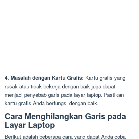
Kartu grafis yang
4. Masalah dengan Kartu Grafis:
rusak atau tidak bekerja dengan baik juga dapat
menjadi penyebab garis pada layar laptop. Pastikan
kartu grafis Anda berfungsi dengan baik.
Cara Menghilangkan Garis pada
Layar Laptop
Berikut adalah beberapa cara yang dapat Anda coba