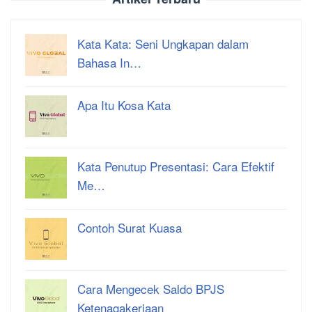
Kata Kata: Seni Ungkapan dalam
Bahasa In…
Apa Itu Kosa Kata
Kata Penutup Presentasi: Cara Efektif
Me…
Contoh Surat Kuasa
Cara Mengecek Saldo BPJS
Ketenagakerjaan