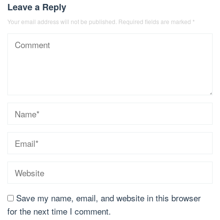
Leave a Reply
Your email address will not be published.
Required fields are marked
*
Save my name, email, and website in this browser
for the next time I comment.