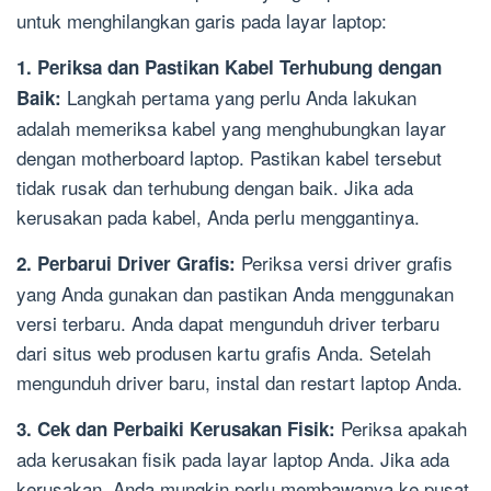
untuk menghilangkan garis pada layar laptop:
1. Periksa dan Pastikan Kabel Terhubung dengan
Langkah pertama yang perlu Anda lakukan
Baik:
adalah memeriksa kabel yang menghubungkan layar
dengan motherboard laptop. Pastikan kabel tersebut
tidak rusak dan terhubung dengan baik. Jika ada
kerusakan pada kabel, Anda perlu menggantinya.
Periksa versi driver grafis
2. Perbarui Driver Grafis:
yang Anda gunakan dan pastikan Anda menggunakan
versi terbaru. Anda dapat mengunduh driver terbaru
dari situs web produsen kartu grafis Anda. Setelah
mengunduh driver baru, instal dan restart laptop Anda.
Periksa apakah
3. Cek dan Perbaiki Kerusakan Fisik:
ada kerusakan fisik pada layar laptop Anda. Jika ada
kerusakan, Anda mungkin perlu membawanya ke pusat