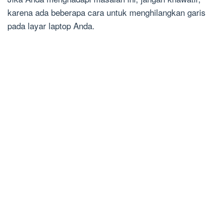
karena ada beberapa cara untuk menghilangkan garis
pada layar laptop Anda.