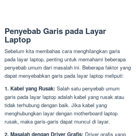
Penyebab Garis pada Layar
Laptop
Sebelum kita membahas cara menghilangkan garis
pada layar laptop, penting untuk memahami beberapa
penyebab umum dari masalah ini. Beberapa faktor yang
dapat menyebabkan garis pada layar laptop meliputi:
Salah satu penyebab umum
1. Kabel yang Rusak:
garis pada layar laptop adalah kabel yang rusak atau
tidak terhubung dengan baik. Jika kabel yang
menghubungkan layar dengan motherboard laptop
rusak, maka garis-garis dapat muncul di layar.
Driver grafis yang
2. Masalah dengan Driver Grafis: