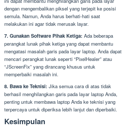
ini dapat membantu menghilangkan garis pada layar
dengan mengembalikan piksel yang terjepit ke posisi
semula. Namun, Anda harus berhati-hati saat
melakukan ini agar tidak merusak layar.
Ada beberapa
7. Gunakan Software Pihak Ketiga:
perangkat lunak pihak ketiga yang dapat membantu
mengatasi masalah garis pada layar laptop. Anda dapat
mencari perangkat lunak seperti “PixelHealer” atau
“JScreenFix” yang dirancang khusus untuk
memperbaiki masalah ini.
Jika semua cara di atas tidak
8. Bawa ke Teknisi:
berhasil menghilangkan garis pada layar laptop Anda,
penting untuk membawa laptop Anda ke teknisi yang
terpercaya untuk diperiksa lebih lanjut dan diperbaiki.
Kesimpulan