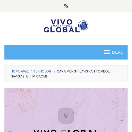
Skip
to
content
MENU
HOMEPAGE
/
TEKNOLOGI
/
CARA MENGHILANGKAN TOMBOL
NAVIGASI DI HP XIAOMI