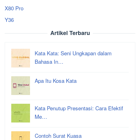
X80 Pro
Y36
Artikel Terbaru
Kata Kata: Seni Ungkapan dalam
Bahasa In…
Apa Itu Kosa Kata
Kata Penutup Presentasi: Cara Efektif
Me…
Contoh Surat Kuasa