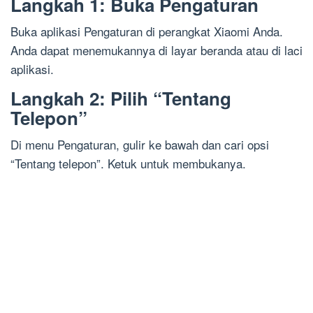
Langkah 1: Buka Pengaturan
Buka aplikasi Pengaturan di perangkat Xiaomi Anda.
Anda dapat menemukannya di layar beranda atau di laci
aplikasi.
Langkah 2: Pilih “Tentang
Telepon”
Di menu Pengaturan, gulir ke bawah dan cari opsi
“Tentang telepon”. Ketuk untuk membukanya.