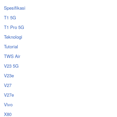
Spesifikasi
T1 5G
T1 Pro 5G
Teknologi
Tutorial
TWS Air
V23 5G
V23e
V27
V27e
Vivo
X80