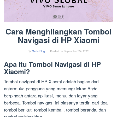
Cara Menghilangkan Tombol
Navigasi di HP Xiaomi
By
Caris Blog
Posted on
September 24, 2023
Apa Itu Tombol Navigasi di HP
Xiaomi?
Tombol navigasi di HP Xiaomi adalah bagian dari
antarmuka pengguna yang memungkinkan Anda
berpindah antara aplikasi, menu, dan layar yang
berbeda. Tombol navigasi ini biasanya terdiri dari tiga
tombol berikut: tombol kembali, tombol beranda, dan
tombol multitasking.