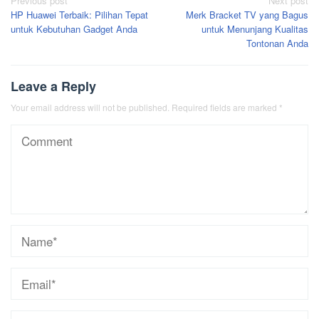
Post
Previous post
Next post
HP Huawei Terbaik: Pilihan Tepat
Merk Bracket TV yang Bagus
navigation
untuk Kebutuhan Gadget Anda
untuk Menunjang Kualitas
Tontonan Anda
Leave a Reply
Your email address will not be published.
Required fields are marked
*