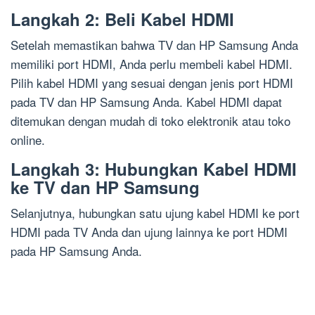
Langkah 2: Beli Kabel HDMI
Setelah memastikan bahwa TV dan HP Samsung Anda
memiliki port HDMI, Anda perlu membeli kabel HDMI.
Pilih kabel HDMI yang sesuai dengan jenis port HDMI
pada TV dan HP Samsung Anda. Kabel HDMI dapat
ditemukan dengan mudah di toko elektronik atau toko
online.
Langkah 3: Hubungkan Kabel HDMI
ke TV dan HP Samsung
Selanjutnya, hubungkan satu ujung kabel HDMI ke port
HDMI pada TV Anda dan ujung lainnya ke port HDMI
pada HP Samsung Anda.