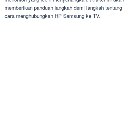
memberikan panduan langkah demi langkah tentang
cara menghubungkan HP Samsung ke TV.