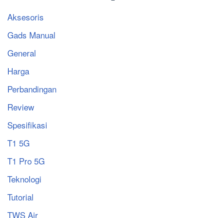
Aksesoris
Gads Manual
General
Harga
Perbandingan
Review
Spesifikasi
T1 5G
T1 Pro 5G
Teknologi
Tutorial
TWS Air