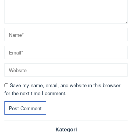
Save my name, email, and website in this browser
for the next time I comment.
Kategori