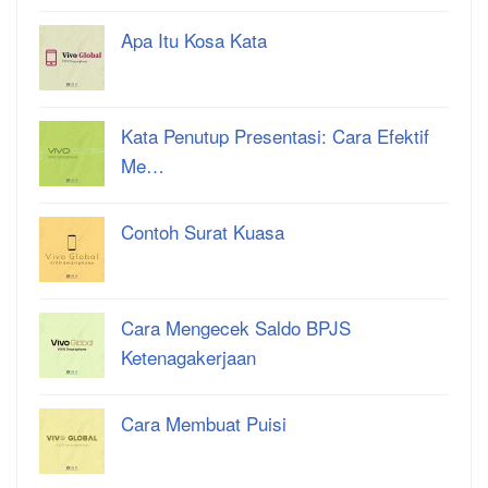
Apa Itu Kosa Kata
Kata Penutup Presentasi: Cara Efektif
Me…
Contoh Surat Kuasa
Cara Mengecek Saldo BPJS
Ketenagakerjaan
Cara Membuat Puisi