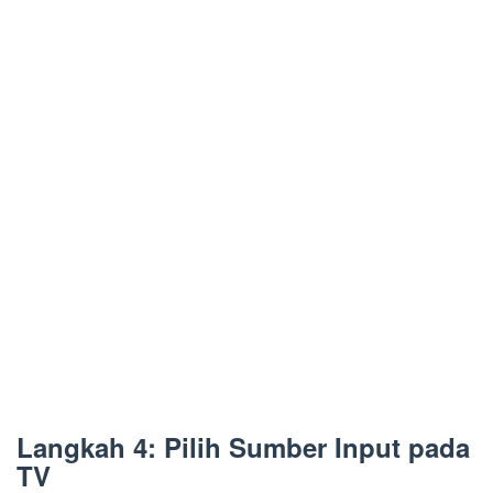
Langkah 4: Pilih Sumber Input pada
TV