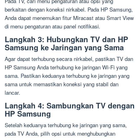
Pada TV, cari menu pengaturan atau opsi yang
berkaitan dengan koneksi nirkabel. Pada HP Samsung,
Anda dapat menemukan fitur Miracast atau Smart View
di menu pengaturan atau panel notifikasi.
Langkah 3: Hubungkan TV dan HP
Samsung ke Jaringan yang Sama
Agar dapat terhubung secara nirkabel, pastikan TV dan
HP Samsung Anda terhubung ke jaringan Wi-Fi yang
sama. Pastikan keduanya terhubung ke jaringan yang
sama untuk memastikan koneksi yang stabil dan
lancar.
Langkah 4: Sambungkan TV dengan
HP Samsung
Setelah keduanya terhubung ke jaringan yang sama,
pada TV Anda, pilih opsi untuk menghubungkan