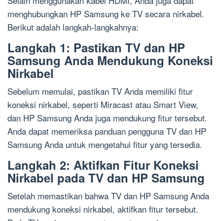
Selain menggunakan kabel HDMI, Anda juga dapat
menghubungkan HP Samsung ke TV secara nirkabel.
Berikut adalah langkah-langkahnya:
Langkah 1: Pastikan TV dan HP
Samsung Anda Mendukung Koneksi
Nirkabel
Sebelum memulai, pastikan TV Anda memiliki fitur
koneksi nirkabel, seperti Miracast atau Smart View,
dan HP Samsung Anda juga mendukung fitur tersebut.
Anda dapat memeriksa panduan pengguna TV dan HP
Samsung Anda untuk mengetahui fitur yang tersedia.
Langkah 2: Aktifkan Fitur Koneksi
Nirkabel pada TV dan HP Samsung
Setelah memastikan bahwa TV dan HP Samsung Anda
mendukung koneksi nirkabel, aktifkan fitur tersebut.