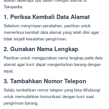
Tokopedia:
1. Periksa Kembali Data Alamat
Sebelum menyimpan perubahan, pastikan untuk
memeriksa kembali data alamat yang telah diisi agar
tidak terjadi kesalahan pengiriman.
2. Gunakan Nama Lengkap
Pastikan untuk menggunakan nama lengkap pada data
alamat agar kurir dapat mengantarkan barang dengan
tepat.
3. Tambahkan Nomor Telepon
Selalu tambahkan nomor telepon yang bisa dihubungi
untuk memudahkan komunikasi dengan kurir saat
pengiriman barang.