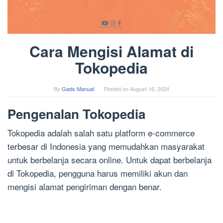
Cara Mengisi Alamat di
Tokopedia
By
Gads Manual
Posted on
August 16, 2024
Pengenalan Tokopedia
Tokopedia adalah salah satu platform e-commerce
terbesar di Indonesia yang memudahkan masyarakat
untuk berbelanja secara online. Untuk dapat berbelanja
di Tokopedia, pengguna harus memiliki akun dan
mengisi alamat pengiriman dengan benar.