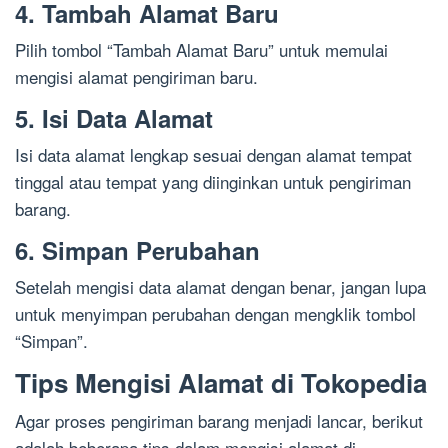
4. Tambah Alamat Baru
Pilih tombol “Tambah Alamat Baru” untuk memulai
mengisi alamat pengiriman baru.
5. Isi Data Alamat
Isi data alamat lengkap sesuai dengan alamat tempat
tinggal atau tempat yang diinginkan untuk pengiriman
barang.
6. Simpan Perubahan
Setelah mengisi data alamat dengan benar, jangan lupa
untuk menyimpan perubahan dengan mengklik tombol
“Simpan”.
Tips Mengisi Alamat di Tokopedia
Agar proses pengiriman barang menjadi lancar, berikut
adalah beberapa tips dalam mengisi alamat di