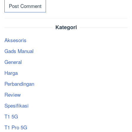
Kategori
Aksesoris
Gads Manual
General
Harga
Perbandingan
Review
Spesifikasi
T1 5G
T1 Pro 5G