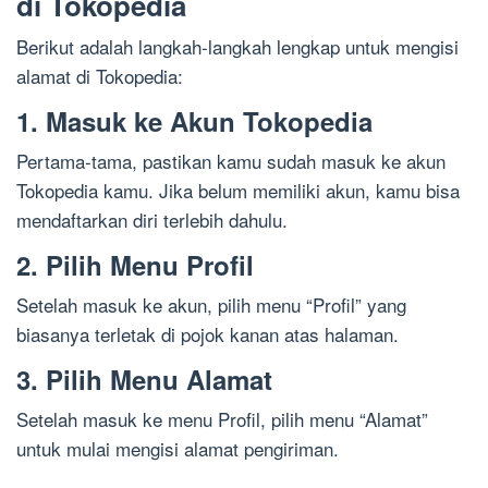
di Tokopedia
Berikut adalah langkah-langkah lengkap untuk mengisi
alamat di Tokopedia:
1. Masuk ke Akun Tokopedia
Pertama-tama, pastikan kamu sudah masuk ke akun
Tokopedia kamu. Jika belum memiliki akun, kamu bisa
mendaftarkan diri terlebih dahulu.
2. Pilih Menu Profil
Setelah masuk ke akun, pilih menu “Profil” yang
biasanya terletak di pojok kanan atas halaman.
3. Pilih Menu Alamat
Setelah masuk ke menu Profil, pilih menu “Alamat”
untuk mulai mengisi alamat pengiriman.