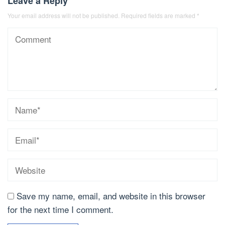
Leave a Reply
Your email address will not be published.
Required fields are marked
*
Save my name, email, and website in this browser
for the next time I comment.