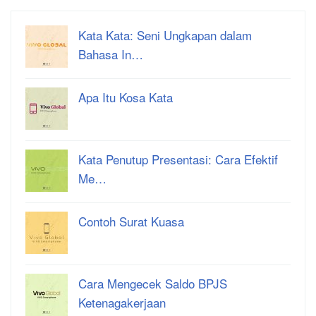
Kata Kata: Seni Ungkapan dalam
Bahasa In…
Apa Itu Kosa Kata
Kata Penutup Presentasi: Cara Efektif
Me…
Contoh Surat Kuasa
Cara Mengecek Saldo BPJS
Ketenagakerjaan