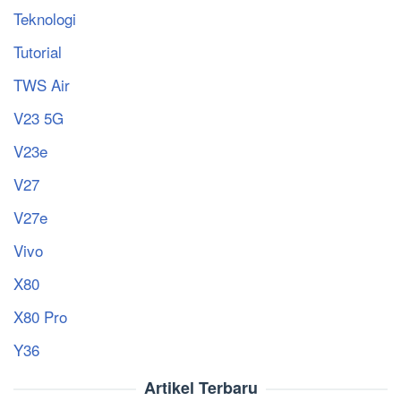
Teknologi
Tutorial
TWS Air
V23 5G
V23e
V27
V27e
Vivo
X80
X80 Pro
Y36
Artikel Terbaru