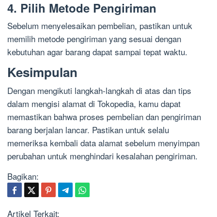
4. Pilih Metode Pengiriman
Sebelum menyelesaikan pembelian, pastikan untuk
memilih metode pengiriman yang sesuai dengan
kebutuhan agar barang dapat sampai tepat waktu.
Kesimpulan
Dengan mengikuti langkah-langkah di atas dan tips
dalam mengisi alamat di Tokopedia, kamu dapat
memastikan bahwa proses pembelian dan pengiriman
barang berjalan lancar. Pastikan untuk selalu
memeriksa kembali data alamat sebelum menyimpan
perubahan untuk menghindari kesalahan pengiriman.
Bagikan:
Artikel Terkait: