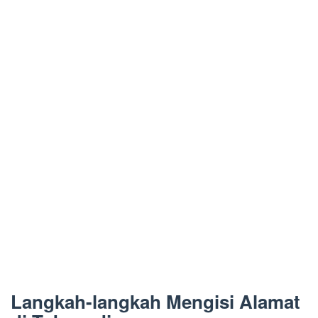
Langkah-langkah Mengisi Alamat