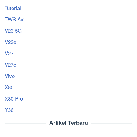
Tutorial
TWS Air
V23 5G
V23e
V27
V27e
Vivo
X80
X80 Pro
Y36
Artikel Terbaru