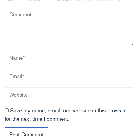
Save my name, email, and website in this browser
for the next time I comment.