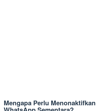
Mengapa Perlu Menonaktifkan
WhatsApp Sementara?