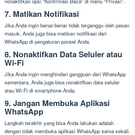
nonaktifkan opsi “Konfirmasi Baca” di menu “Privasi”.
7. Matikan Notifikasi
Jika Anda ingin benar-benar tidak terganggu oleh pesan
masuk, Anda juga bisa matikan notifikasi dari
WhatsApp di pengaturan ponsel Anda.
8. Nonaktifkan Data Seluler atau
Wi-Fi
Jika Anda ingin menghindari gangguan dari WhatsApp
sementara, Anda juga bisa nonaktifkan data seluler
atau Wi-Fi di smartphone Anda.
9. Jangan Membuka Aplikasi
WhatsApp
Langkah terakhir yang bisa Anda lakukan adalah
dengan tidak membuka aplikasi WhatsApp sama sekali.