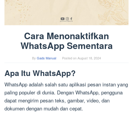
Cara Menonaktifkan
WhatsApp Sementara
By
Gads Manual
Posted on
August 18, 2024
Apa Itu WhatsApp?
WhatsApp adalah salah satu aplikasi pesan instan yang
paling populer di dunia. Dengan WhatsApp, pengguna
dapat mengirim pesan teks, gambar, video, dan
dokumen dengan mudah dan cepat.