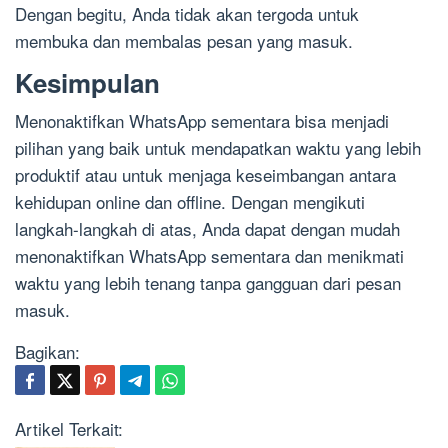
Dengan begitu, Anda tidak akan tergoda untuk
membuka dan membalas pesan yang masuk.
Kesimpulan
Menonaktifkan WhatsApp sementara bisa menjadi
pilihan yang baik untuk mendapatkan waktu yang lebih
produktif atau untuk menjaga keseimbangan antara
kehidupan online dan offline. Dengan mengikuti
langkah-langkah di atas, Anda dapat dengan mudah
menonaktifkan WhatsApp sementara dan menikmati
waktu yang lebih tenang tanpa gangguan dari pesan
masuk.
Bagikan:
Artikel Terkait: