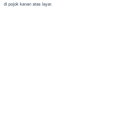
di pojok kanan atas layar.