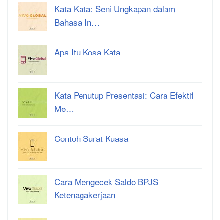
Kata Kata: Seni Ungkapan dalam
Bahasa In…
Apa Itu Kosa Kata
Kata Penutup Presentasi: Cara Efektif
Me…
Contoh Surat Kuasa
Cara Mengecek Saldo BPJS
Ketenagakerjaan