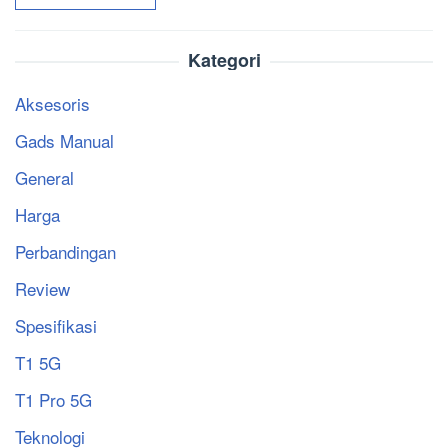
Kategori
Aksesoris
Gads Manual
General
Harga
Perbandingan
Review
Spesifikasi
T1 5G
T1 Pro 5G
Teknologi