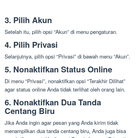
3. Pilih Akun
Setelah itu, pilih opsi “Akun” di menu pengaturan.
4. Pilih Privasi
Selanjutnya, pilih opsi “Privasi” di bawah menu “Akun”.
5. Nonaktifkan Status Online
Di menu “Privasi”, nonaktifkan opsi “Terakhir Dilihat”
agar status online Anda tidak terlihat oleh orang lain.
6. Nonaktifkan Dua Tanda
Centang Biru
Jika Anda ingin agar pesan yang Anda kirim tidak
menampilkan dua tanda centang biru, Anda juga bisa