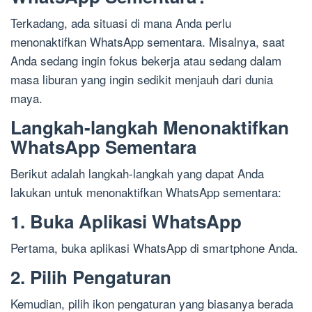
Terkadang, ada situasi di mana Anda perlu
menonaktifkan WhatsApp sementara. Misalnya, saat
Anda sedang ingin fokus bekerja atau sedang dalam
masa liburan yang ingin sedikit menjauh dari dunia
maya.
Langkah-langkah Menonaktifkan
WhatsApp Sementara
Berikut adalah langkah-langkah yang dapat Anda
lakukan untuk menonaktifkan WhatsApp sementara:
1. Buka Aplikasi WhatsApp
Pertama, buka aplikasi WhatsApp di smartphone Anda.
2. Pilih Pengaturan
Kemudian, pilih ikon pengaturan yang biasanya berada