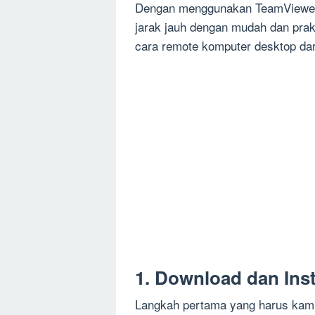
Dengan menggunakan TeamViewer,
jarak jauh dengan mudah dan prak
cara remote komputer desktop dar
1. Download dan Ins
Langkah pertama yang harus kam