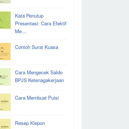
Kata Penutup
Presentasi: Cara Efektif
Me…
Contoh Surat Kuasa
Cara Mengecek Saldo
BPJS Ketenagakerjaan
Cara Membuat Puisi
Resep Klepon