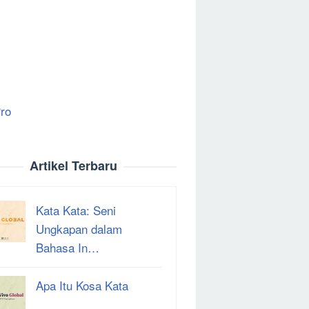
ro
Artikel Terbaru
Kata Kata: Seni
Ungkapan dalam
Bahasa In…
Apa Itu Kosa Kata